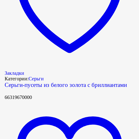
Закладки
Категории:
Серьги
Серьги-пусеты из белого золота с бриллиантами
66319670000