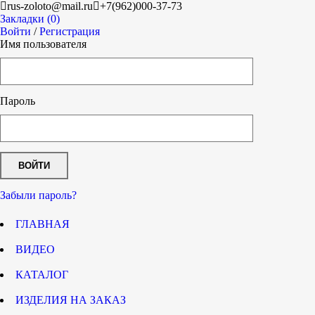
rus-zoloto@mail.ru
+7(962)000-37-73
Закладки (0)
Войти
/
Регистрация
Имя пользователя
Пароль
Забыли пароль?
ГЛАВНАЯ
ВИДЕО
КАТАЛОГ
ИЗДЕЛИЯ НА ЗАКАЗ