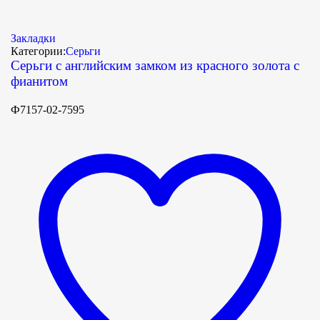
Закладки
Категории:
Серьги
Серьги с английским замком из красного золота с
фианитом
Ф7157-02-7595