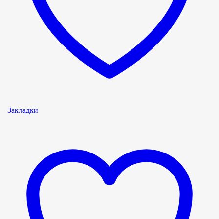
Закладки