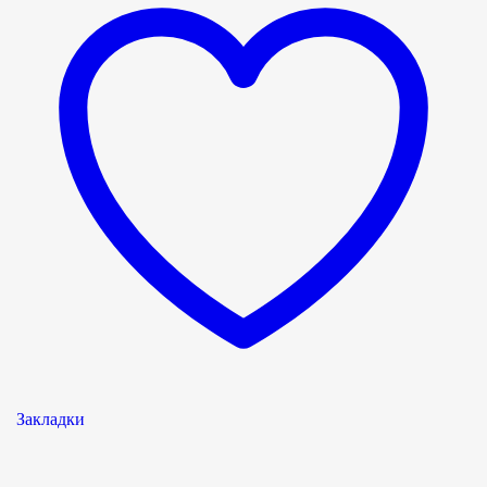
Закладки