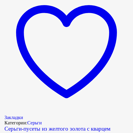
Закладки
Категории:
Серьги
Серьги-пусеты из желтого золота с кварцем