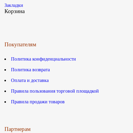
Закладки
Корзина
Покупателям
Политика конфиденциальности
Политика возврата
Оплата и доставка
Правила пользования торговой площадкой
Правила продажи товаров
Партнерам