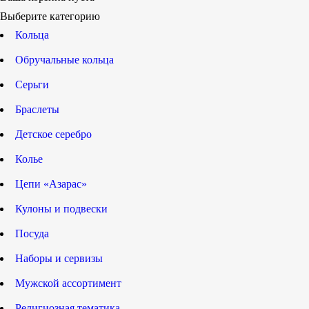
Выберите категорию
Кольца
Обручальные кольца
Серьги
Браслеты
Детское серебро
Колье
Цепи «Азарас»
Кулоны и подвески
Посуда
Наборы и сервизы
Мужской ассортимент
Религиозная тематика