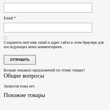
Email
*
Сохранить моё имя, email и адрес сайта в этом браузере для
последующих моих комментариев.
Больше никаких предложений по этому товару!
Общие вопросы
Запросов пока нет.
Похожие товары