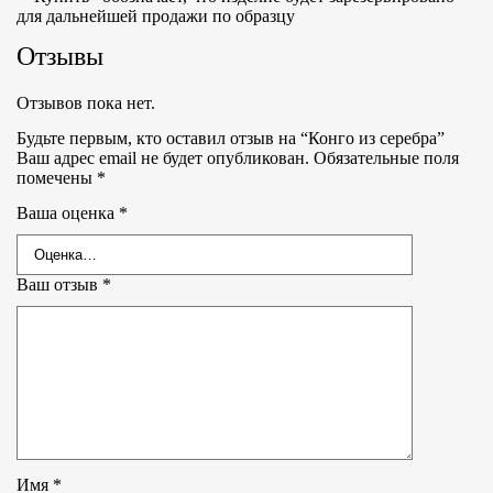
для дальнейшей продажи по образцу
Отзывы
Отзывов пока нет.
Будьте первым, кто оставил отзыв на “Конго из серебра”
Ваш адрес email не будет опубликован.
Обязательные поля
помечены
*
Ваша оценка
*
Ваш отзыв
*
Имя
*