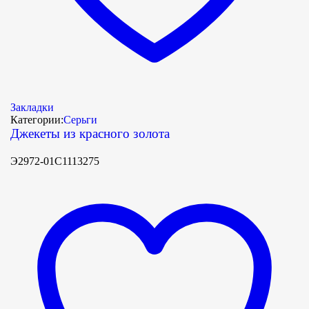
Закладки
Категории:
Серьги
Джекеты из красного золота
Э2972-01С1113275