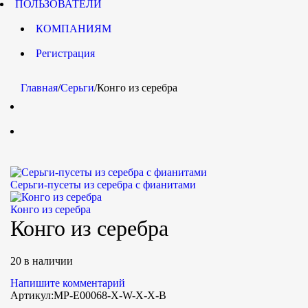
ПОЛЬЗОВАТЕЛИ
КОМПАНИЯМ
Регистрация
Главная
/
Серьги
/
Конго из серебра
Серьги-пусеты из серебра с фианитами
Конго из серебра
Конго из серебра
20 в наличии
Напишите комментарий
Артикул:
MP-E00068-X-W-X-X-B