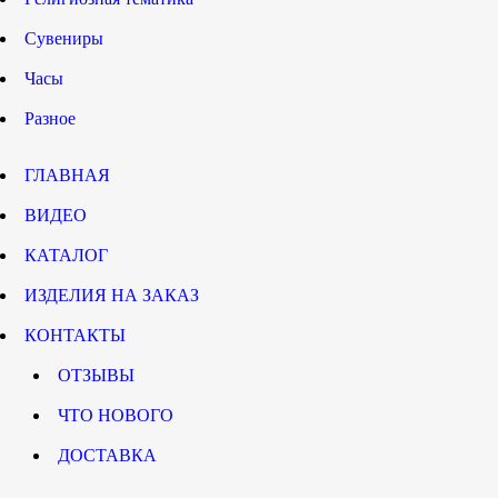
Сувениры
Часы
Разное
ГЛАВНАЯ
ВИДЕО
КАТАЛОГ
ИЗДЕЛИЯ НА ЗАКАЗ
КОНТАКТЫ
ОТЗЫВЫ
ЧТО НОВОГО
ДОСТАВКА