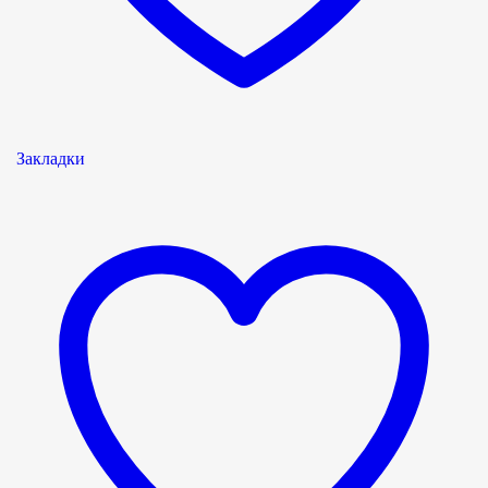
Закладки