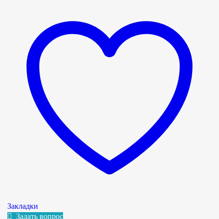
Закладки
Задать вопрос