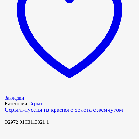
Закладки
Категории:
Серьги
Серьги-пусеты из красного золота с жемчугом
Э2972-01С3113321-1