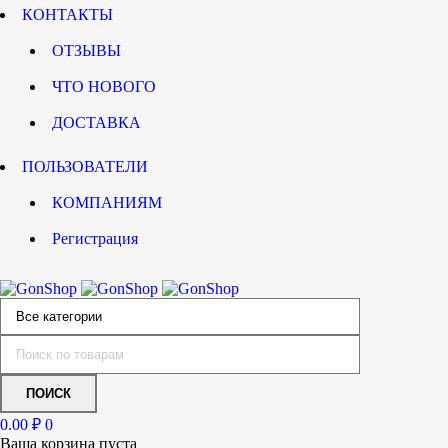
КОНТАКТЫ
ОТЗЫВЫ
ЧТО НОВОГО
ДОСТАВКА
ПОЛЬЗОВАТЕЛИ
КОМПАНИЯМ
Регистрация
0.00
₽
0
Ваша корзина пуста