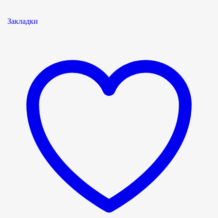
Закладки