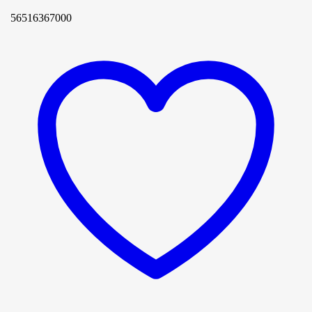
56516367000