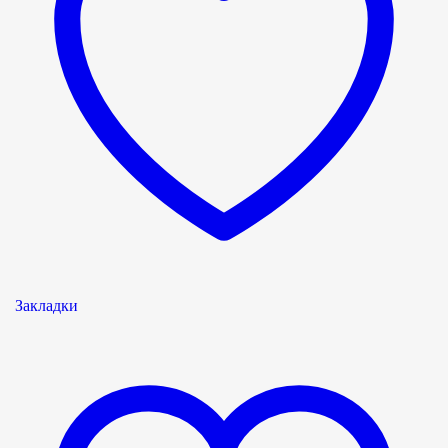
Закладки