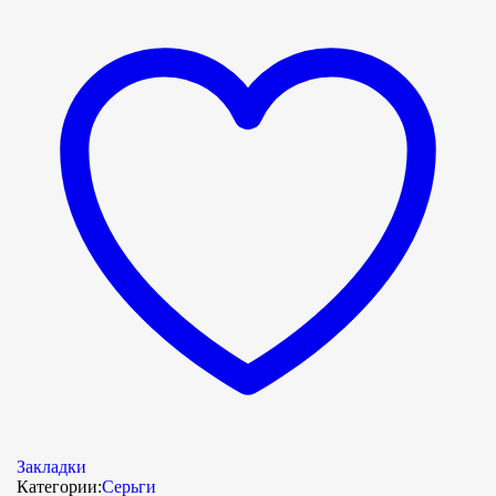
Закладки
Категории:
Серьги