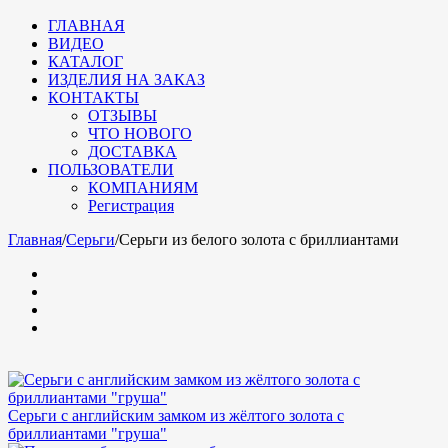
ГЛАВНАЯ
ВИДЕО
КАТАЛОГ
ИЗДЕЛИЯ НА ЗАКАЗ
КОНТАКТЫ
ОТЗЫВЫ
ЧТО НОВОГО
ДОСТАВКА
ПОЛЬЗОВАТЕЛИ
КОМПАНИЯМ
Регистрация
Главная
/
Серьги
/
Серьги из белого золота с бриллиантами
Серьги с английским замком из жёлтого золота с
бриллиантами "груша"