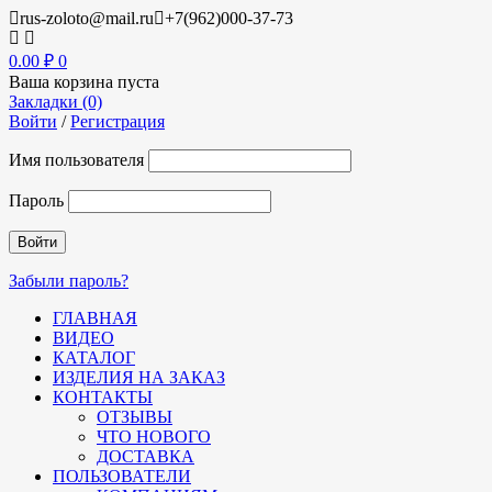
rus-zoloto@mail.ru
+7(962)000-37-73
0.00
₽
0
Ваша корзина пуста
Закладки (0)
Войти
/
Регистрация
Имя пользователя
Пароль
Забыли пароль?
ГЛАВНАЯ
ВИДЕО
КАТАЛОГ
ИЗДЕЛИЯ НА ЗАКАЗ
КОНТАКТЫ
ОТЗЫВЫ
ЧТО НОВОГО
ДОСТАВКА
ПОЛЬЗОВАТЕЛИ