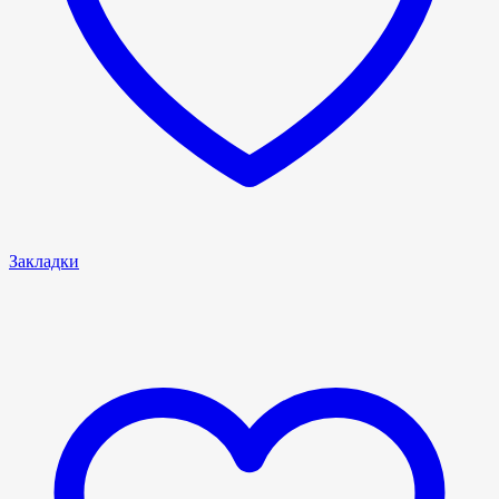
Закладки