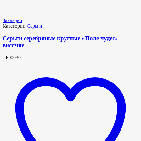
Закладки
Категории:
Серьги
Серьги серебряные круглые «Поле чудес»
висячие
ТЮ0030