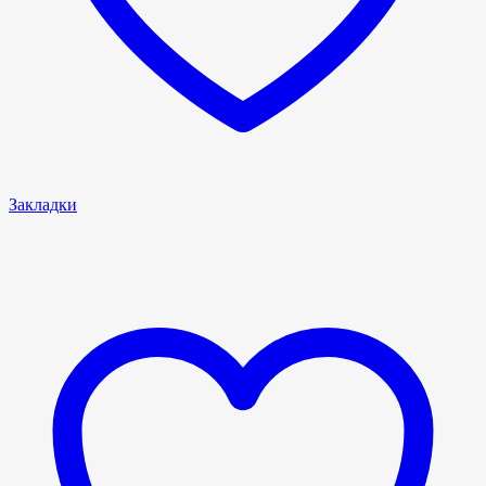
Закладки