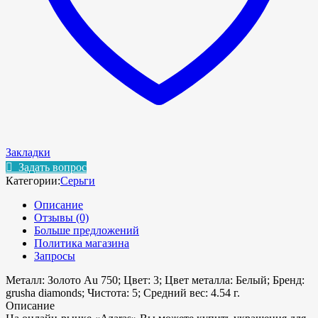
Закладки
Задать вопрос
Категории:
Серьги
Описание
Отзывы (0)
Больше предложений
Политика магазина
Запросы
Металл: Золото Au 750; Цвет: 3; Цвет металла: Белый; Бренд:
grusha diamonds; Чистота: 5; Средний вес: 4.54 г.
Описание