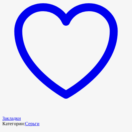
Закладки
Категории:
Серьги