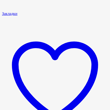
Закладки