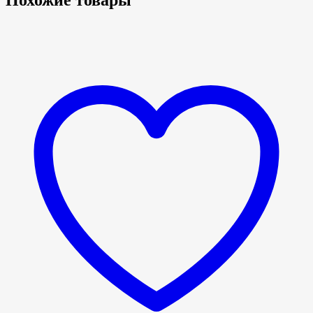
Похожие товары