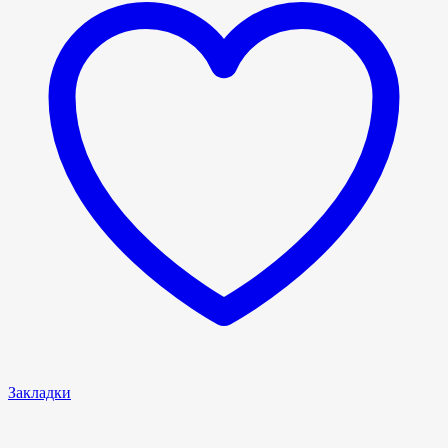
Закладки