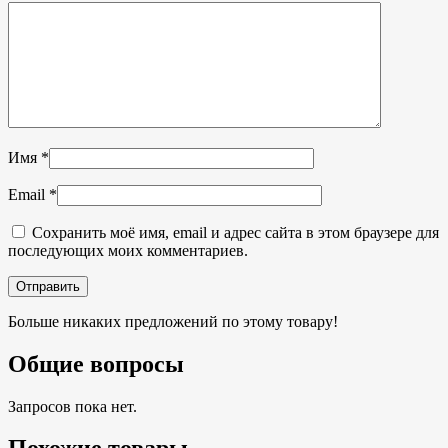
Имя
*
Email
*
Сохранить моё имя, email и адрес сайта в этом браузере для
последующих моих комментариев.
Больше никаких предложений по этому товару!
Общие вопросы
Запросов пока нет.