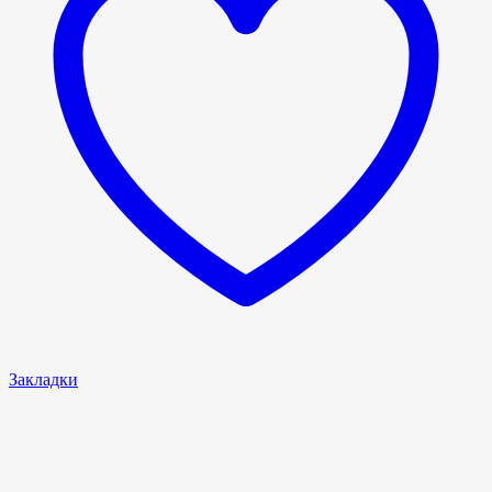
Закладки