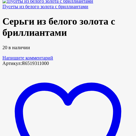
Пусеты из белого золота с бриллиантами
Серьги из белого золота с
бриллиантами
20 в наличии
Напишите комментарий
Артикул:
Я6519311000