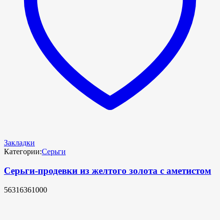
Закладки
Категории:
Серьги
Серьги-продевки из желтого золота с аметистом
56316361000