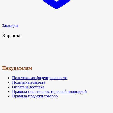
Закладки
Корзина
Покупателям
Политика конфиденциальности
Политика возврата
Оплата и доставка
Правила пользования торговой площадкой
Правила продажи товаров