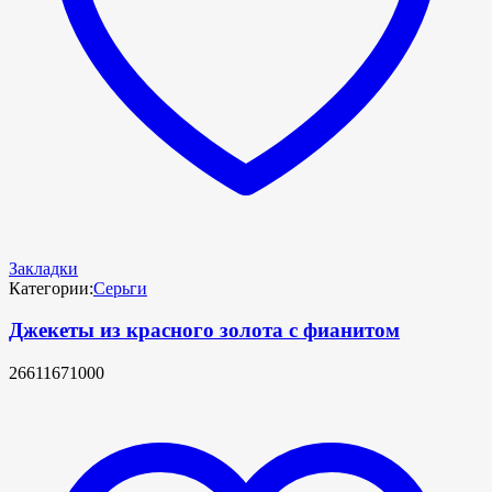
Закладки
Категории:
Серьги
Джекеты из красного золота с фианитом
26611671000