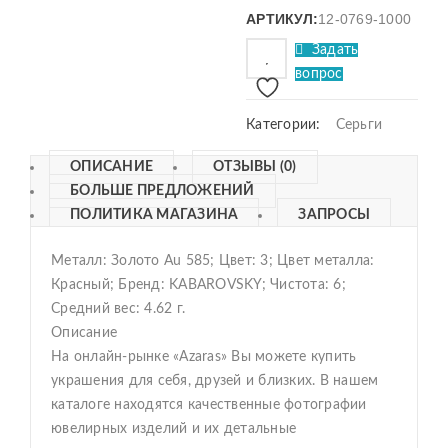
АРТИКУЛ:
12-0769-1000
Задать
вопрос
Категории:
Серьги
ОПИСАНИЕ
ОТЗЫВЫ (0)
БОЛЬШЕ ПРЕДЛОЖЕНИЙ
ПОЛИТИКА МАГАЗИНА
ЗАПРОСЫ
Металл: Золото Au 585; Цвет: 3; Цвет металла:
Красный; Бренд: KABAROVSKY; Чистота: 6;
Средний вес: 4.62 г.
Описание
На онлайн-рынке «Azaras» Вы можете купить
украшения для себя, друзей и близких. В нашем
каталоге находятся качественные фотографии
ювелирных изделий и их детальные