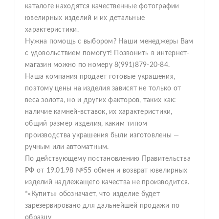
каталоге находятся качественные фотографии
ювелирных изделий и их детальные
характеристики.
Нужна помощь с выбором? Наши менеджеры Вам
с удовольствием помогут! Позвонить в интернет-
магазин можно по номеру 8(991)879-20-84.
Наша компания продает готовые украшения,
поэтому цены на изделия зависят не только от
веса золота, но и других факторов, таких как:
наличие камней-вставок, их характеристики,
общий размер изделия, каким типом
производства украшения были изготовлены —
ручным или автоматным.
По действующему постановлению Правительства
РФ от 19.01.98 №55 обмен и возврат ювелирных
изделий надлежащего качества не производится.
*«Купить» обозначает, что изделие будет
зарезервировано для дальнейшей продажи по
образцу