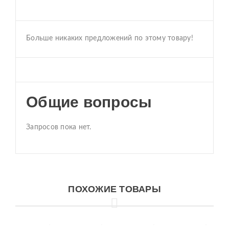
Больше никаких предложений по этому товару!
Общие вопросы
Запросов пока нет.
ПОХОЖИЕ ТОВАРЫ