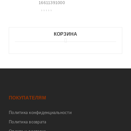
16611391000
КОРЗИНА
ПОКУПАТЕЛЯМ
Политика конфиденциальности
Политика возврата