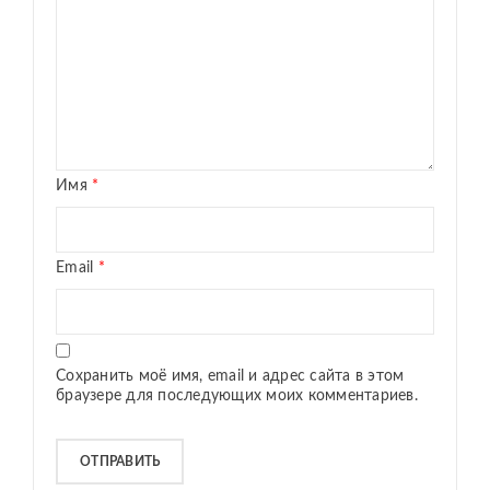
Имя
*
Email
*
Сохранить моё имя, email и адрес сайта в этом
браузере для последующих моих комментариев.