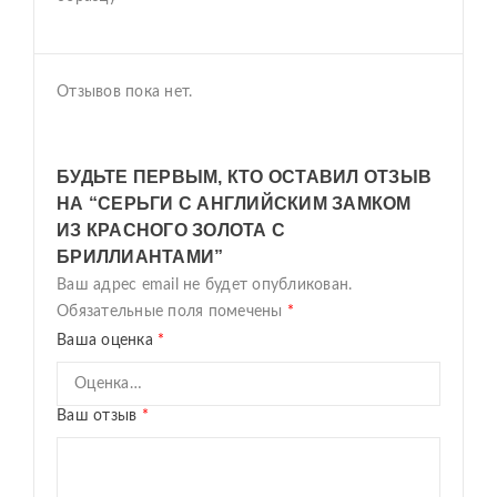
Отзывов пока нет.
БУДЬТЕ ПЕРВЫМ, КТО ОСТАВИЛ ОТЗЫВ
НА “СЕРЬГИ С АНГЛИЙСКИМ ЗАМКОМ
ИЗ КРАСНОГО ЗОЛОТА С
БРИЛЛИАНТАМИ”
Ваш адрес email не будет опубликован.
Обязательные поля помечены
*
Ваша оценка
*
Ваш отзыв
*