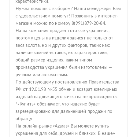
характеристики.
Нужна помощь с выбором? Наши менеджеры Вам
с удовольствием помогут! Позвонить в интернет-
магазин можно по номеру 8(991)879-20-84.
Наша компания продает готовые украшения,
поэтому цены на изделия зависят не только от
веса золота, но и других факторов, таких как:
наличие камней-вставок, их характеристики,
общий размер изделия, каким типом
производства украшения были изготовлены —
ручным или автоматным.
По действующему постановлению Правительства
РФ от 19.01.98 №55 обмен и возврат ювелирных
изделий надлежащего качества не производится.
*«Купить» обозначает, что изделие будет
зарезервировано для дальнейшей продажи по
образцу
На онлайн-рынке «Azaras» Вы можете купить
украшения для себя, друзей и близких. В нашем