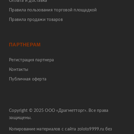
Оплата и доставка
Правила пользования торговой площадкой
Правила продажи товаров
ПАРТНЕРАМ
Регистрация партнера
Контакты
Публичная оферта
Copyright © 2025 ООО «Драгметторг». Все права
защищены.
Копирование материалов с сайта zoloto9999.ru без