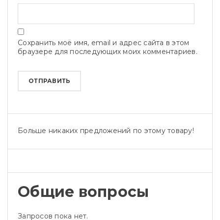
Сохранить моё имя, email и адрес сайта в этом
браузере для последующих моих комментариев.
Больше никаких предложений по этому товару!
Общие вопросы
Запросов пока нет.