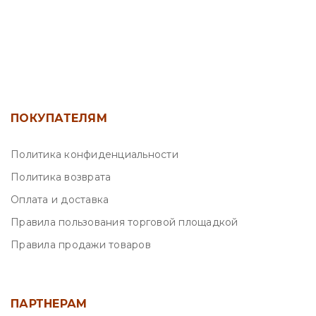
ПОКУПАТЕЛЯМ
Политика конфиденциальности
Политика возврата
Оплата и доставка
Правила пользования торговой площадкой
Правила продажи товаров
ПАРТНЕРАМ