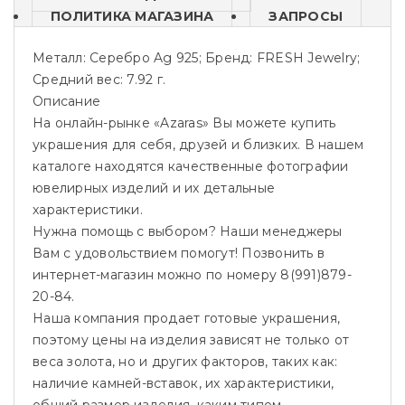
ПОЛИТИКА МАГАЗИНА
ЗАПРОСЫ
Металл: Серебро Ag 925; Бренд: FRESH Jewelry;
Средний вес: 7.92 г.
Описание
На онлайн-рынке «Azaras» Вы можете купить
украшения для себя, друзей и близких. В нашем
каталоге находятся качественные фотографии
ювелирных изделий и их детальные
характеристики.
Нужна помощь с выбором? Наши менеджеры
Вам с удовольствием помогут! Позвонить в
интернет-магазин можно по номеру 8(991)879-
20-84.
Наша компания продает готовые украшения,
поэтому цены на изделия зависят не только от
веса золота, но и других факторов, таких как:
наличие камней-вставок, их характеристики,