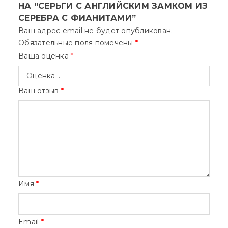
НА “СЕРЬГИ С АНГЛИЙСКИМ ЗАМКОМ ИЗ
СЕРЕБРА С ФИАНИТАМИ”
Ваш адрес email не будет опубликован.
Обязательные поля помечены
*
Ваша оценка
*
Ваш отзыв
*
Имя
*
Email
*