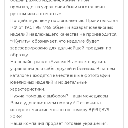
общий размер изделия, каким типом
производства украшения были изготовлены —
ручным или автоматным.
По действующему постановлению Правительства
РФ от 19.01.98 №55 обмен и возврат ювелирных
изделий надлежащего качества не производится.
*«Купить» обозначает, что изделие будет
зарезервировано для дальнейшей продажи по
образцу
На онлайн-рынке «Azaras» Вы можете купить
украшения для себя, друзей и близких. В нашем
каталоге находятся качественные фотографии
ювелирных изделий и их детальные
характеристики.
Нужна помощь с выбором? Наши менеджеры
Вам с удовольствием помогут! Позвонить в
интернет-магазин можно по номеру 8(991)879-
20-84.
Наша компания продает готовые украшения,