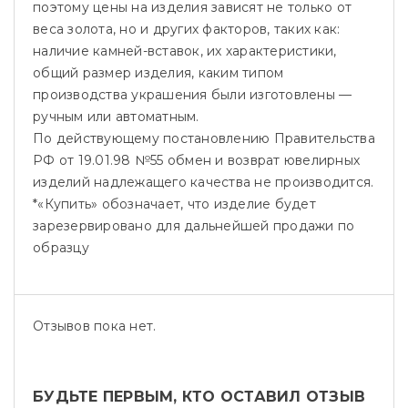
поэтому цены на изделия зависят не только от
веса золота, но и других факторов, таких как:
наличие камней-вставок, их характеристики,
общий размер изделия, каким типом
производства украшения были изготовлены —
ручным или автоматным.
По действующему постановлению Правительства
РФ от 19.01.98 №55 обмен и возврат ювелирных
изделий надлежащего качества не производится.
*«Купить» обозначает, что изделие будет
зарезервировано для дальнейшей продажи по
образцу
Отзывов пока нет.
БУДЬТЕ ПЕРВЫМ, КТО ОСТАВИЛ ОТЗЫВ