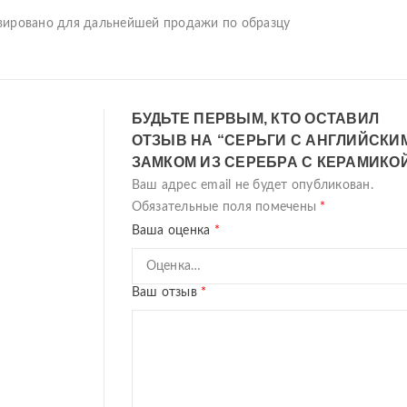
ервировано для дальнейшей продажи по образцу
БУДЬТЕ ПЕРВЫМ, КТО ОСТАВИЛ
ОТЗЫВ НА “СЕРЬГИ С АНГЛИЙСКИ
ЗАМКОМ ИЗ СЕРЕБРА С КЕРАМИКО
Ваш адрес email не будет опубликован.
Обязательные поля помечены
*
Ваша оценка
*
Ваш отзыв
*