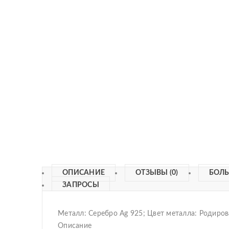
ОПИСАНИЕ
ОТЗЫВЫ (0)
БОЛ
ЗАПРОСЫ
Металл: Серебро Ag 925; Цвет металла: Родирова
Описание