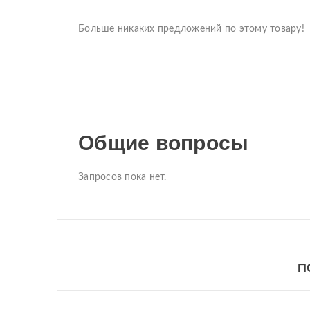
Больше никаких предложений по этому товару!
Общие вопросы
Запросов пока нет.
П