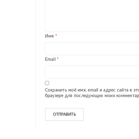
Имя
*
Email
*
Сохранить моё имя, email и адрес сайта в э
браузере для последующих моих комментар