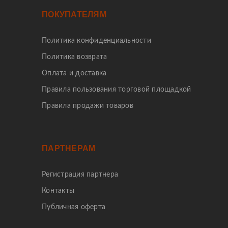
ПОКУПАТЕЛЯМ
Политика конфиденциальности
Политика возврата
Оплата и доставка
Правила пользования торговой площадкой
Правила продажи товаров
ПАРТНЕРАМ
Регистрация партнера
Контакты
Публичная оферта