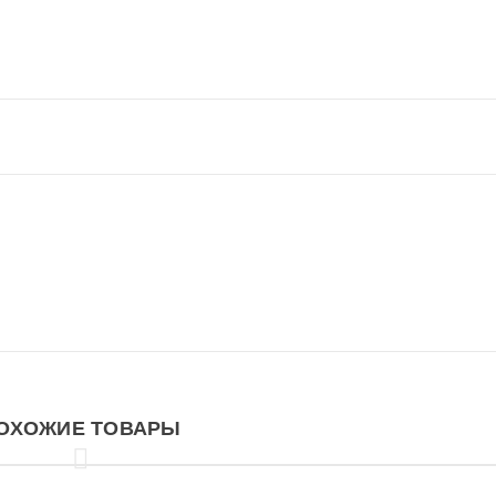
ОХОЖИЕ ТОВАРЫ