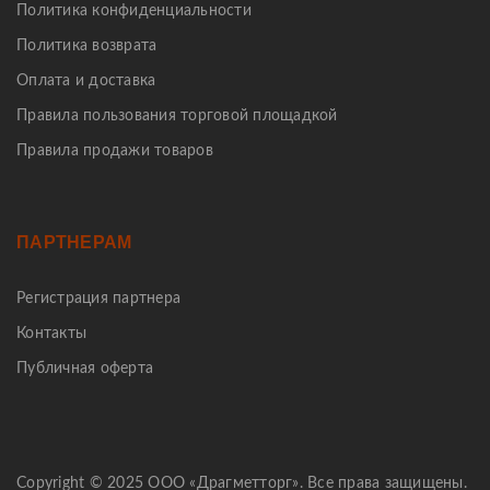
Политика конфиденциальности
Политика возврата
Оплата и доставка
Правила пользования торговой площадкой
Правила продажи товаров
ПАРТНЕРАМ
Регистрация партнера
Контакты
Публичная оферта
Copyright © 2025 ООО «Драгметторг». Все права защищены.