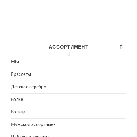
АССОРТИМЕНТ
Misc
Браслеты
Детское серебро
Колье
Кольца
Мужской ассортимент