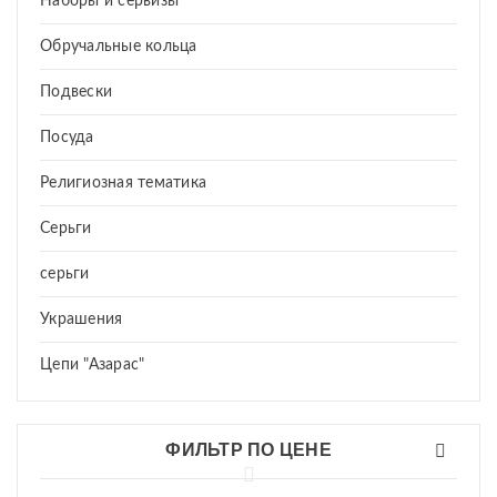
Наборы и сервизы
Обручальные кольца
Подвески
Посуда
Религиозная тематика
Серьги
серьги
Украшения
Цепи "Азарас"
ФИЛЬТР ПО ЦЕНЕ