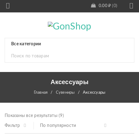
0.00
₽
0
Аксессуары
Главная
/
Сувениры
/
Аксессуары
Показаны все результаты (9)
Фильтр
По популярности