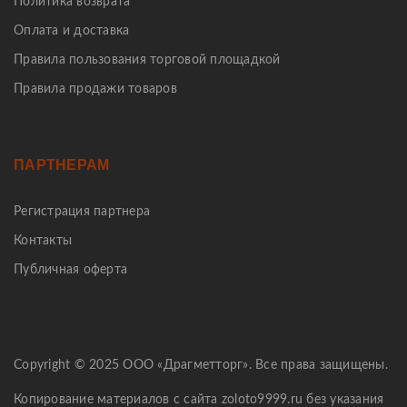
Политика возврата
Оплата и доставка
Правила пользования торговой площадкой
Правила продажи товаров
ПАРТНЕРАМ
Регистрация партнера
Контакты
Публичная оферта
Copyright © 2025 ООО «Драгметторг». Все права защищены.
Копирование материалов с сайта zoloto9999.ru без указания