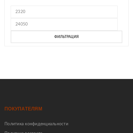
ФИЛЬТРАЦИЯ
ПОКУПАТЕЛЯМ
Политика конфиденциальности