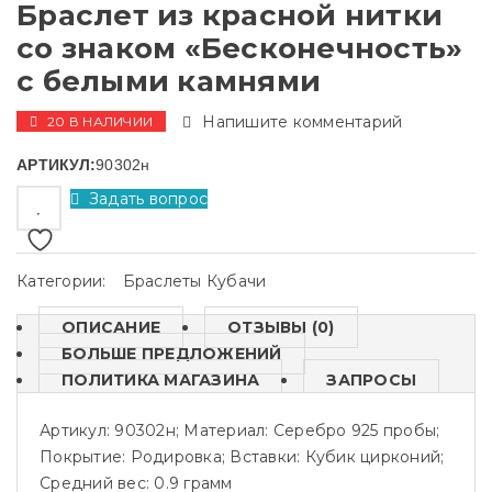
Браслет из красной нитки
со знаком «Бесконечность»
с белыми камнями
Напишите комментарий
20 В НАЛИЧИИ
АРТИКУЛ:
90302н
Задать вопрос
Категории:
Браслеты Кубачи
ОПИСАНИЕ
ОТЗЫВЫ (0)
БОЛЬШЕ ПРЕДЛОЖЕНИЙ
ПОЛИТИКА МАГАЗИНА
ЗАПРОСЫ
Артикул: 90302н; Материал: Серебро 925 пробы;
Покрытие: Родировка; Вставки: Кубик цирконий;
Средний вес: 0.9 грамм