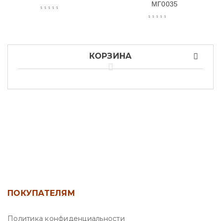
МГ0035
КОРЗИНА
ПОКУПАТЕЛЯМ
Политика конфиденциальности