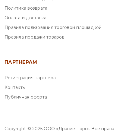
Политика возврата
Оплата и доставка
Правила пользования торговой площадкой
Правила продажи товаров
ПАРТНЕРАМ
Регистрация партнера
Контакты
Публичная оферта
Copyright © 2025 ООО «Драгметторг». Все права