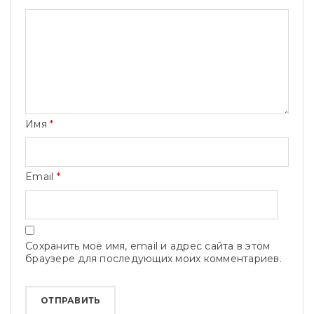
Имя
*
Email
*
Сохранить моё имя, email и адрес сайта в этом
браузере для последующих моих комментариев.