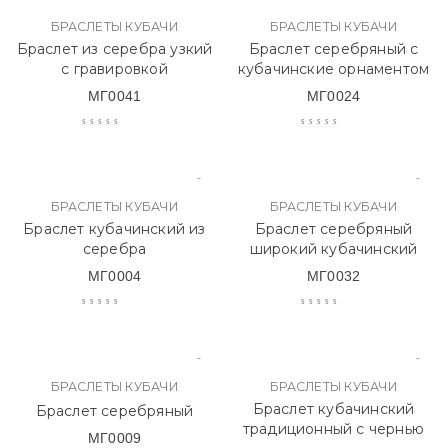
БРАСЛЕТЫ КУБАЧИ
БРАСЛЕТЫ КУБАЧИ
Браслет из серебра узкий
Браслет серебряный с
с гравировкой
кубачинские орнаментом
МГ0041
МГ0024
БРАСЛЕТЫ КУБАЧИ
БРАСЛЕТЫ КУБАЧИ
Браслет кубачинский из
Браслет серебряный
серебра
широкий кубачинский
МГ0004
МГ0032
БРАСЛЕТЫ КУБАЧИ
БРАСЛЕТЫ КУБАЧИ
Браслет кубачинский
Браслет серебряный
традиционный с чернью
МГ0009