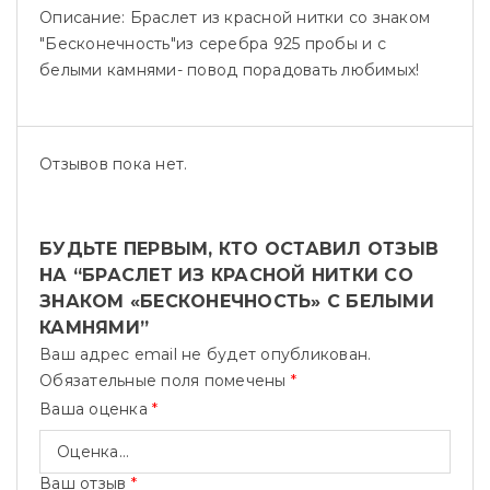
Описание:
Браслет из красной нитки со знаком
"Бесконечность"из серебра 925 пробы и с
белыми камнями- повод порадовать любимых!
Отзывов пока нет.
БУДЬТЕ ПЕРВЫМ, КТО ОСТАВИЛ ОТЗЫВ
НА “БРАСЛЕТ ИЗ КРАСНОЙ НИТКИ СО
ЗНАКОМ «БЕСКОНЕЧНОСТЬ» С БЕЛЫМИ
КАМНЯМИ”
Ваш адрес email не будет опубликован.
Обязательные поля помечены
*
Ваша оценка
*
Ваш отзыв
*