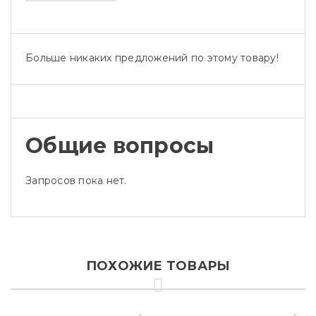
Больше никаких предложений по этому товару!
Общие вопросы
Запросов пока нет.
ПОХОЖИЕ ТОВАРЫ