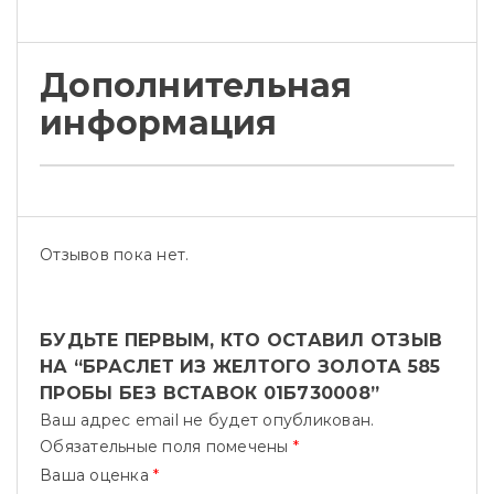
Дополнительная
информация
Отзывов пока нет.
БУДЬТЕ ПЕРВЫМ, КТО ОСТАВИЛ ОТЗЫВ
НА “БРАСЛЕТ ИЗ ЖЕЛТОГО ЗОЛОТА 585
ПРОБЫ БЕЗ ВСТАВОК 01Б730008”
Ваш адрес email не будет опубликован.
Обязательные поля помечены
*
Ваша оценка
*