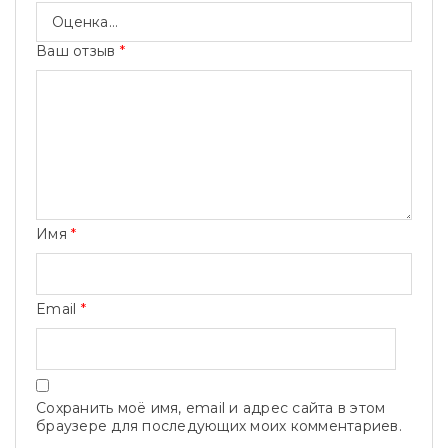
Ваш отзыв
*
Имя
*
Email
*
Сохранить моё имя, email и адрес сайта в этом
браузере для последующих моих комментариев.