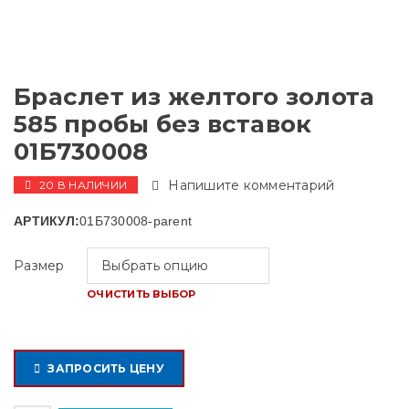
Браслет из желтого золота
585 пробы без вставок
01Б730008
Напишите комментарий
20 В НАЛИЧИИ
АРТИКУЛ:
01Б730008-parent
Размер
ОЧИСТИТЬ ВЫБОР
ЗАПРОСИТЬ ЦЕНУ