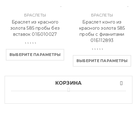
БРАСЛЕТЫ
БРАСЛЕТЫ
Браслет из красного
Браслет конго из
золота 585 пробы без
красного золота 585
вставок 01Б010027
пробы с фианитами
01Б112893
ВЫБЕРИТЕ ПАРАМЕТРЫ
ВЫБЕРИТЕ ПАРАМЕТРЫ
КОРЗИНА