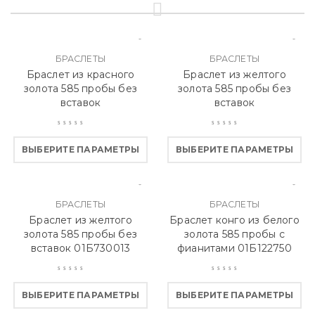
БРАСЛЕТЫ
БРАСЛЕТЫ
Браслет из красного
Браслет из желтого
золота 585 пробы без
золота 585 пробы без
вставок
вставок
ВЫБЕРИТЕ ПАРАМЕТРЫ
ВЫБЕРИТЕ ПАРАМЕТРЫ
БРАСЛЕТЫ
БРАСЛЕТЫ
Браслет из желтого
Браслет конго из белого
золота 585 пробы без
золота 585 пробы с
вставок 01Б730013
фианитами 01Б122750
ВЫБЕРИТЕ ПАРАМЕТРЫ
ВЫБЕРИТЕ ПАРАМЕТРЫ