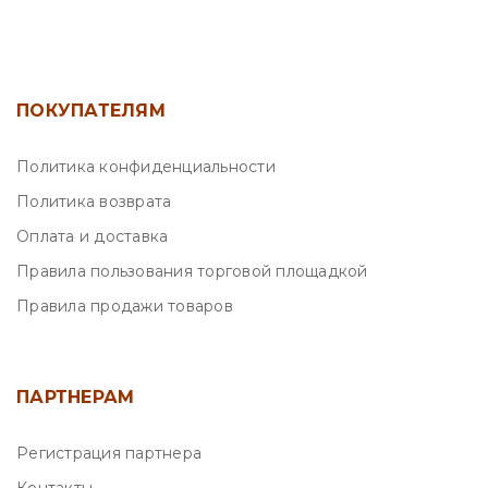
ПОКУПАТЕЛЯМ
Политика конфиденциальности
Политика возврата
Оплата и доставка
Правила пользования торговой площадкой
Правила продажи товаров
ПАРТНЕРАМ
Регистрация партнера