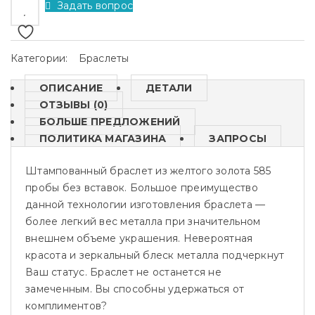
Задать вопрос
Категории:
Браслеты
ОПИСАНИЕ
ДЕТАЛИ
ОТЗЫВЫ (0)
БОЛЬШЕ ПРЕДЛОЖЕНИЙ
ПОЛИТИКА МАГАЗИНА
ЗАПРОСЫ
Штампованный браслет из желтого золота 585
пробы без вставок. Большое преимущество
данной технологии изготовления браслета —
более легкий вес металла при значительном
внешнем объеме украшения. Невероятная
красота и зеркальный блеск металла подчеркнут
Ваш статус. Браслет не останется не
замеченным. Вы способны удержаться от
комплиментов?