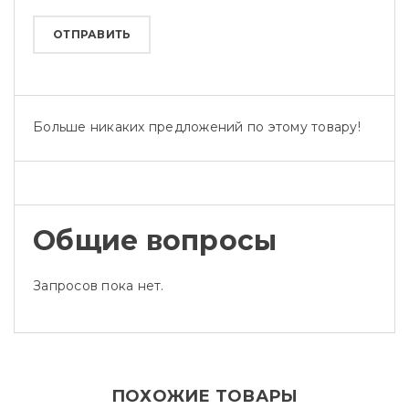
Больше никаких предложений по этому товару!
Общие вопросы
Запросов пока нет.
ПОХОЖИЕ ТОВАРЫ