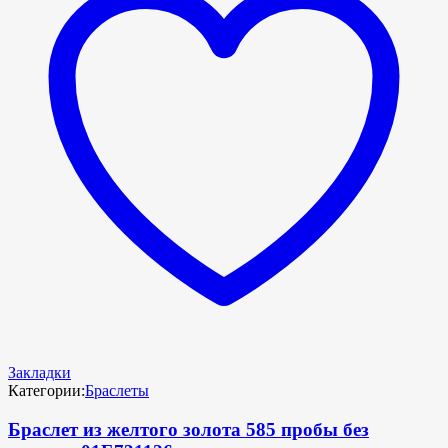
Закладки
Категории:
Браслеты
Браслет из желтого золота 585 пробы без