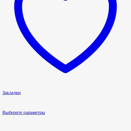
Закладки
Выберите параметры