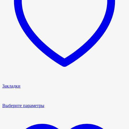
Закладки
Выберите параметры