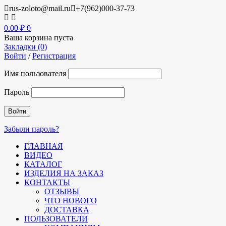
rus-zoloto@mail.ru
+7(962)000-37-73
0.00
₽
0
Ваша корзина пуста
Закладки (0)
Войти
/
Регистрация
Имя пользователя
Пароль
Забыли пароль?
ГЛАВНАЯ
ВИДЕО
КАТАЛОГ
ИЗДЕЛИЯ НА ЗАКАЗ
КОНТАКТЫ
ОТЗЫВЫ
ЧТО НОВОГО
ДОСТАВКА
ПОЛЬЗОВАТЕЛИ