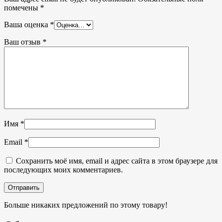
помечены
*
Ваша оценка
*
Ваш отзыв
*
Имя
*
Email
*
Сохранить моё имя, email и адрес сайта в этом браузере для
последующих моих комментариев.
Больше никаких предложений по этому товару!