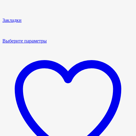
Закладки
Выберите параметры