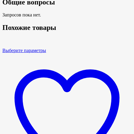
Общие вопросы
Запросов пока нет.
Похожие товары
Выберите параметры