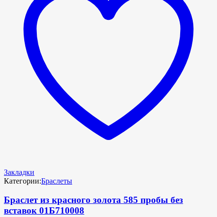
Закладки
Категории:
Браслеты
Браслет из красного золота 585 пробы без
вставок 01Б710008