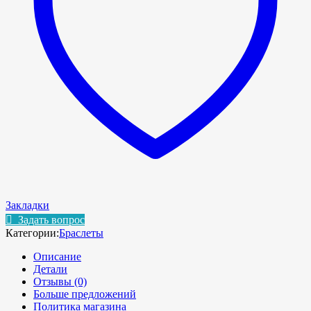
Закладки
Задать вопрос
Категории:
Браслеты
Описание
Детали
Отзывы (0)
Больше предложений
Политика магазина