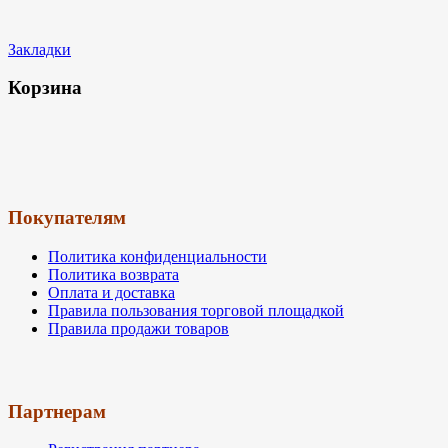
Закладки
Корзина
Покупателям
Политика конфиденциальности
Политика возврата
Оплата и доставка
Правила пользования торговой площадкой
Правила продажи товаров
Партнерам