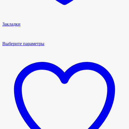
Закладки
Выберите параметры