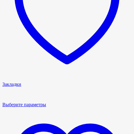
Закладки
Выберите параметры