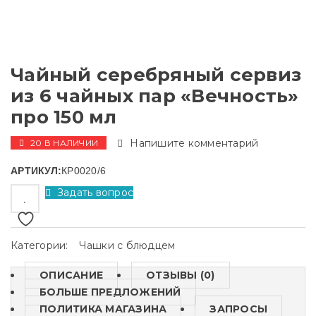
Чайный серебряный сервиз
из 6 чайных пар «Вечность»
про 150 мл
Напишите комментарий
20 В НАЛИЧИИ
АРТИКУЛ:
КР0020/6
Задать вопрос
Категории:
Чашки с блюдцем
ОПИСАНИЕ
ОТЗЫВЫ (0)
БОЛЬШЕ ПРЕДЛОЖЕНИЙ
ПОЛИТИКА МАГАЗИНА
ЗАПРОСЫ