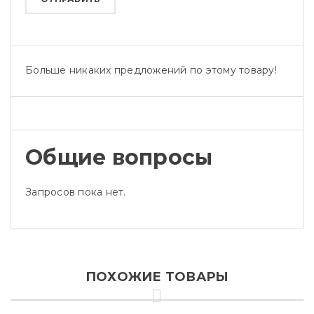
Больше никаких предложений по этому товару!
Общие вопросы
Запросов пока нет.
ПОХОЖИЕ ТОВАРЫ