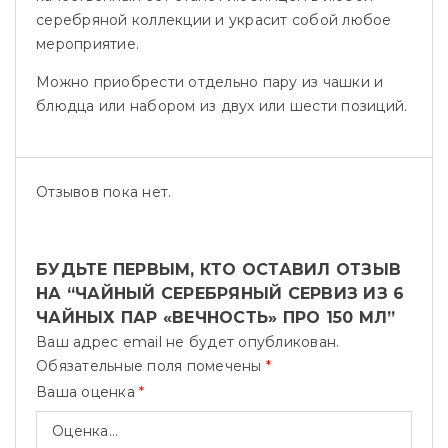
серебряной коллекции и украсит собой любое
мероприятие.
Можно приобрести отдельно пару из чашки и
блюдца или набором из двух или шести позиций.
Отзывов пока нет.
БУДЬТЕ ПЕРВЫМ, КТО ОСТАВИЛ ОТЗЫВ
НА “ЧАЙНЫЙ СЕРЕБРЯНЫЙ СЕРВИЗ ИЗ 6
ЧАЙНЫХ ПАР «ВЕЧНОСТЬ» ПРО 150 МЛ”
Ваш адрес email не будет опубликован.
Обязательные поля помечены
*
Ваша оценка
*