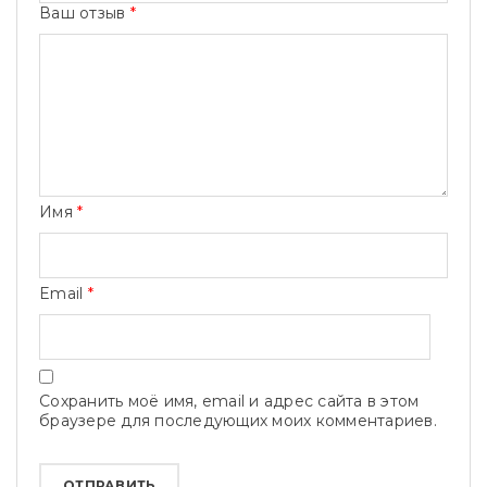
Ваш отзыв
*
Имя
*
Email
*
Сохранить моё имя, email и адрес сайта в этом
браузере для последующих моих комментариев.