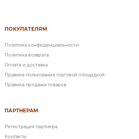
ПОКУПАТЕЛЯМ
Политика конфиденциальности
Политика возврата
Оплата и доставка
Правила пользования торговой площадкой
Правила продажи товаров
ПАРТНЕРАМ
Регистрация партнера
Контакты