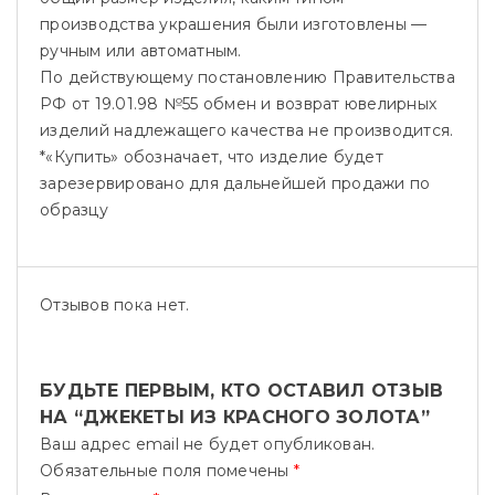
производства украшения были изготовлены —
ручным или автоматным.
По действующему постановлению Правительства
РФ от 19.01.98 №55 обмен и возврат ювелирных
изделий надлежащего качества не производится.
*«Купить» обозначает, что изделие будет
зарезервировано для дальнейшей продажи по
образцу
Отзывов пока нет.
БУДЬТЕ ПЕРВЫМ, КТО ОСТАВИЛ ОТЗЫВ
НА “ДЖЕКЕТЫ ИЗ КРАСНОГО ЗОЛОТА”
Ваш адрес email не будет опубликован.
Обязательные поля помечены
*