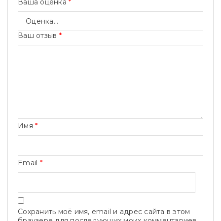
Ваша оценка
*
Ваш отзыв
*
Имя
*
Email
*
Сохранить моё имя, email и адрес сайта в этом
браузере для последующих моих комментариев.