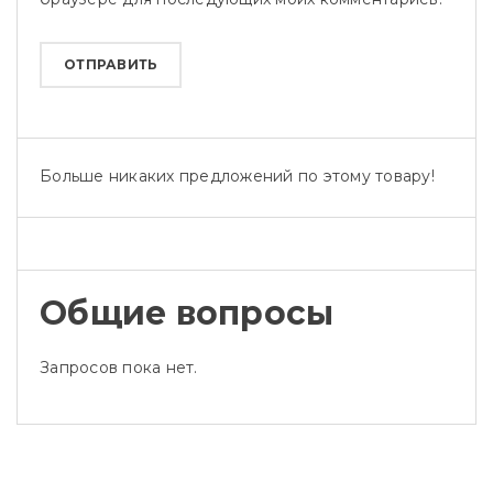
Больше никаких предложений по этому товару!
Общие вопросы
Запросов пока нет.