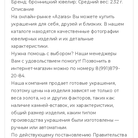
Бренд: бронницкий ювелир; Средний вес: 2.32 г.
Описание
На онлайн-рынке «Azaras» Вы можете купить
украшения для себя, друзей и близких. В нашем
каталоге находятся качественные фотографии
ювелирных изделий и их детальные
характеристики.
Нужна помощь с выбором? Наши менеджеры
Вам с удовольствием помогут! Позвонить в
интернет-магазин можно по номеру 8(991)879-
20-84.
Наша компания продает готовые украшения,
поэтому цены на изделия зависят не только от
веса золота, но и других факторов, таких как:
наличие камней-вставок, их характеристики,
общий размер изделия, каким типом
производства украшения были изготовлены —
ручным или автоматным.
По действующему постановлению Правительства