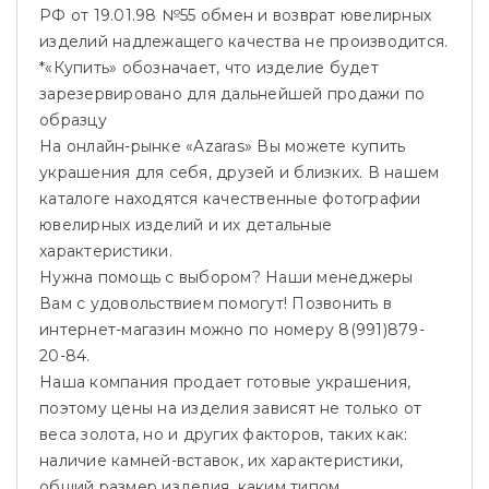
РФ от 19.01.98 №55 обмен и возврат ювелирных
изделий надлежащего качества не производится.
*«Купить» обозначает, что изделие будет
зарезервировано для дальнейшей продажи по
образцу
На онлайн-рынке «Azaras» Вы можете купить
украшения для себя, друзей и близких. В нашем
каталоге находятся качественные фотографии
ювелирных изделий и их детальные
характеристики.
Нужна помощь с выбором? Наши менеджеры
Вам с удовольствием помогут! Позвонить в
интернет-магазин можно по номеру 8(991)879-
20-84.
Наша компания продает готовые украшения,
поэтому цены на изделия зависят не только от
веса золота, но и других факторов, таких как:
наличие камней-вставок, их характеристики,
общий размер изделия, каким типом