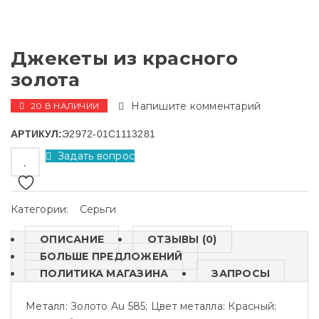
Джекеты из красного
золота
Напишите комментарий
20 В НАЛИЧИИ
АРТИКУЛ:
Э2972-01С1113281
Задать вопрос
Категории:
Серьги
ОПИСАНИЕ
ОТЗЫВЫ (0)
БОЛЬШЕ ПРЕДЛОЖЕНИЙ
ПОЛИТИКА МАГАЗИНА
ЗАПРОСЫ
Металл: Золото Au 585; Цвет металла: Красный;