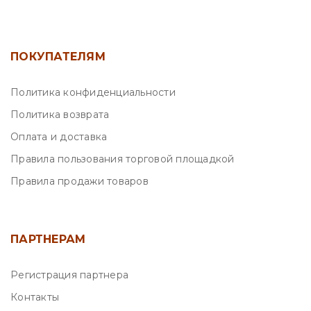
ПОКУПАТЕЛЯМ
Политика конфиденциальности
Политика возврата
Оплата и доставка
Правила пользования торговой площадкой
Правила продажи товаров
ПАРТНЕРАМ
Регистрация партнера
Контакты