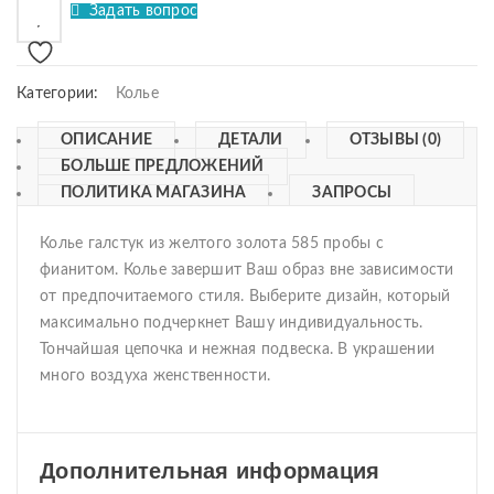
Задать вопрос
Категории:
Колье
ОПИСАНИЕ
ДЕТАЛИ
ОТЗЫВЫ (0)
БОЛЬШЕ ПРЕДЛОЖЕНИЙ
ПОЛИТИКА МАГАЗИНА
ЗАПРОСЫ
Колье галстук из желтого золота 585 пробы с
фианитом. Колье завершит Ваш образ вне зависимости
от предпочитаемого стиля. Выберите дизайн, который
максимально подчеркнет Вашу индивидуальность.
Тончайшая цепочка и нежная подвеска. В украшении
много воздуха женственности.
Дополнительная информация