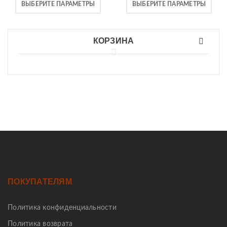
ВЫБЕРИТЕ ПАРАМЕТРЫ
ВЫБЕРИТЕ ПАРАМЕТРЫ
КОРЗИНА
ПОКУПАТЕЛЯМ
Политика конфиденциальности
Политика возврата