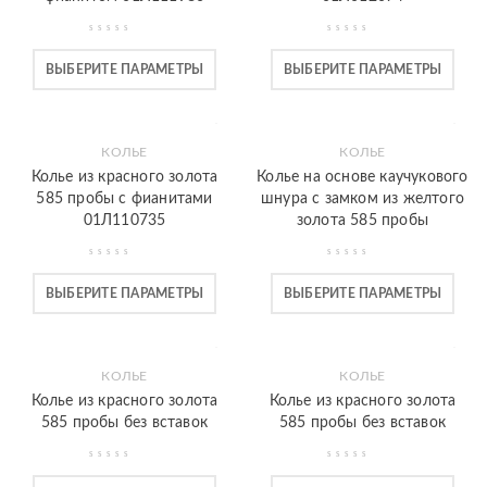
ВЫБЕРИТЕ ПАРАМЕТРЫ
ВЫБЕРИТЕ ПАРАМЕТРЫ
КОЛЬЕ
КОЛЬЕ
Колье из красного золота
Колье на основе каучукового
585 пробы с фианитами
шнура с замком из желтого
01Л110735
золота 585 пробы
ВЫБЕРИТЕ ПАРАМЕТРЫ
ВЫБЕРИТЕ ПАРАМЕТРЫ
КОЛЬЕ
КОЛЬЕ
Колье из красного золота
Колье из красного золота
585 пробы без вставок
585 пробы без вставок