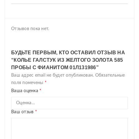
Отзывов пока нет.
БУДЬТЕ ПЕРВЫМ, КТО ОСТАВИЛ ОТЗЫВ НА
“КОЛЬЕ ГАЛСТУК ИЗ ЖЕЛТОГО ЗОЛОТА 585
ПРОБЫ С ФИАНИТОМ 01Л131986”
Ваш адрес email не будет опубликован.
Обязательные
поля помечены
*
Ваша оценка
*
Ваш отзыв
*