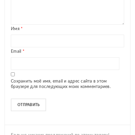
Имя
*
Email
*
Сохранить моё имя, email и адрес сайта в этом
браузере для последующих моих комментариев.