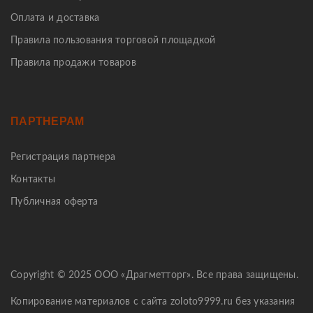
Оплата и доставка
Правила пользования торговой площадкой
Правила продажи товаров
ПАРТНЕРАМ
Регистрация партнера
Контакты
Публичная оферта
Copyright © 2025 ООО «Драгметторг». Все права защищены.
Копирование материалов с сайта zoloto9999.ru без указания