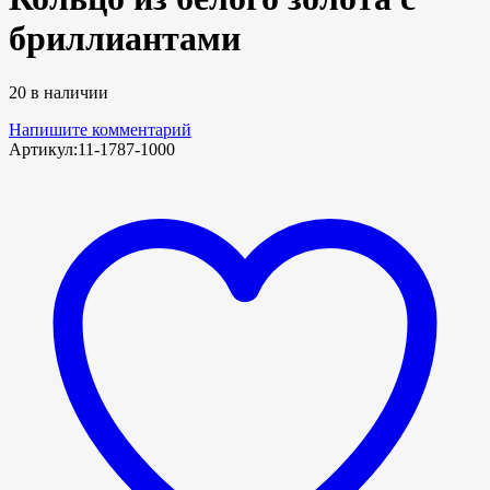
бриллиантами
20 в наличии
Напишите комментарий
Артикул:
11-1787-1000