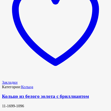
Закладки
Категории:
Кольца
Кольцо из белого золота с бриллиантом
11-1699-1096