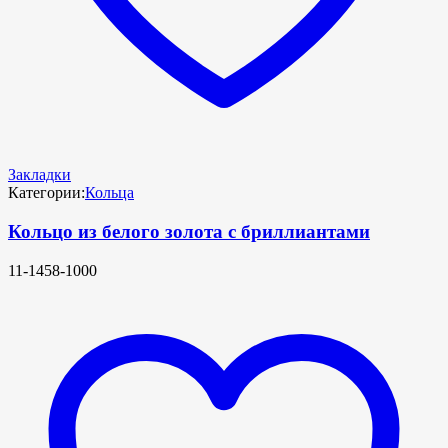
Закладки
Категории:
Кольца
Кольцо из белого золота с бриллиантами
11-1458-1000