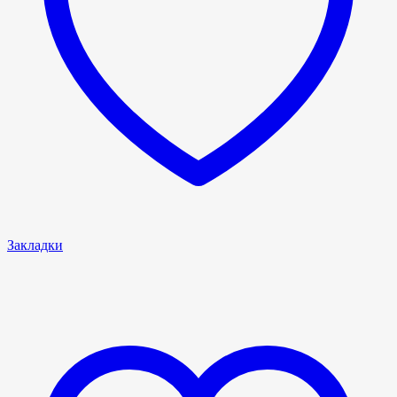
Закладки