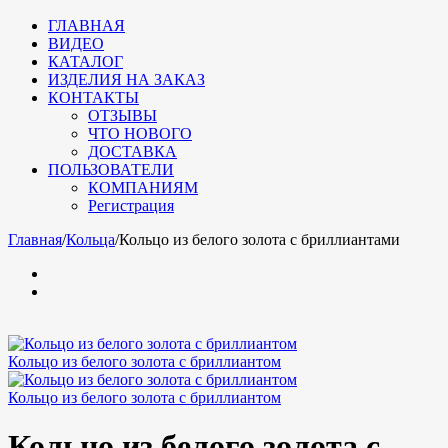
ГЛАВНАЯ
ВИДЕО
КАТАЛОГ
ИЗДЕЛИЯ НА ЗАКАЗ
КОНТАКТЫ
ОТЗЫВЫ
ЧТО НОВОГО
ДОСТАВКА
ПОЛЬЗОВАТЕЛИ
КОМПАНИЯМ
Регистрация
Главная
/
Кольца
/
Кольцо из белого золота с бриллиантами
Кольцо из белого золота с бриллиантом
Кольцо из белого золота с бриллиантом
Кольцо из белого золота с