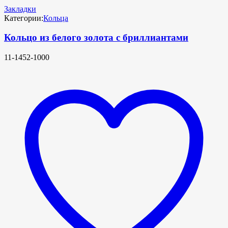
Закладки
Категории:
Кольца
Кольцо из белого золота с бриллиантами
11-1452-1000