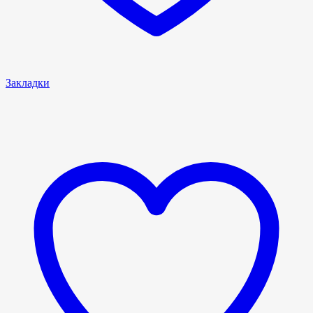
Закладки