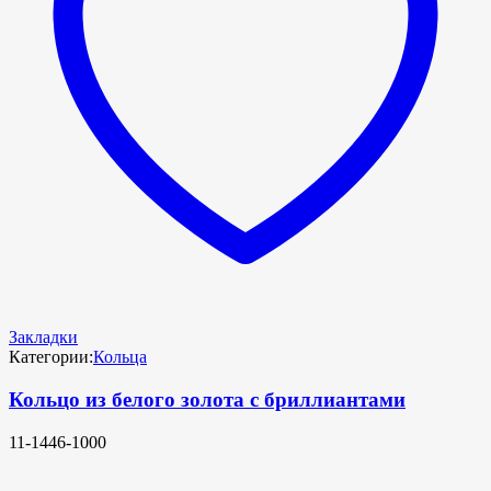
Закладки
Категории:
Кольца
Кольцо из белого золота с бриллиантами
11-1446-1000