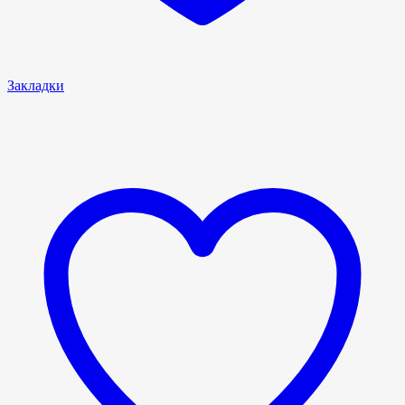
Закладки