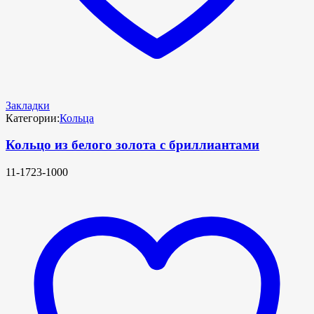
Закладки
Категории:
Кольца
Кольцо из белого золота с бриллиантами
11-1723-1000