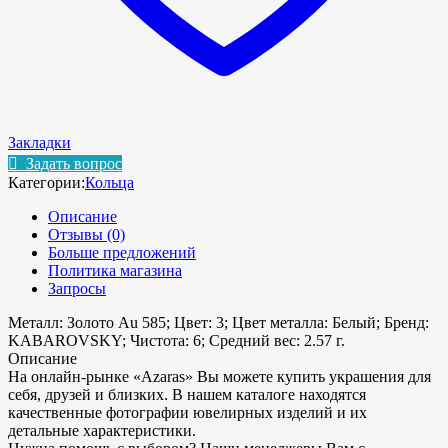
Закладки
Задать вопрос
Категории:
Кольца
Описание
Отзывы (0)
Больше предложений
Политика магазина
Запросы
Металл: Золото Au 585; Цвет: 3; Цвет металла: Белый; Бренд:
KABAROVSKY; Чистота: 6; Средний вес: 2.57 г.
Описание
На онлайн-рынке «Azaras» Вы можете купить украшения для
себя, друзей и близких. В нашем каталоге находятся
качественные фотографии ювелирных изделий и их
детальные характеристики.