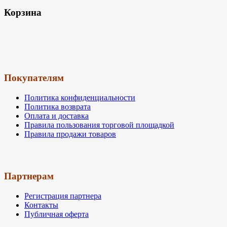
Корзина
Покупателям
Политика конфиденциальности
Политика возврата
Оплата и доставка
Правила пользования торговой площадкой
Правила продажи товаров
Партнерам
Регистрация партнера
Контакты
Публичная оферта