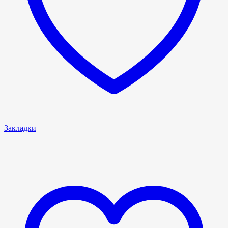
Закладки