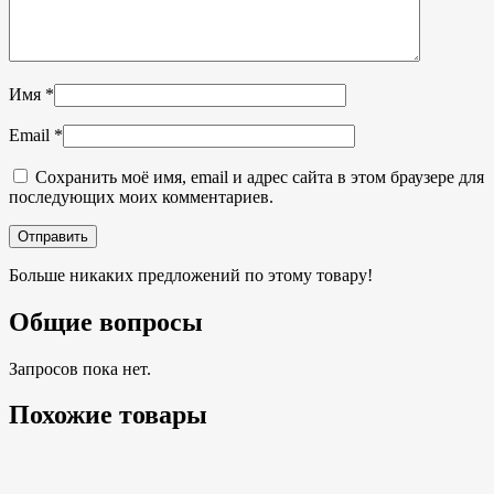
Имя
*
Email
*
Сохранить моё имя, email и адрес сайта в этом браузере для
последующих моих комментариев.
Больше никаких предложений по этому товару!
Общие вопросы
Запросов пока нет.
Похожие товары