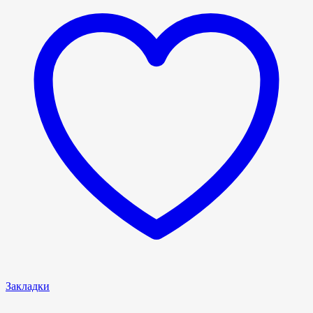
Закладки