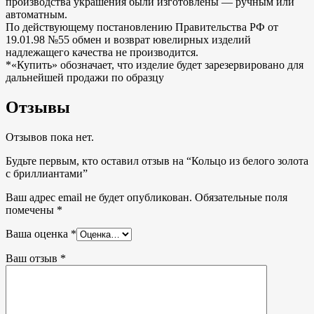
производства украшения были изготовлены — ручным или
автоматным.
По действующему постановлению Правительства РФ от
19.01.98 №55 обмен и возврат ювелирных изделий
надлежащего качества не производится.
*«Купить» обозначает, что изделие будет зарезервировано для
дальнейшей продажи по образцу
Отзывы
Отзывов пока нет.
Будьте первым, кто оставил отзыв на “Кольцо из белого золота
с бриллиантами”
Ваш адрес email не будет опубликован.
Обязательные поля
помечены
*
Ваша оценка
*
Ваш отзыв
*