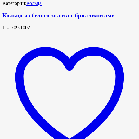
Категории:
Кольца
Кольцо из белого золота с бриллиантами
11-1709-1002