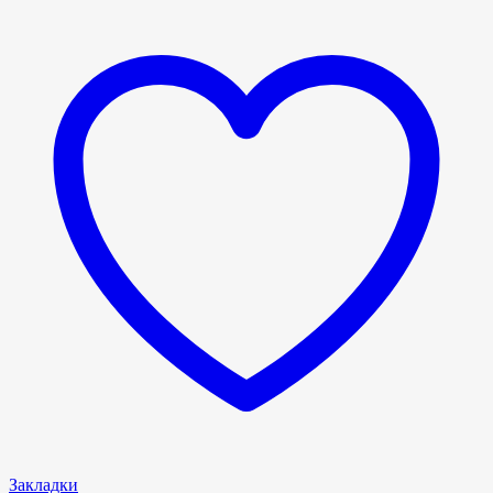
Закладки