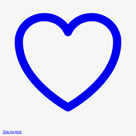
Закладки