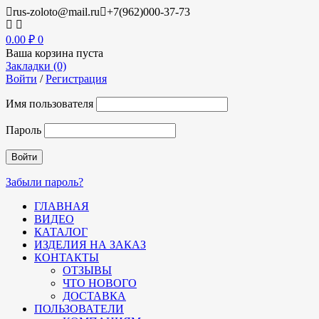
rus-zoloto@mail.ru
+7(962)000-37-73
0.00
₽
0
Ваша корзина пуста
Закладки (0)
Войти
/
Регистрация
Имя пользователя
Пароль
Забыли пароль?
ГЛАВНАЯ
ВИДЕО
КАТАЛОГ
ИЗДЕЛИЯ НА ЗАКАЗ
КОНТАКТЫ
ОТЗЫВЫ
ЧТО НОВОГО
ДОСТАВКА
ПОЛЬЗОВАТЕЛИ