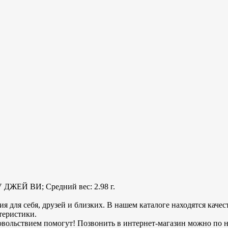
V ДЖЕЙ ВИ; Средний вес: 2.98 г.
 для себя, друзей и близких. В нашем каталоге находятся каче
теристики.
вольствием помогут! Позвонить в интернет-магазин можно по 