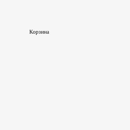
Корзина