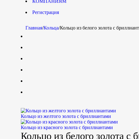
КОМПАНИЯМ
Регистрация
Главная
/
Кольца
/
Кольцо из белого золота с бриллиан
Кольцо из желтого золота с бриллиантами
Кольцо из красного золота с бриллиантами
Кольцо из белого золота с 