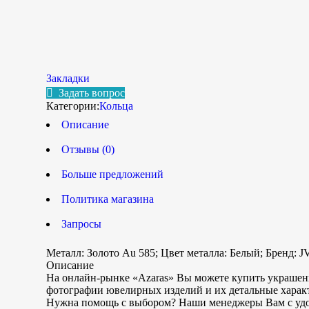
Закладки
Задать вопрос
Категории:
Кольца
Описание
Отзывы (0)
Больше предложений
Политика магазина
Запросы
Металл: Золото Au 585; Цвет металла: Белый; Бренд: J
Описание
На онлайн-рынке «Azaras» Вы можете купить украшения
фотографии ювелирных изделий и их детальные харак
Нужна помощь с выбором? Наши менеджеры Вам с удо