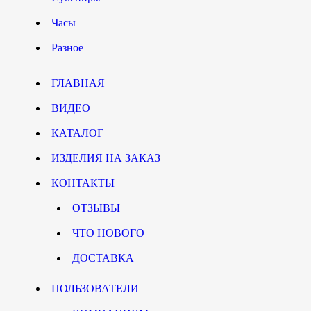
Часы
Разное
ГЛАВНАЯ
ВИДЕО
КАТАЛОГ
ИЗДЕЛИЯ НА ЗАКАЗ
КОНТАКТЫ
ОТЗЫВЫ
ЧТО НОВОГО
ДОСТАВКА
ПОЛЬЗОВАТЕЛИ