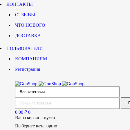
КОНТАКТЫ
ОТЗЫВЫ
ЧТО НОВОГО
ДОСТАВКА
ПОЛЬЗОВАТЕЛИ
КОМПАНИЯМ
Регистрация
0.00
₽
0
Ваша корзина пуста
Выберите категорию