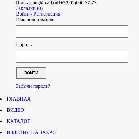
rus-zoloto@mail.ru
+7(962)000-37-73
Закладки (0)
Войти
/
Регистрация
Имя пользователя
Пароль
Забыли пароль?
ГЛАВНАЯ
ВИДЕО
КАТАЛОГ
ИЗДЕЛИЯ НА ЗАКАЗ