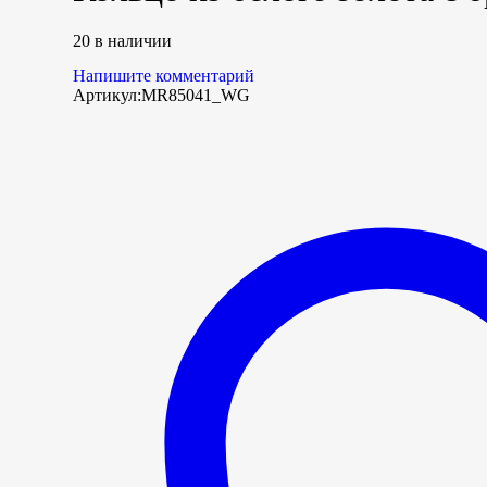
20 в наличии
Напишите комментарий
Артикул:
MR85041_WG