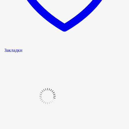
Закладки