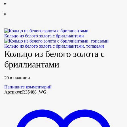
Кольцо из белого золота с бриллиантами
Кольцо из белого золота с бриллиантами, топазами
Кольцо из белого золота с
бриллиантами
20 в наличии
Напишите комментарий
Артикул:
R35488_WG