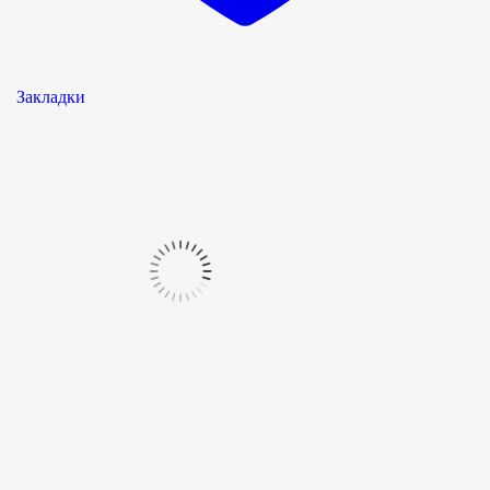
Закладки