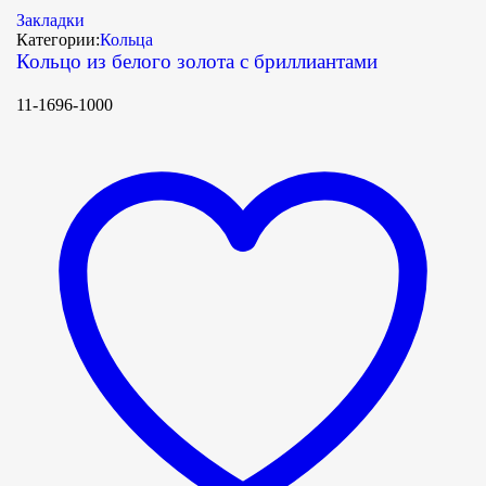
Закладки
Категории:
Кольца
Кольцо из белого золота с бриллиантами
11-1696-1000