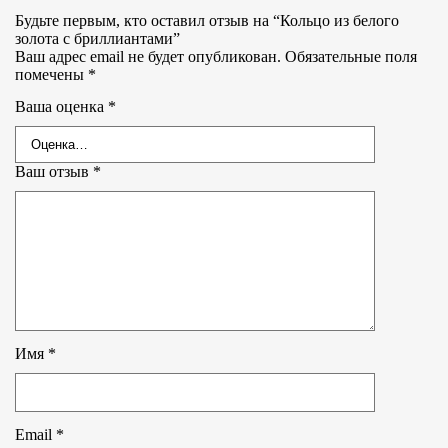
Будьте первым, кто оставил отзыв на “Кольцо из белого
золота с бриллиантами”
Ваш адрес email не будет опубликован.
Обязательные поля
помечены
*
Ваша оценка
*
Ваш отзыв
*
Имя
*
Email
*