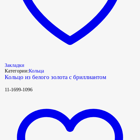
Закладки
Категории:
Кольца
Кольцо из белого золота с бриллиантом
11-1699-1096