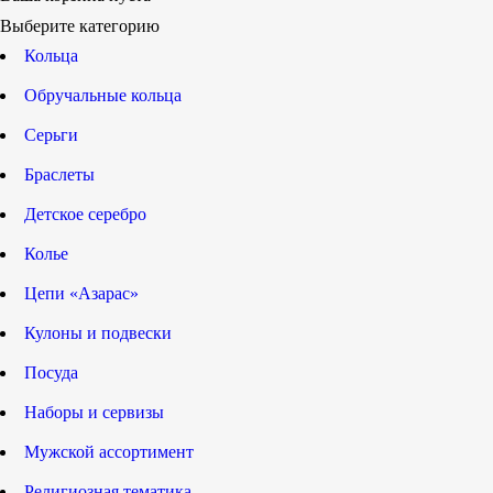
Выберите категорию
Кольца
Обручальные кольца
Серьги
Браслеты
Детское серебро
Колье
Цепи «Азарас»
Кулоны и подвески
Посуда
Наборы и сервизы
Мужской ассортимент
Религиозная тематика