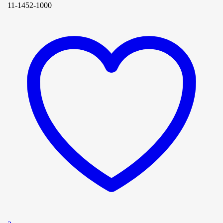
11-1452-1000