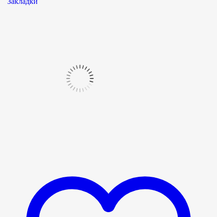
Закладки