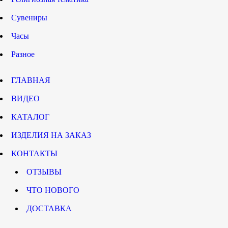
Сувениры
Часы
Разное
ГЛАВНАЯ
ВИДЕО
КАТАЛОГ
ИЗДЕЛИЯ НА ЗАКАЗ
КОНТАКТЫ
ОТЗЫВЫ
ЧТО НОВОГО
ДОСТАВКА