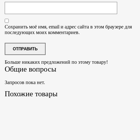
Сохранить моё имя, email и адрес сайта в этом браузере для
последующих моих комментариев.
Больше никаких предложений по этому товару!
Общие вопросы
Запросов пока нет.
Похожие товары