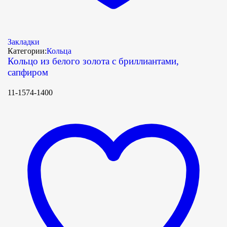
Закладки
Категории:
Кольца
Кольцо из белого золота с бриллиантами,
сапфиром
11-1574-1400