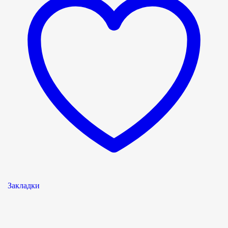
Закладки