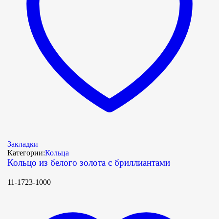
Закладки
Категории:
Кольца
Кольцо из белого золота с бриллиантами
11-1723-1000