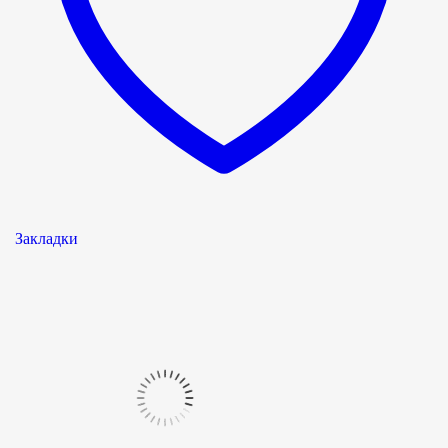
Закладки