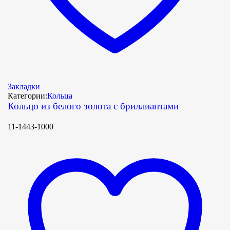
Закладки
Категории:
Кольца
Кольцо из белого золота с бриллиантами
11-1443-1000