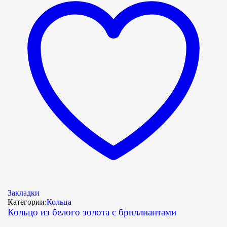
Закладки
Категории:
Кольца
Кольцо из белого золота с бриллиантами