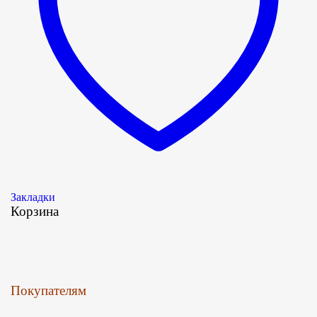
Закладки
Корзина
Покупателям