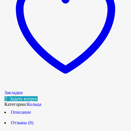
Закладки
Задать вопрос
Категории:
Кольца
Описание
Отзывы (0)