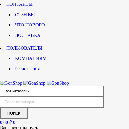
КОНТАКТЫ
ОТЗЫВЫ
ЧТО НОВОГО
ДОСТАВКА
ПОЛЬЗОВАТЕЛИ
КОМПАНИЯМ
Регистрация
0.00
₽
0
Ваша корзина пуста