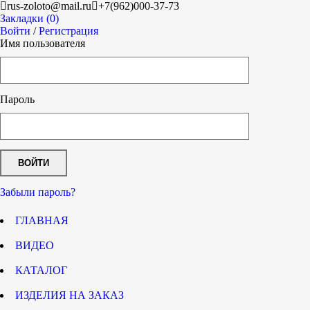
rus-zoloto@mail.ru
+7(962)000-37-73
Закладки (0)
Войти
/
Регистрация
Имя пользователя
Пароль
Забыли пароль?
ГЛАВНАЯ
ВИДЕО
КАТАЛОГ
ИЗДЕЛИЯ НА ЗАКАЗ