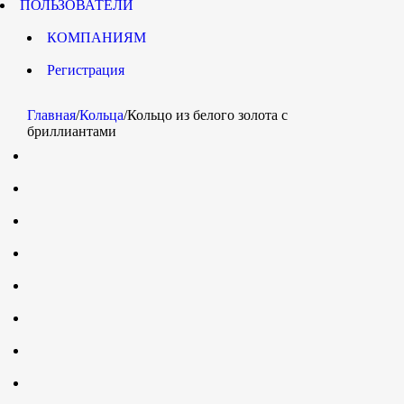
ПОЛЬЗОВАТЕЛИ
КОМПАНИЯМ
Регистрация
Главная
/
Кольца
/
Кольцо из белого золота с
бриллиантами