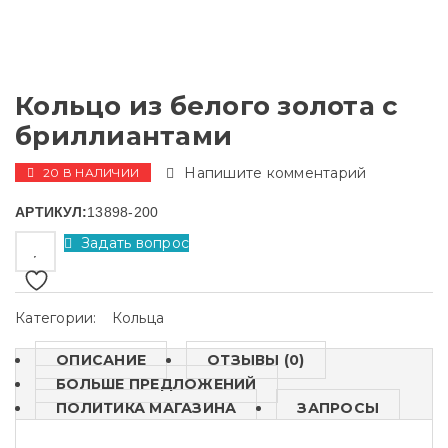
Кольцо из белого золота с
бриллиантами
Напишите комментарий
20 В НАЛИЧИИ
АРТИКУЛ:
13898-200
Задать вопрос
Категории:
Кольца
ОПИСАНИЕ
ОТЗЫВЫ (0)
БОЛЬШЕ ПРЕДЛОЖЕНИЙ
ПОЛИТИКА МАГАЗИНА
ЗАПРОСЫ