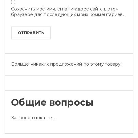
Сохранить моё имя, email и адрес сайта в этом
браузере для последующих моих комментариев.
Больше никаких предложений по этому товару!
Общие вопросы
Запросов пока нет.