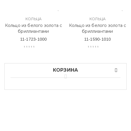
КОЛЬЦА
КОЛЬЦА
Кольцо из белого золота с
Кольцо из белого золота с
бриллиантами
бриллиантами
11-1723-1000
11-1590-1010
КОРЗИНА