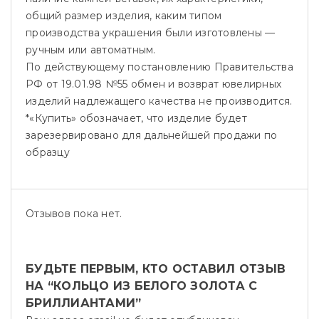
общий размер изделия, каким типом
производства украшения были изготовлены —
ручным или автоматным.
По действующему постановлению Правительства
РФ от 19.01.98 №55 обмен и возврат ювелирных
изделий надлежащего качества не производится.
*«Купить» обозначает, что изделие будет
зарезервировано для дальнейшей продажи по
образцу
Отзывов пока нет.
БУДЬТЕ ПЕРВЫМ, КТО ОСТАВИЛ ОТЗЫВ
НА “КОЛЬЦО ИЗ БЕЛОГО ЗОЛОТА С
БРИЛЛИАНТАМИ”