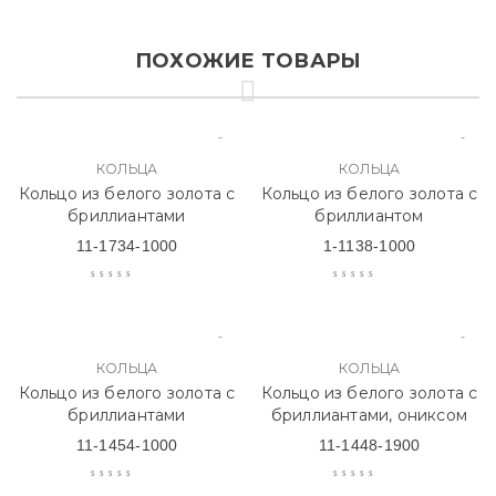
ПОХОЖИЕ ТОВАРЫ
КОЛЬЦА
КОЛЬЦА
Кольцо из белого золота с
Кольцо из белого золота с
бриллиантами
бриллиантом
11-1734-1000
1-1138-1000
КОЛЬЦА
КОЛЬЦА
Кольцо из белого золота с
Кольцо из белого золота с
бриллиантами
бриллиантами, ониксом
11-1454-1000
11-1448-1900