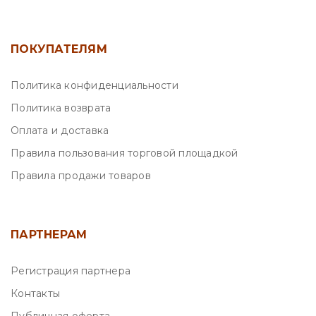
ПОКУПАТЕЛЯМ
Политика конфиденциальности
Политика возврата
Оплата и доставка
Правила пользования торговой площадкой
Правила продажи товаров
ПАРТНЕРАМ
Регистрация партнера
Контакты