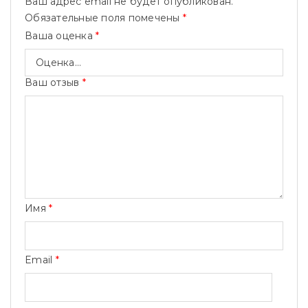
Ваш адрес email не будет опубликован.
Обязательные поля помечены
*
Ваша оценка
*
Ваш отзыв
*
Имя
*
Email
*