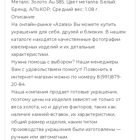
Металл: Золото Au 585; Цвет металла: Белый;
Бренд: АЛЬКОР; Средний вес: 1.08 г.
Описание
На онлайн-рынке «Azaras» Вы можете купить
украшения для себя, друзей и близких. В нашем
каталоге находятся качественные фотографии
ювелирных изделий и их детальные
характеристики.
Нужна помощь с выбором? Наши менеджеры
Вам с удовольствием помогут! Позвонить в
интернет-магазин можно по номеру 8(991)879-
20-84.
Наша компания продает готовые украшения,
поэтому цены на изделия зависят не только от
веса золота, но и других факторов, таких как:
наличие камней-вставок, их характеристики,
общий размер изделия, каким типом
производства украшения были изготовлены —
ручным или автоматным.