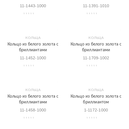
11-1443-1000
11-1391-1010
КОЛЬЦА
КОЛЬЦА
Кольцо из белого золота с
Кольцо из белого золота с
бриллиантами
бриллиантами
11-1452-1000
11-1709-1002
КОЛЬЦА
КОЛЬЦА
Кольцо из белого золота с
Кольцо из белого золота с
бриллиантами
бриллиантом
11-1458-1000
1-1172-1000