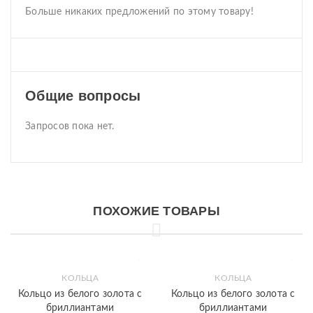
Больше никаких предложений по этому товару!
Общие вопросы
Запросов пока нет.
ПОХОЖИЕ ТОВАРЫ
КОЛЬЦА
КОЛЬЦА
Кольцо из белого золота с
Кольцо из белого золота с
бриллиантами
бриллиантами