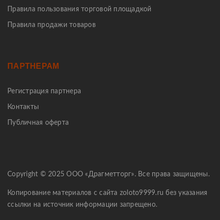
Правила пользования торговой площадкой
Правила продажи товаров
ПАРТНЕРАМ
Регистрация партнера
Контакты
Публичная оферта
Copyright © 2025 ООО «Драгметторг». Все права защищены.
Копирование материалов с сайта zoloto9999.ru без указания
ссылки на источник информации запрещено.