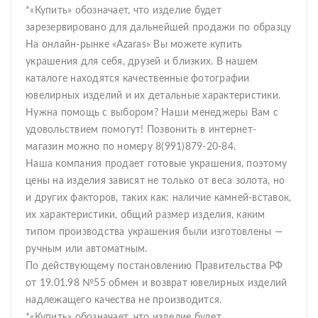
*«Купить» обозначает, что изделие будет
зарезервировано для дальнейшей продажи по образцу
На онлайн-рынке «Azaras» Вы можете купить
украшения для себя, друзей и близких. В нашем
каталоге находятся качественные фотографии
ювелирных изделий и их детальные характеристики.
Нужна помощь с выбором? Наши менеджеры Вам с
удовольствием помогут! Позвонить в интернет-
магазин можно по номеру 8(991)879-20-84.
Наша компания продает готовые украшения, поэтому
цены на изделия зависят не только от веса золота, но
и других факторов, таких как: наличие камней-вставок,
их характеристики, общий размер изделия, каким
типом производства украшения были изготовлены —
ручным или автоматным.
По действующему постановлению Правительства РФ
от 19.01.98 №55 обмен и возврат ювелирных изделий
надлежащего качества не производится.
*«Купить» обозначает, что изделие будет