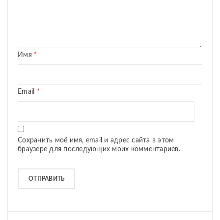
Имя
*
Email
*
Сохранить моё имя, email и адрес сайта в этом
браузере для последующих моих комментариев.