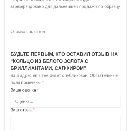
зарезервировано для дальнейшей продажи по образцу
Отзывов пока нет.
БУДЬТЕ ПЕРВЫМ, КТО ОСТАВИЛ ОТЗЫВ НА
“КОЛЬЦО ИЗ БЕЛОГО ЗОЛОТА С
БРИЛЛИАНТАМИ, САПФИРОМ”
Ваш адрес email не будет опубликован.
Обязательные
поля помечены
*
Ваша оценка
*
Ваш отзыв
*