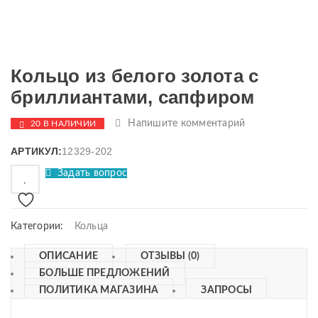
Кольцо из белого золота с
бриллиантами, сапфиром
Напишите комментарий
20 В НАЛИЧИИ
АРТИКУЛ:
12329-202
Задать вопрос
Категории:
Кольца
ОПИСАНИЕ
ОТЗЫВЫ (0)
БОЛЬШЕ ПРЕДЛОЖЕНИЙ
ПОЛИТИКА МАГАЗИНА
ЗАПРОСЫ