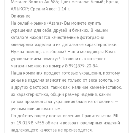
Металл: Золото Au 585; Цвет металла: Белый; Бренд:
АЛЬКОР; Средний вес: 1.14 г.
Описание
На онлайн-рынке «Azaras» Вы можете купить
украшения для себя, друзей и близких. В нашем
каталоге находятся качественные фотографии
ювелирных изделий и их детальные характеристики.
Нужна помощь с выбором? Наши менеджеры Вам с
удовольствием помогут! Позвонить в интернет-
магазин можно по номеру 8(991)879-20-84.
Наша компания продает готовые украшения, поэтому
цены на изделия зависят не только от веса золота, но
и других факторов, таких как: наличие камней-вставок,
их характеристики, общий размер изделия, каким
типом производства украшения были изготовлены —
ручным или автоматным.
По действующему постановлению Правительства РФ
от 19.01.98 №55 обмен и возврат ювелирных изделий
надлежащего качества не производится.