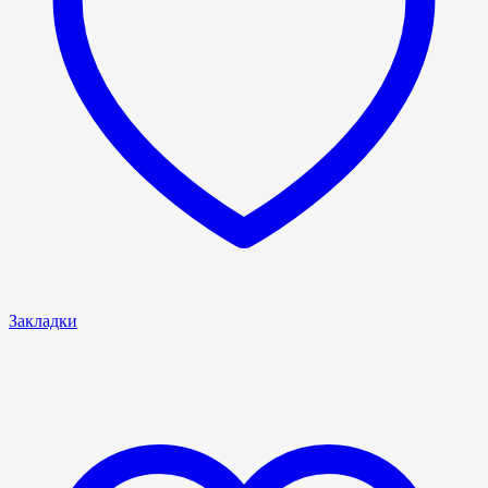
Закладки