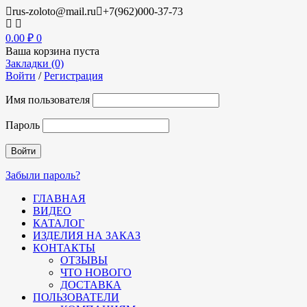
rus-zoloto@mail.ru
+7(962)000-37-73
0.00
₽
0
Ваша корзина пуста
Закладки (0)
Войти
/
Регистрация
Имя пользователя
Пароль
Забыли пароль?
ГЛАВНАЯ
ВИДЕО
КАТАЛОГ
ИЗДЕЛИЯ НА ЗАКАЗ
КОНТАКТЫ
ОТЗЫВЫ
ЧТО НОВОГО
ДОСТАВКА
ПОЛЬЗОВАТЕЛИ