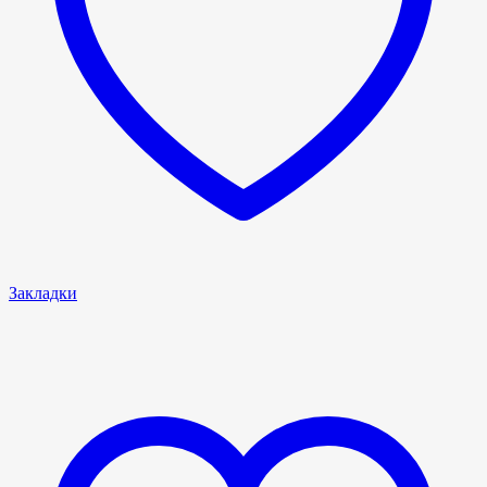
Закладки