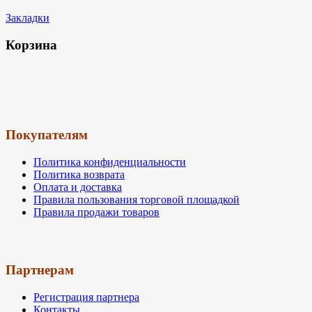
Закладки
Корзина
Покупателям
Политика конфиденциальности
Политика возврата
Оплата и доставка
Правила пользования торговой площадкой
Правила продажи товаров
Партнерам
Регистрация партнера
Контакты