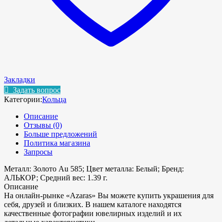
Закладки
Задать вопрос
Категории:
Кольца
Описание
Отзывы (0)
Больше предложений
Политика магазина
Запросы
Металл: Золото Au 585; Цвет металла: Белый; Бренд:
АЛЬКОР; Средний вес: 1.39 г.
Описание
На онлайн-рынке «Azaras» Вы можете купить украшения для
себя, друзей и близких. В нашем каталоге находятся
качественные фотографии ювелирных изделий и их