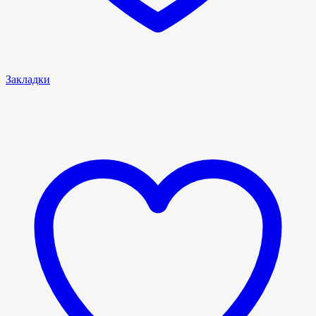
Закладки