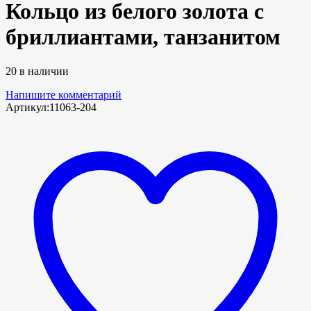
Кольцо из белого золота с
бриллиантами, танзанитом
20 в наличии
Напишите комментарий
Артикул:
11063-204