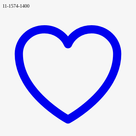
11-1574-1400