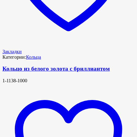
Закладки
Категории:
Кольца
Кольцо из белого золота с бриллиантом
1-1138-1000