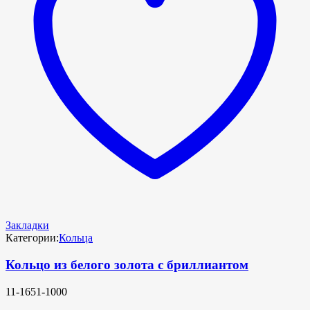
Закладки
Категории:
Кольца
Кольцо из белого золота с бриллиантом
11-1651-1000