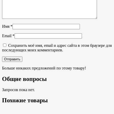
Имя
*
Email
*
Сохранить моё имя, email и адрес сайта в этом браузере для
последующих моих комментариев.
Больше никаких предложений по этому товару!
Общие вопросы
Запросов пока нет.
Похожие товары