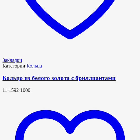
Закладки
Категории:
Кольца
Кольцо из белого золота с бриллиантами
11-1592-1000