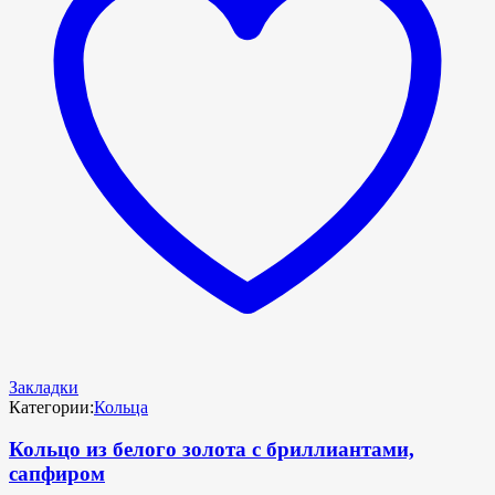
Закладки
Категории:
Кольца
Кольцо из белого золота с бриллиантами,
сапфиром