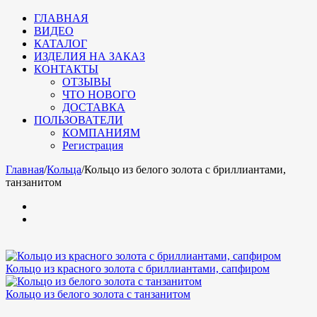
ГЛАВНАЯ
ВИДЕО
КАТАЛОГ
ИЗДЕЛИЯ НА ЗАКАЗ
КОНТАКТЫ
ОТЗЫВЫ
ЧТО НОВОГО
ДОСТАВКА
ПОЛЬЗОВАТЕЛИ
КОМПАНИЯМ
Регистрация
Главная
/
Кольца
/
Кольцо из белого золота с бриллиантами,
танзанитом
Кольцо из красного золота с бриллиантами, сапфиром
Кольцо из белого золота с танзанитом