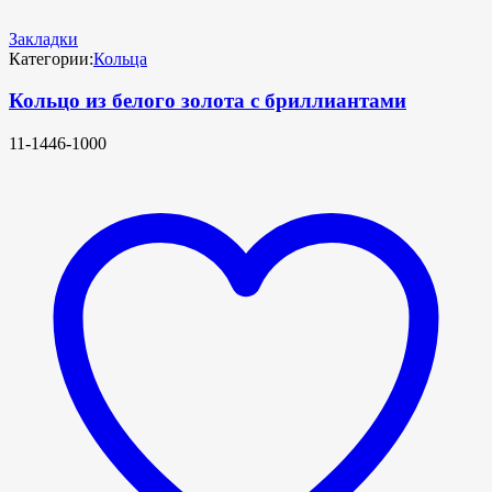
Закладки
Категории:
Кольца
Кольцо из белого золота с бриллиантами
11-1446-1000