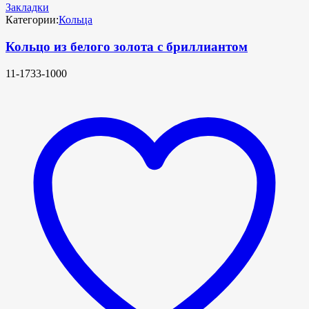
Закладки
Категории:
Кольца
Кольцо из белого золота с бриллиантом
11-1733-1000