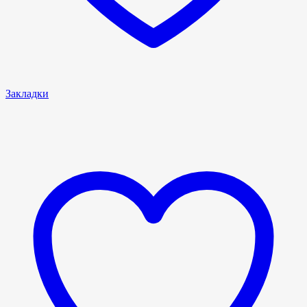
Закладки