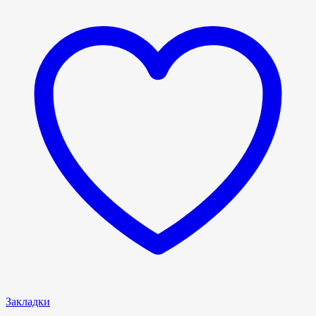
Закладки