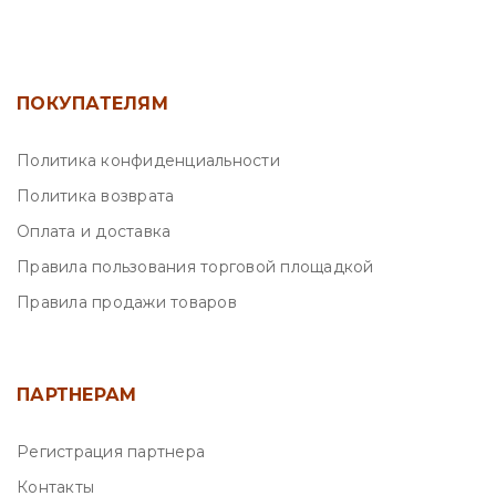
ПОКУПАТЕЛЯМ
Политика конфиденциальности
Политика возврата
Оплата и доставка
Правила пользования торговой площадкой
Правила продажи товаров
ПАРТНЕРАМ
Регистрация партнера
Контакты