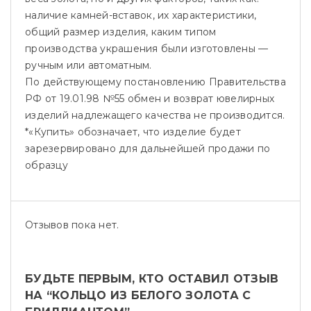
наличие камней-вставок, их характеристики,
общий размер изделия, каким типом
производства украшения были изготовлены —
ручным или автоматным.
По действующему постановлению Правительства
РФ от 19.01.98 №55 обмен и возврат ювелирных
изделий надлежащего качества не производится.
*«Купить» обозначает, что изделие будет
зарезервировано для дальнейшей продажи по
образцу
Отзывов пока нет.
БУДЬТЕ ПЕРВЫМ, КТО ОСТАВИЛ ОТЗЫВ
НА “КОЛЬЦО ИЗ БЕЛОГО ЗОЛОТА С