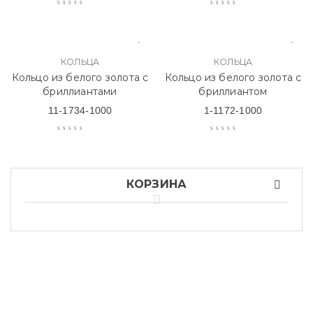
КОЛЬЦА
КОЛЬЦА
Кольцо из белого золота с
Кольцо из белого золота с
бриллиантами
бриллиантом
11-1734-1000
1-1172-1000
КОРЗИНА