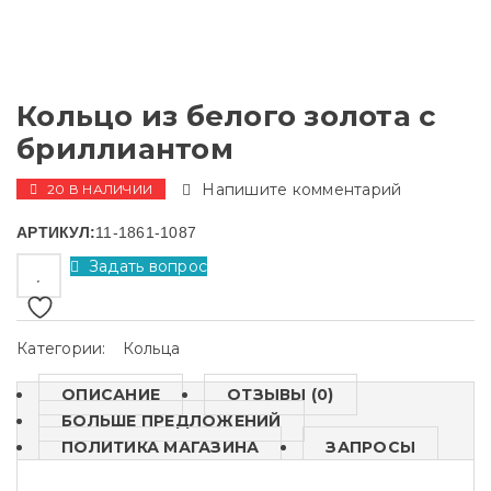
Кольцо из белого золота с
бриллиантом
Напишите комментарий
20 В НАЛИЧИИ
АРТИКУЛ:
11-1861-1087
Задать вопрос
Категории:
Кольца
ОПИСАНИЕ
ОТЗЫВЫ (0)
БОЛЬШЕ ПРЕДЛОЖЕНИЙ
ПОЛИТИКА МАГАЗИНА
ЗАПРОСЫ