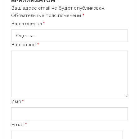
БРИЛЛИАНТОМ”
Ваш адрес email не будет опубликован.
Обязательные поля помечены
*
Ваша оценка
*
Ваш отзыв
*
Имя
*
Email
*