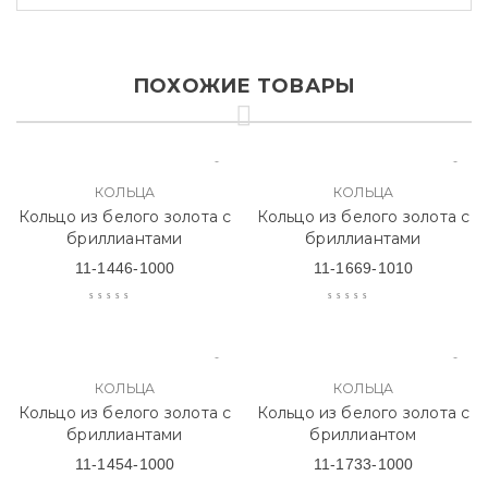
ПОХОЖИЕ ТОВАРЫ
КОЛЬЦА
КОЛЬЦА
Кольцо из белого золота с
Кольцо из белого золота с
бриллиантами
бриллиантами
11-1446-1000
11-1669-1010
КОЛЬЦА
КОЛЬЦА
Кольцо из белого золота с
Кольцо из белого золота с
бриллиантами
бриллиантом
11-1454-1000
11-1733-1000