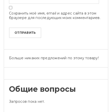
Сохранить моё имя, email и адрес сайта в этом
браузере для последующих моих комментариев.
Больше никаких предложений по этому товару!
Общие вопросы
Запросов пока нет.