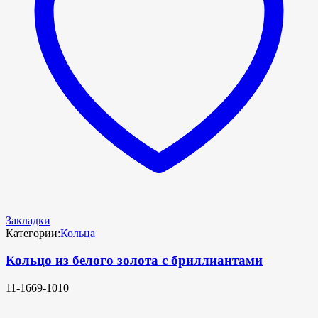
Закладки
Категории:
Кольца
Кольцо из белого золота с бриллиантами
11-1669-1010