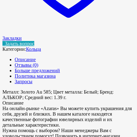
Закладки
Задать вопрос
Категории:
Кольца
Описание
Отзывы (0)
Больше предложений
Политика магазина
Запросы
Металл: Золото Au 585; Цвет металла: Белый; Бренд:
АЛЬКОР; Средний вес: 1.39 г.
Описание
На онлайн-рынке «Azaras» Вы можете купить украшения для
себя, друзей и близких. В нашем каталоге находятся
качественные фотографии ювелирных изделий и их
детальные характеристики.
Нужна помощь с выбором? Наши менеджеры Вам с
удовольствием помогут! Позвонить в интернет-магазин