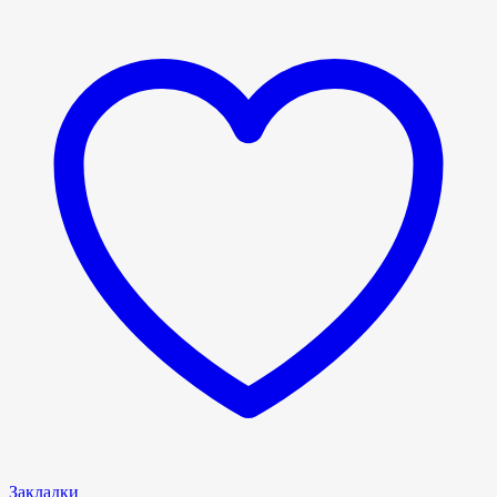
Закладки