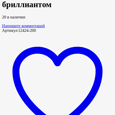
бриллиантом
20 в наличии
Напишите комментарий
Артикул:
12424-200