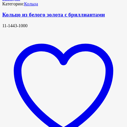
Категории:
Кольца
Кольцо из белого золота с бриллиантами
11-1443-1000