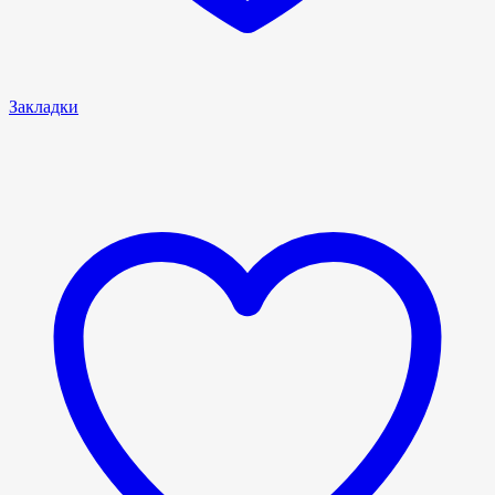
Закладки