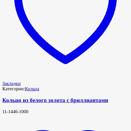
Закладки
Категории:
Кольца
Кольцо из белого золота с бриллиантами
11-1446-1000