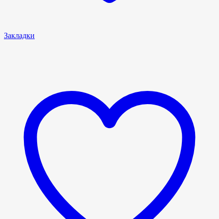
Закладки