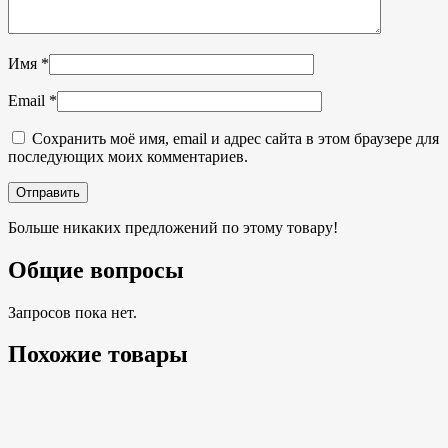
Имя
*
Email
*
Сохранить моё имя, email и адрес сайта в этом браузере для
последующих моих комментариев.
Больше никаких предложений по этому товару!
Общие вопросы
Запросов пока нет.
Похожие товары