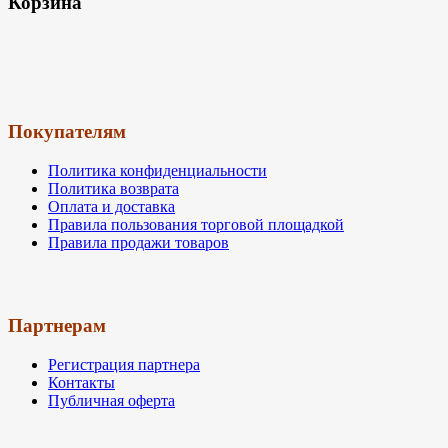
Корзина
Покупателям
Политика конфиденциальности
Политика возврата
Оплата и доставка
Правила пользования торговой площадкой
Правила продажи товаров
Партнерам
Регистрация партнера
Контакты
Публичная оферта