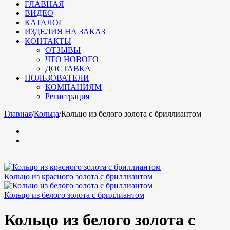
ГЛАВНАЯ
ВИДЕО
КАТАЛОГ
ИЗДЕЛИЯ НА ЗАКАЗ
КОНТАКТЫ
ОТЗЫВЫ
ЧТО НОВОГО
ДОСТАВКА
ПОЛЬЗОВАТЕЛИ
КОМПАНИЯМ
Регистрация
Главная
/
Кольца
/
Кольцо из белого золота с бриллиантом
Кольцо из красного золота с бриллиантом
Кольцо из белого золота с бриллиантом
Кольцо из белого золота с