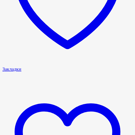
Закладки