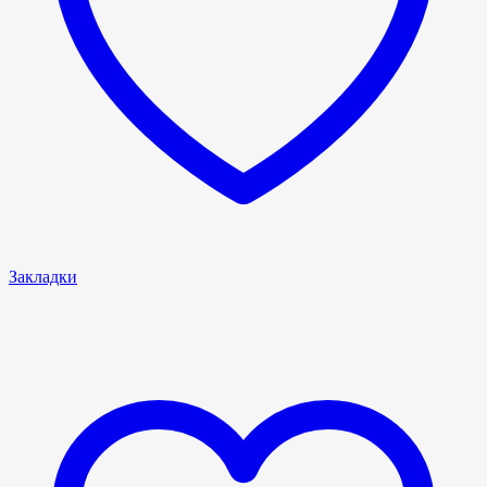
Закладки