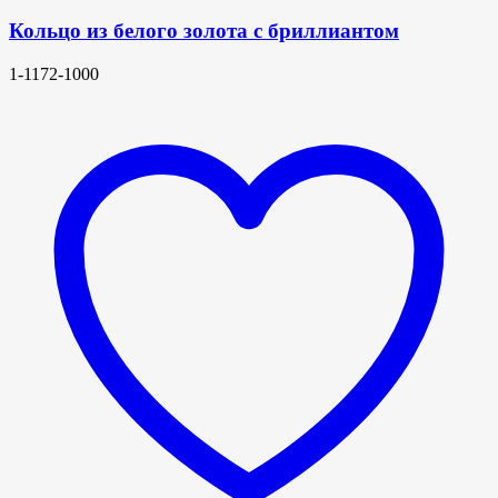
Кольцо из белого золота с бриллиантом
1-1172-1000