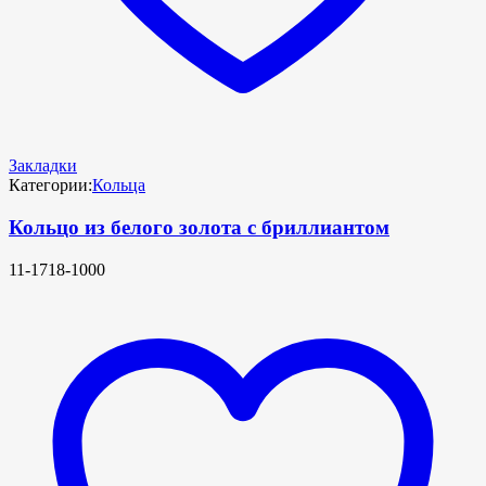
Закладки
Категории:
Кольца
Кольцо из белого золота с бриллиантом
11-1718-1000