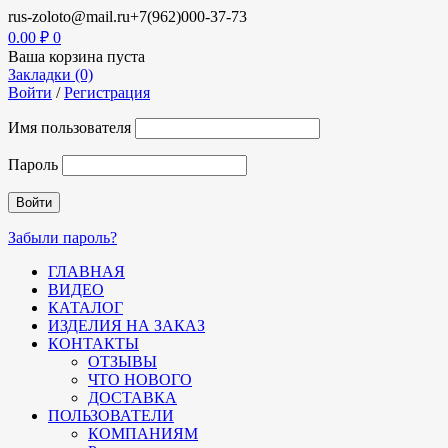
rus-zoloto@mail.ru
+7(962)000-37-73
0.00
₽
0
Ваша корзина пуста
Закладки (0)
Войти
/
Регистрация
Имя пользователя
Пароль
Забыли пароль?
ГЛАВНАЯ
ВИДЕО
КАТАЛОГ
ИЗДЕЛИЯ НА ЗАКАЗ
КОНТАКТЫ
ОТЗЫВЫ
ЧТО НОВОГО
ДОСТАВКА
ПОЛЬЗОВАТЕЛИ
КОМПАНИЯМ