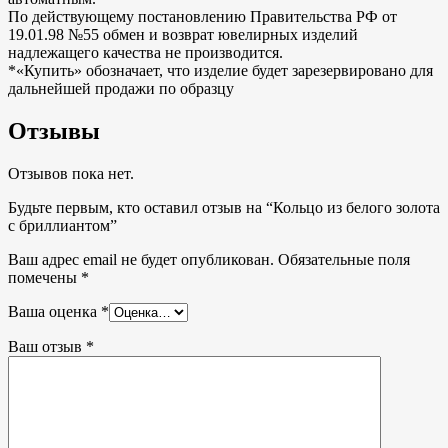
По действующему постановлению Правительства РФ от
19.01.98 №55 обмен и возврат ювелирных изделий
надлежащего качества не производится.
*«Купить» обозначает, что изделие будет зарезервировано для
дальнейшей продажи по образцу
Отзывы
Отзывов пока нет.
Будьте первым, кто оставил отзыв на “Кольцо из белого золота
с бриллиантом”
Ваш адрес email не будет опубликован.
Обязательные поля
помечены
*
Ваша оценка
*
Ваш отзыв
*