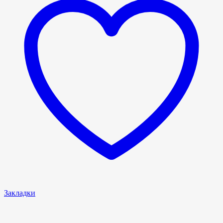
Закладки