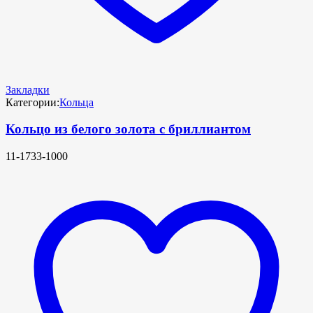
Закладки
Категории:
Кольца
Кольцо из белого золота с бриллиантом
11-1733-1000