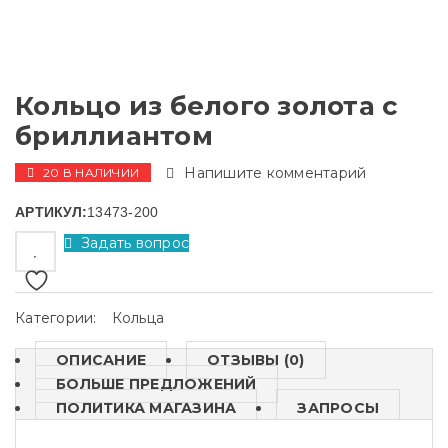
Кольцо из белого золота с
бриллиантом
Напишите комментарий
20 В НАЛИЧИИ
АРТИКУЛ:
13473-200
Задать вопрос
Категории:
Кольца
ОПИСАНИЕ
ОТЗЫВЫ (0)
БОЛЬШЕ ПРЕДЛОЖЕНИЙ
ПОЛИТИКА МАГАЗИНА
ЗАПРОСЫ