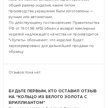
общий размер изделия, каким типом
производства украшения были изготовлены —
ручным или автоматным.
По действующему постановлению Правительства
РФ от 19.01.98 №55 обмен и возврат ювелирных
изделий надлежащего качества не производится.
*«Купить» обозначает, что изделие будет
зарезервировано для дальнейшей продажи по
образцу
Отзывов пока нет.
БУДЬТЕ ПЕРВЫМ, КТО ОСТАВИЛ ОТЗЫВ
НА “КОЛЬЦО ИЗ БЕЛОГО ЗОЛОТА С
БРИЛЛИАНТОМ”