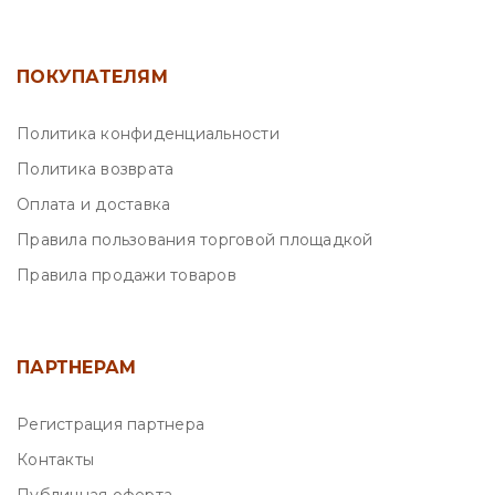
ПОКУПАТЕЛЯМ
Политика конфиденциальности
Политика возврата
Оплата и доставка
Правила пользования торговой площадкой
Правила продажи товаров
ПАРТНЕРАМ
Регистрация партнера
Контакты