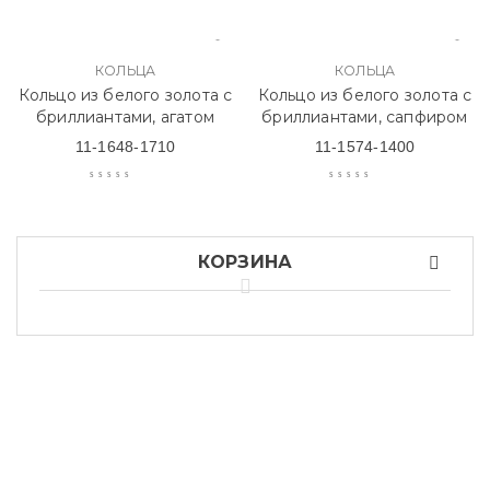
КОЛЬЦА
КОЛЬЦА
Кольцо из белого золота с
Кольцо из белого золота с
бриллиантами, агатом
бриллиантами, сапфиром
11-1648-1710
11-1574-1400
КОРЗИНА