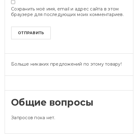
Сохранить моё имя, email и адрес сайта в этом
браузере для последующих моих комментариев.
Больше никаких предложений по этому товару!
Общие вопросы
Запросов пока нет.