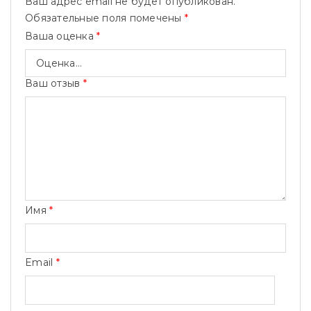
Ваш адрес email не будет опубликован.
Обязательные поля помечены
*
Ваша оценка
*
Ваш отзыв
*
Имя
*
Email
*