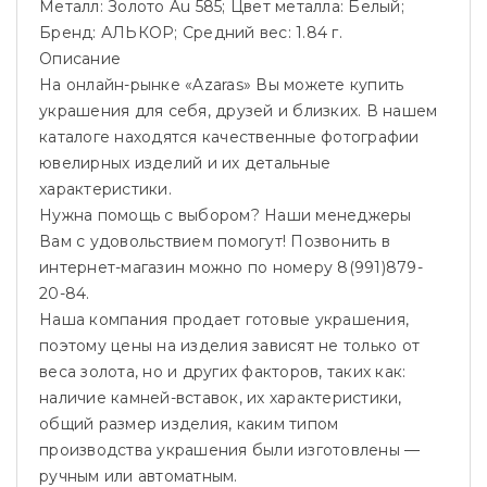
Металл: Золото Au 585; Цвет металла: Белый;
Бренд: АЛЬКОР; Средний вес: 1.84 г.
Описание
На онлайн-рынке «Azaras» Вы можете купить
украшения для себя, друзей и близких. В нашем
каталоге находятся качественные фотографии
ювелирных изделий и их детальные
характеристики.
Нужна помощь с выбором? Наши менеджеры
Вам с удовольствием помогут! Позвонить в
интернет-магазин можно по номеру 8(991)879-
20-84.
Наша компания продает готовые украшения,
поэтому цены на изделия зависят не только от
веса золота, но и других факторов, таких как:
наличие камней-вставок, их характеристики,
общий размер изделия, каким типом
производства украшения были изготовлены —
ручным или автоматным.