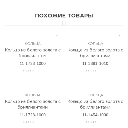
ПОХОЖИЕ ТОВАРЫ
КОЛЬЦА
КОЛЬЦА
Кольцо из белого золота с
Кольцо из белого золота с
бриллиантом
бриллиантами
11-1733-1000
11-1391-1010
КОЛЬЦА
КОЛЬЦА
Кольцо из белого золота с
Кольцо из белого золота с
бриллиантами
бриллиантами
11-1723-1000
11-1454-1000