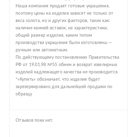
Наша компания продает готовые украшения,
поэтому цены на изделия зависят не только от
веса золота, но и других факторов, таких как:
наличие камней-вставок, их характеристики,
общий размер изделия, каким типом
производства украшения были изготовлены —
ручным или автоматным.
По действующему постановлению Правительства
РФ от 19.01.98 №55 обмен и возврат ювелирных
изделий надлежащего качества не производится.
*«Купить» обозначает, что изделие будет
зарезервировано для дальнейшей продажи по
образцу
Отзывов пока нет.