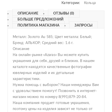
Категории:
Кольца
ОПИСАНИЕ
ОТЗЫВЫ (0)
БОЛЬШЕ ПРЕДЛОЖЕНИЙ
ПОЛИТИКА МАГАЗИНА
ЗАПРОСЫ
Металл: Золото Au 585; Цвет металла: Белый;
Бренд: АЛЬКОР; Средний вес: 1.6 г.
Описание
На онлайн-рынке «Azaras» Вы можете купить
украшения для себя, друзей и близких. В нашем
каталоге находятся качественные фотографии
ювелирных изделий и их детальные
характеристики.
Нужна помощь с выбором? Наши менеджеры Вам
с удовольствием помогут! Позвонить в интернет-
магазин можно по номеру 8(991)879-20-84.
Наша компания продает готовые украшения,
поэтому цены на изделия зависят не только от