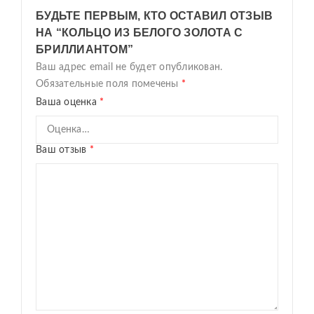
БУДЬТЕ ПЕРВЫМ, КТО ОСТАВИЛ ОТЗЫВ
НА “КОЛЬЦО ИЗ БЕЛОГО ЗОЛОТА С
БРИЛЛИАНТОМ”
Ваш адрес email не будет опубликован.
Обязательные поля помечены
*
Ваша оценка
*
Ваш отзыв
*