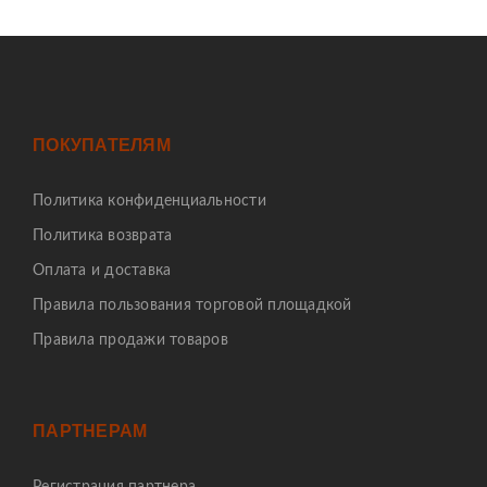
ПОКУПАТЕЛЯМ
Политика конфиденциальности
Политика возврата
Оплата и доставка
Правила пользования торговой площадкой
Правила продажи товаров
ПАРТНЕРАМ