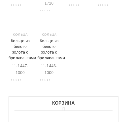
1710
КОЛЬЦА
КОЛЬЦА
Кольцо из
Кольцо из
белого
белого
золота с
золота с
бриллиантами
бриллиантами
11-1447-
11-1446-
1000
1000
КОРЗИНА