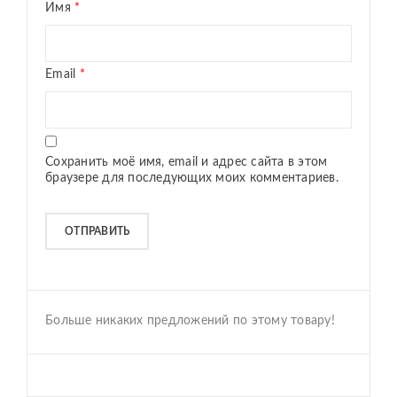
Имя
*
Email
*
Сохранить моё имя, email и адрес сайта в этом
браузере для последующих моих комментариев.
Больше никаких предложений по этому товару!