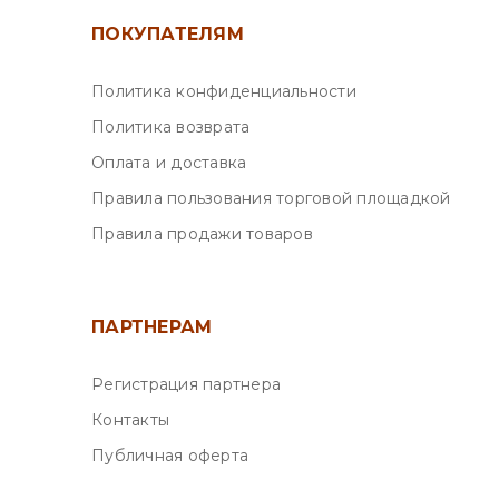
ПОКУПАТЕЛЯМ
Политика конфиденциальности
Политика возврата
Оплата и доставка
Правила пользования торговой площадкой
Правила продажи товаров
ПАРТНЕРАМ
Регистрация партнера
Контакты
Публичная оферта