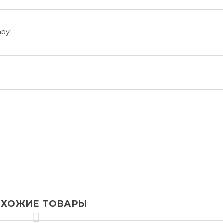
ру!
ХОЖИЕ ТОВАРЫ