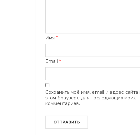
Имя
*
Email
*
Сохранить моё имя, email и адрес сайта 
этом браузере для последующих моих
комментариев.