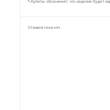
*«Купить» обозначает, что изделие будет 
Отзывов пока нет.