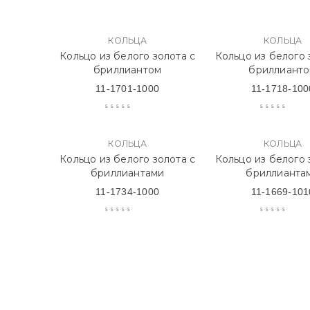
КОЛЬЦА
КОЛЬЦА
Кольцо из белого золота с
Кольцо из белого 
бриллиантом
бриллиант
11-1701-1000
11-1718-100
КОЛЬЦА
КОЛЬЦА
Кольцо из белого золота с
Кольцо из белого 
бриллиантами
бриллианта
11-1734-1000
11-1669-101