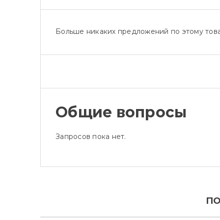
Больше никаких предложений по этому това
Общие вопросы
Запросов пока нет.
ПО