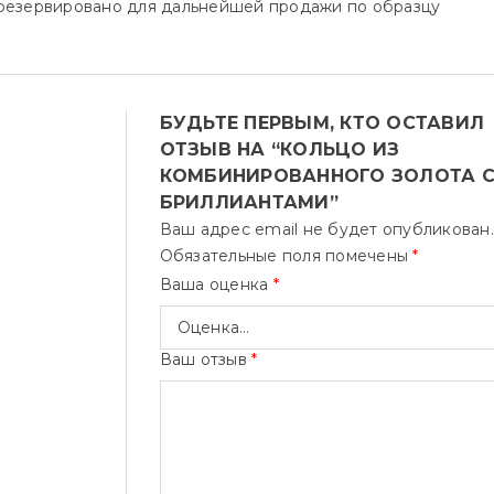
зарезервировано для дальнейшей продажи по образцу
БУДЬТЕ ПЕРВЫМ, КТО ОСТАВИЛ
ОТЗЫВ НА “КОЛЬЦО ИЗ
КОМБИНИРОВАННОГО ЗОЛОТА 
БРИЛЛИАНТАМИ”
Ваш адрес email не будет опубликован.
Обязательные поля помечены
*
Ваша оценка
*
Ваш отзыв
*