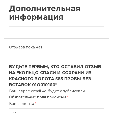
Дополнительная
информация
Отзывов пока нет.
БУДЬТЕ ПЕРВЫМ, КТО ОСТАВИЛ ОТЗЫВ
НА “КОЛЬЦО СПАСИ И СОХРАНИ ИЗ
КРАСНОГО ЗОЛОТА 585 ПРОБЫ БЕЗ
ВСТАВОК 01О010160”
Ваш адрес email не будет опубликован.
Обязательные поля помечены
*
Ваша оценка
*