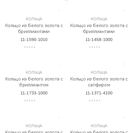
КОЛЬЦА
КОЛЬЦА
Кольцо из белого золота с
Кольцо из белого золота с
бриллиантами
бриллиантами
11-1590-1010
11-1458-1000
КОЛЬЦА
КОЛЬЦА
Кольцо из белого золота с
Кольцо из белого золота с
бриллиантом
сапфиром
11-1733-1000
11-1371-4100
КОЛЬЦА
КОЛЬЦА
Кольцо из белого золота с
Кольцо из белого золота с