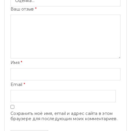
Ваш отзыв
*
Имя
*
Email
*
Сохранить моё имя, email и адрес сайта в этом
браузере для последующих моих комментариев.