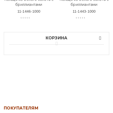
бриллиантами
бриллиантами
11-1446-1000
11-1443-1000
КОРЗИНА
ПОКУПАТЕЛЯМ