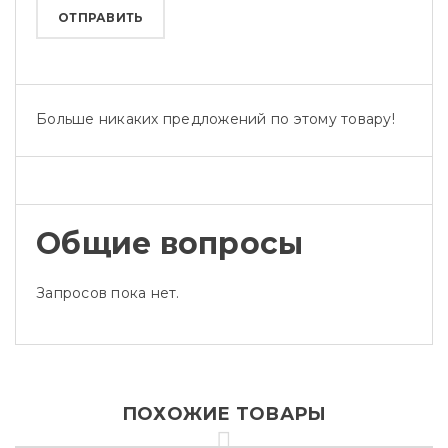
Больше никаких предложений по этому товару!
Общие вопросы
Запросов пока нет.
ПОХОЖИЕ ТОВАРЫ