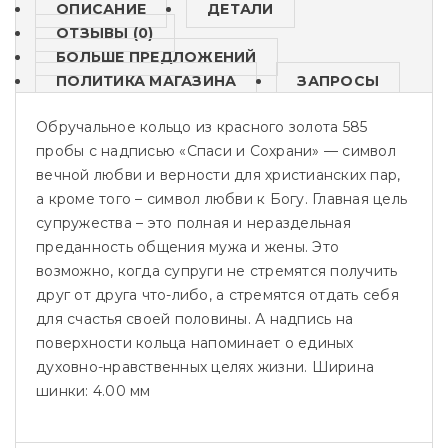
ОПИСАНИЕ
ДЕТАЛИ
ОТЗЫВЫ (0)
БОЛЬШЕ ПРЕДЛОЖЕНИЙ
ПОЛИТИКА МАГАЗИНА
ЗАПРОСЫ
Обручальное кольцо из красного золота 585
пробы с надписью «Спаси и Сохрани» — символ
вечной любви и верности для христианских пар,
а кроме того – символ любви к Богу. Главная цель
супружества – это полная и нераздельная
преданность общения мужа и жены. Это
возможно, когда супруги не стремятся получить
друг от друга что-либо, а стремятся отдать себя
для счастья своей половины. А надпись на
поверхности кольца напоминает о единых
духовно-нравственных целях жизни. Ширина
шинки: 4.00 мм