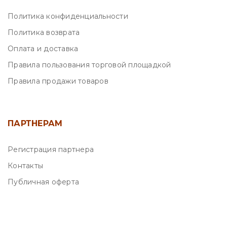
Политика конфиденциальности
Политика возврата
Оплата и доставка
Правила пользования торговой площадкой
Правила продажи товаров
ПАРТНЕРАМ
Регистрация партнера
Контакты
Публичная оферта