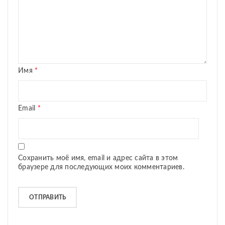
Имя
*
Email
*
Сохранить моё имя, email и адрес сайта в этом
браузере для последующих моих комментариев.