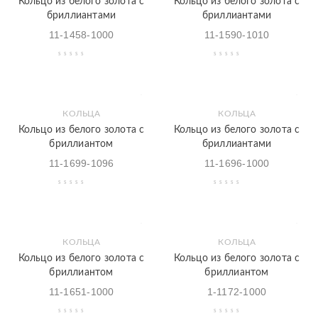
Кольцо из белого золота с
Кольцо из белого золота с
бриллиантами
бриллиантами
11-1458-1000
11-1590-1010
КОЛЬЦА
КОЛЬЦА
Кольцо из белого золота с
Кольцо из белого золота с
бриллиантом
бриллиантами
11-1699-1096
11-1696-1000
КОЛЬЦА
КОЛЬЦА
Кольцо из белого золота с
Кольцо из белого золота с
бриллиантом
бриллиантом
11-1651-1000
1-1172-1000