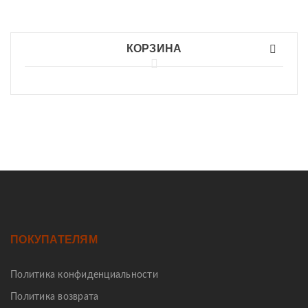
КОРЗИНА
ПОКУПАТЕЛЯМ
Политика конфиденциальности
Политика возврата