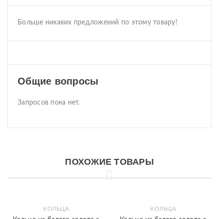
Больше никаких предложений по этому товару!
Общие вопросы
Запросов пока нет.
ПОХОЖИЕ ТОВАРЫ
КОЛЬЦА
КОЛЬЦА