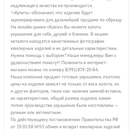
надлежащего качества не производится.
*«Купить» обозначает, что изделие будет
зарезервировано для дальнейшей продажи по образцу
На онлайн-рынке «Azaras» Вы можете купить
украшения для себя, друзей и близких. В нашем
каталоге находятся качественные фотографии
ювелирных изделий и их детальные характеристики.
Нужна помощь с выбором? Наши менеджеры Вам с
удовольствием помогут! Позвонить в интернет-
магазин можно по номеру 8(991)879-20-84.
Наша компания продает готовые украшения, поэтому
цены на изделия зависят не только от веса золота, но
и других факторов, таких как: наличие камней-вставок,
их характеристики, общий размер изделия, каким
типом производства украшения были изготовлены —
ручным или автоматным.
По действующему постановлению Правительства РФ
от 19.01.98 №55 обмен и возврат ювелирных изделий