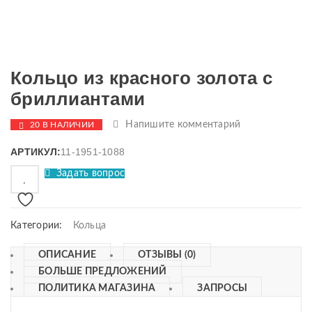
Кольцо из красного золота с
бриллиантами
Напишите комментарий
20 В НАЛИЧИИ
АРТИКУЛ:
11-1951-1088
Задать вопрос
Категории:
Кольца
ОПИСАНИЕ
ОТЗЫВЫ (0)
БОЛЬШЕ ПРЕДЛОЖЕНИЙ
ПОЛИТИКА МАГАЗИНА
ЗАПРОСЫ