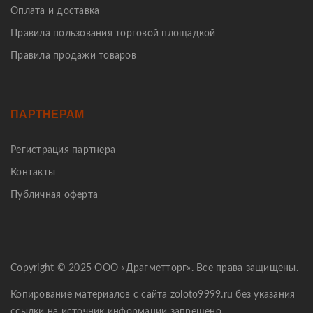
Оплата и доставка
Правила пользования торговой площадкой
Правила продажи товаров
ПАРТНЕРАМ
Регистрация партнера
Контакты
Публичная оферта
Copyright © 2025 ООО «Драгметторг». Все права защищены.
Копирование материалов с сайта zoloto9999.ru без указания
ссылки на источник информации запрещено.