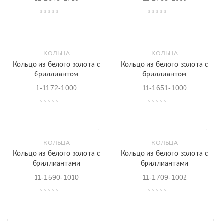
КОЛЬЦА
КОЛЬЦА
Кольцо из белого золота с
Кольцо из белого золота с
бриллиантом
бриллиантом
1-1172-1000
11-1651-1000
КОЛЬЦА
КОЛЬЦА
Кольцо из белого золота с
Кольцо из белого золота с
бриллиантами
бриллиантами
11-1590-1010
11-1709-1002