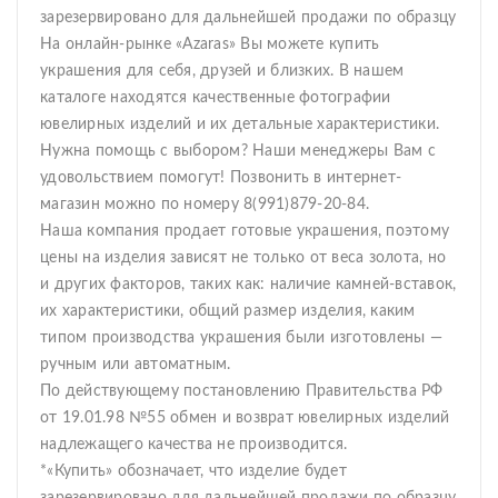
зарезервировано для дальнейшей продажи по образцу
На онлайн-рынке «Azaras» Вы можете купить
украшения для себя, друзей и близких. В нашем
каталоге находятся качественные фотографии
ювелирных изделий и их детальные характеристики.
Нужна помощь с выбором? Наши менеджеры Вам с
удовольствием помогут! Позвонить в интернет-
магазин можно по номеру 8(991)879-20-84.
Наша компания продает готовые украшения, поэтому
цены на изделия зависят не только от веса золота, но
и других факторов, таких как: наличие камней-вставок,
их характеристики, общий размер изделия, каким
типом производства украшения были изготовлены —
ручным или автоматным.
По действующему постановлению Правительства РФ
от 19.01.98 №55 обмен и возврат ювелирных изделий
надлежащего качества не производится.
*«Купить» обозначает, что изделие будет