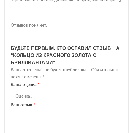
зарезервировано для дальнейшей продажи по образцу
Отзывов пока нет.
БУДЬТЕ ПЕРВЫМ, КТО ОСТАВИЛ ОТЗЫВ НА
“КОЛЬЦО ИЗ КРАСНОГО ЗОЛОТА С
БРИЛЛИАНТАМИ”
Ваш адрес email не будет опубликован.
Обязательные
поля помечены
*
Ваша оценка
*
Ваш отзыв
*