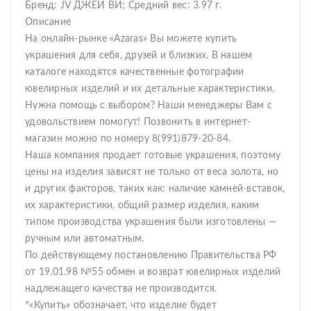
Бренд: JV ДЖЕЙ ВИ; Средний вес: 3.97 г.
Описание
На онлайн-рынке «Azaras» Вы можете купить
украшения для себя, друзей и близких. В нашем
каталоге находятся качественные фотографии
ювелирных изделий и их детальные характеристики.
Нужна помощь с выбором? Наши менеджеры Вам с
удовольствием помогут! Позвонить в интернет-
магазин можно по номеру 8(991)879-20-84.
Наша компания продает готовые украшения, поэтому
цены на изделия зависят не только от веса золота, но
и других факторов, таких как: наличие камней-вставок,
их характеристики, общий размер изделия, каким
типом производства украшения были изготовлены —
ручным или автоматным.
По действующему постановлению Правительства РФ
от 19.01.98 №55 обмен и возврат ювелирных изделий
надлежащего качества не производится.
*«Купить» обозначает, что изделие будет