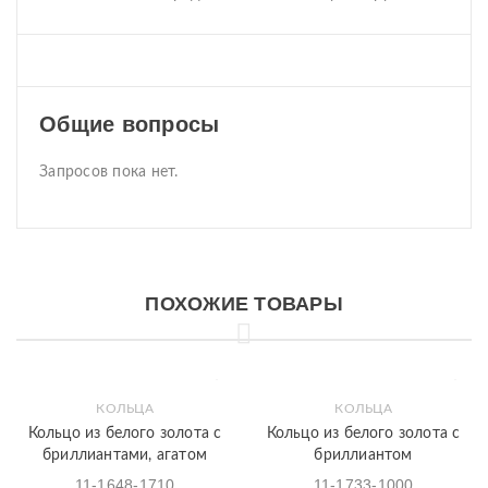
Общие вопросы
Запросов пока нет.
ПОХОЖИЕ ТОВАРЫ
КОЛЬЦА
КОЛЬЦА
Кольцо из белого золота с
Кольцо из белого золота с
бриллиантами, агатом
бриллиантом
11-1648-1710
11-1733-1000