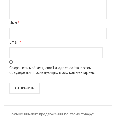
Имя
*
Email
*
Сохранить моё имя, email и адрес сайта в этом
браузере для последующих моих комментариев.
Больше никаких предложений по этому товару!