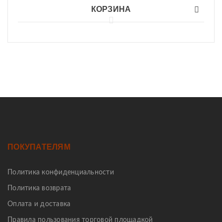
КОРЗИНА
ПОКУПАТЕЛЯМ
Политика конфиденциальности
Политика возврата
Оплата и доставка
Правила пользования торговой площадкой