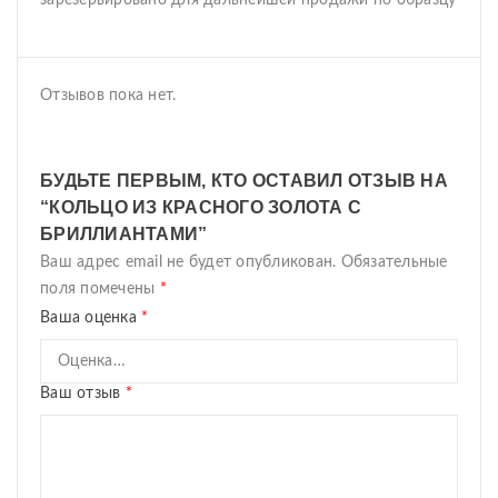
зарезервировано для дальнейшей продажи по образцу
Отзывов пока нет.
БУДЬТЕ ПЕРВЫМ, КТО ОСТАВИЛ ОТЗЫВ НА
“КОЛЬЦО ИЗ КРАСНОГО ЗОЛОТА С
БРИЛЛИАНТАМИ”
Ваш адрес email не будет опубликован.
Обязательные
поля помечены
*
Ваша оценка
*
Ваш отзыв
*