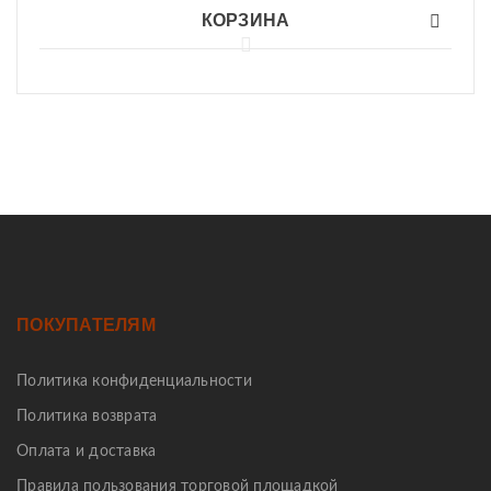
КОРЗИНА
ПОКУПАТЕЛЯМ
Политика конфиденциальности
Политика возврата
Оплата и доставка
Правила пользования торговой площадкой