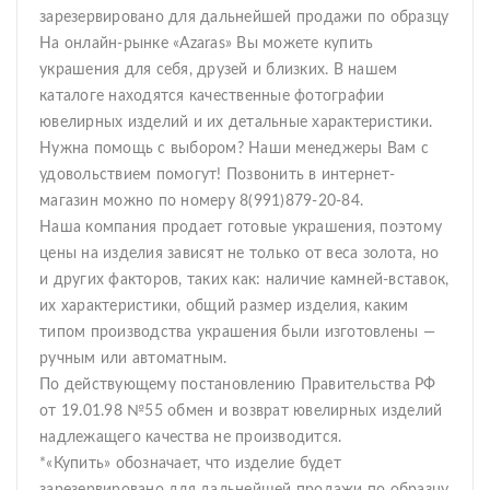
зарезервировано для дальнейшей продажи по образцу
На онлайн-рынке «Azaras» Вы можете купить
украшения для себя, друзей и близких. В нашем
каталоге находятся качественные фотографии
ювелирных изделий и их детальные характеристики.
Нужна помощь с выбором? Наши менеджеры Вам с
удовольствием помогут! Позвонить в интернет-
магазин можно по номеру 8(991)879-20-84.
Наша компания продает готовые украшения, поэтому
цены на изделия зависят не только от веса золота, но
и других факторов, таких как: наличие камней-вставок,
их характеристики, общий размер изделия, каким
типом производства украшения были изготовлены —
ручным или автоматным.
По действующему постановлению Правительства РФ
от 19.01.98 №55 обмен и возврат ювелирных изделий
надлежащего качества не производится.
*«Купить» обозначает, что изделие будет