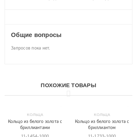
Общие вопросы
Запросов пока нет.
ПОХОЖИЕ ТОВАРЫ
КОЛЬЦА
КОЛЬЦА
Кольцо из белого золота с
Кольцо из белого золота с
бриллиантами
бриллиантом
11-1454-1000
11-1733-1000