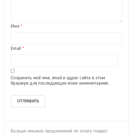
Имя
*
Email
*
Сохранить моё имя, email и адрес сайта в этом
браузере для последующих моих комментариев.
Больше никаких предложений по этому товару!