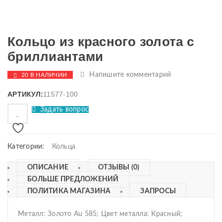
Кольцо из красного золота с
бриллиантами
Напишите комментарий
20 В НАЛИЧИИ
АРТИКУЛ:
11577-100
Задать вопрос
Категории:
Кольца
ОПИСАНИЕ
ОТЗЫВЫ (0)
БОЛЬШЕ ПРЕДЛОЖЕНИЙ
ПОЛИТИКА МАГАЗИНА
ЗАПРОСЫ
Металл: Золото Au 585; Цвет металла: Красный;