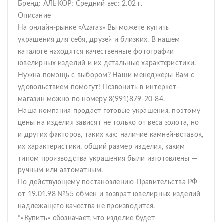
Бренд: АЛЬКОР; Средний вес: 2.02 г.
Описание
На онлайн-рынке «Azaras» Вы можете купить
украшения для себя, друзей и близких. В нашем
каталоге находятся качественные фотографии
ювелирных изделий и их детальные характеристики.
Нужна помощь с выбором? Наши менеджеры Вам с
удовольствием помогут! Позвонить в интернет-
магазин можно по номеру 8(991)879-20-84.
Наша компания продает готовые украшения, поэтому
цены на изделия зависят не только от веса золота, но
и других факторов, таких как: наличие камней-вставок,
их характеристики, общий размер изделия, каким
типом производства украшения были изготовлены —
ручным или автоматным.
По действующему постановлению Правительства РФ
от 19.01.98 №55 обмен и возврат ювелирных изделий
надлежащего качества не производится.
*«Купить» обозначает, что изделие будет