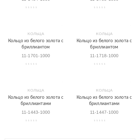
КОЛЬЦА
КОЛЬЦА
Кольцо из белого золота с
Кольцо из белого золота с
бриллиантом
бриллиантом
11-1701-1000
11-1718-1000
КОЛЬЦА
КОЛЬЦА
Кольцо из белого золота с
Кольцо из белого золота с
бриллиантами
бриллиантами
11-1443-1000
11-1447-1000