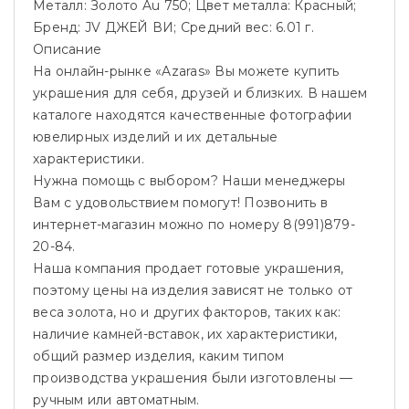
Металл: Золото Au 750; Цвет металла: Красный;
Бренд: JV ДЖЕЙ ВИ; Средний вес: 6.01 г.
Описание
На онлайн-рынке «Azaras» Вы можете купить
украшения для себя, друзей и близких. В нашем
каталоге находятся качественные фотографии
ювелирных изделий и их детальные
характеристики.
Нужна помощь с выбором? Наши менеджеры
Вам с удовольствием помогут! Позвонить в
интернет-магазин можно по номеру 8(991)879-
20-84.
Наша компания продает готовые украшения,
поэтому цены на изделия зависят не только от
веса золота, но и других факторов, таких как:
наличие камней-вставок, их характеристики,
общий размер изделия, каким типом
производства украшения были изготовлены —
ручным или автоматным.