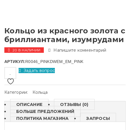
Кольцо из красного золота с
бриллиантами, изумрудами
Напишите комментарий
20 В НАЛИЧИИ
АРТИКУЛ:
R0046_PINKDWEM_EM_PINK
Задать вопрос
Категории:
Кольца
ОПИСАНИЕ
ОТЗЫВЫ (0)
БОЛЬШЕ ПРЕДЛОЖЕНИЙ
ПОЛИТИКА МАГАЗИНА
ЗАПРОСЫ