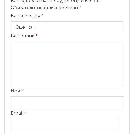
Ваш адрес email не будет опубликован.
Обязательные поля помечены
*
Ваша оценка
*
Ваш отзыв
*
Имя
*
Email
*