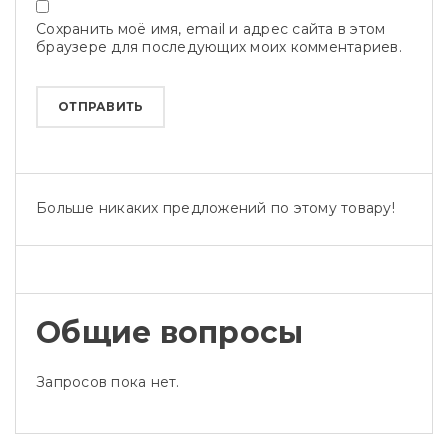
Сохранить моё имя, email и адрес сайта в этом
браузере для последующих моих комментариев.
Больше никаких предложений по этому товару!
Общие вопросы
Запросов пока нет.