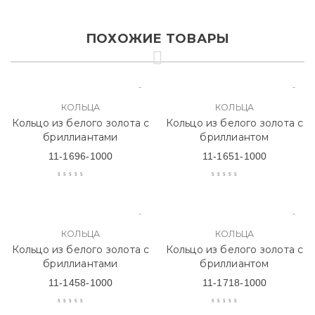
ПОХОЖИЕ ТОВАРЫ
КОЛЬЦА
КОЛЬЦА
Кольцо из белого золота с
Кольцо из белого золота с
бриллиантами
бриллиантом
11-1696-1000
11-1651-1000
КОЛЬЦА
КОЛЬЦА
Кольцо из белого золота с
Кольцо из белого золота с
бриллиантами
бриллиантом
11-1458-1000
11-1718-1000