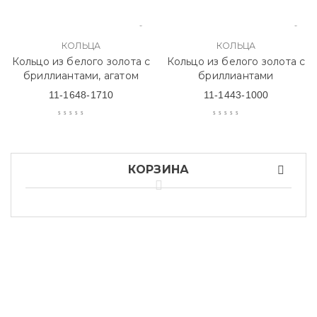
КОЛЬЦА
КОЛЬЦА
Кольцо из белого золота с
Кольцо из белого золота с
бриллиантами, агатом
бриллиантами
11-1648-1710
11-1443-1000
КОРЗИНА