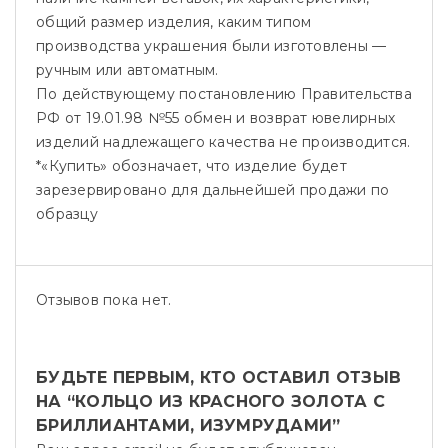
общий размер изделия, каким типом
производства украшения были изготовлены —
ручным или автоматным.
По действующему постановлению Правительства
РФ от 19.01.98 №55 обмен и возврат ювелирных
изделий надлежащего качества не производится.
*«Купить» обозначает, что изделие будет
зарезервировано для дальнейшей продажи по
образцу
Отзывов пока нет.
БУДЬТЕ ПЕРВЫМ, КТО ОСТАВИЛ ОТЗЫВ
НА “КОЛЬЦО ИЗ КРАСНОГО ЗОЛОТА С
БРИЛЛИАНТАМИ, ИЗУМРУДАМИ”