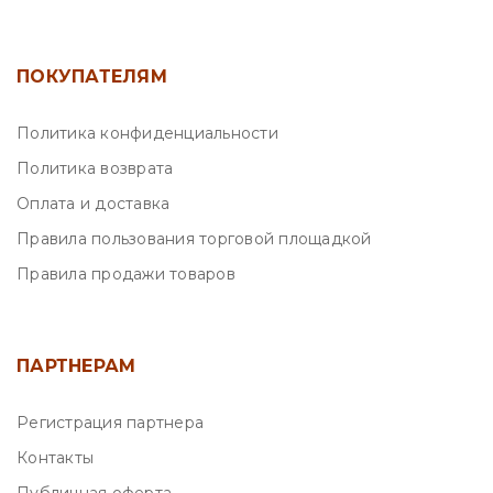
ПОКУПАТЕЛЯМ
Политика конфиденциальности
Политика возврата
Оплата и доставка
Правила пользования торговой площадкой
Правила продажи товаров
ПАРТНЕРАМ
Регистрация партнера
Контакты