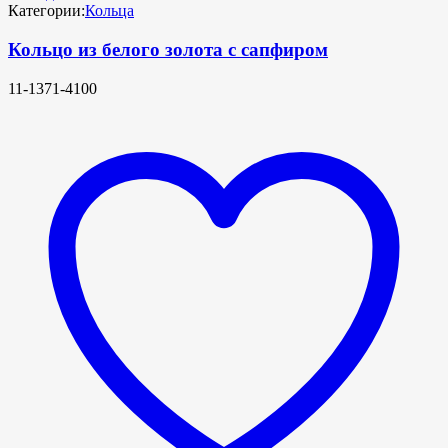
Категории:
Кольца
Кольцо из белого золота с сапфиром
11-1371-4100