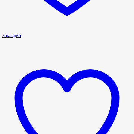
Закладки