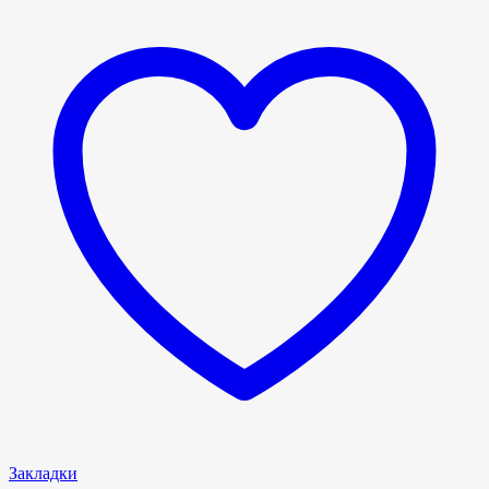
Закладки