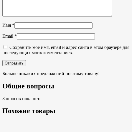
Имя
*
Email
*
Сохранить моё имя, email и адрес сайта в этом браузере для
последующих моих комментариев.
Больше никаких предложений по этому товару!
Общие вопросы
Запросов пока нет.
Похожие товары