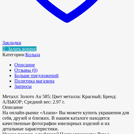
Закладки
Задать вопрос
Категории:
Кольца
Описание
Отзывы (0)
Больше предложений
Политика магазина
Запросы
Металл: Золото Au 585; Цвет металла: Красный; Бренд:
АЛЬКОР; Средний вес: 2.97 г.
Описание
На онлайн-рынке «Azaras» Вы можете купить украшения для
себя, друзей и близких. В нашем каталоге находятся
качественные фотографии ювелирных изделий и их
детальные характеристики.