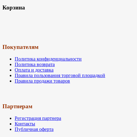
Корзина
Покупателям
Политика конфиденциальности
Политика возврата
Оплата и доставка
Правила пользования торговой площадкой
Правила продажи товаров
Партнерам
Регистрация партнера
Контакты
Публичная оферта