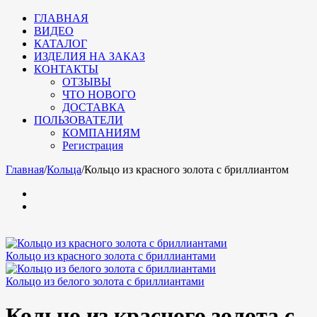
ГЛАВНАЯ
ВИДЕО
КАТАЛОГ
ИЗДЕЛИЯ НА ЗАКАЗ
КОНТАКТЫ
ОТЗЫВЫ
ЧТО НОВОГО
ДОСТАВКА
ПОЛЬЗОВАТЕЛИ
КОМПАНИЯМ
Регистрация
Главная
/
Кольца
/
Кольцо из красного золота с бриллиантом
Кольцо из красного золота с бриллиантами
Кольцо из белого золота с бриллиантами
Кольцо из красного золота с