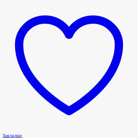
Закладки