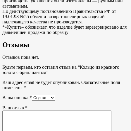
производства украшения были изготовлены — ручным или
автоматным.
По действующему постановлению Правительства РФ от
19.01.98 №55 обмен и возврат ювелирных изделий
надлежащего качества не производится.
*«Купить» обозначает, что изделие будет зарезервировано для
дальнейшей продажи по образцу
Отзывы
Отзывов пока нет.
Будьте первым, кто оставил отзыв на “Кольцо из красного
золота с бриллиантом”
Ваш адрес email не будет опубликован.
Обязательные поля
помечены
*
Ваша оценка
*
Ваш отзыв
*