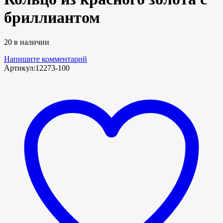
бриллиантом
20 в наличии
Напишите комментарий
Артикул:
12273-100