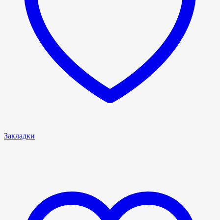
Закладки