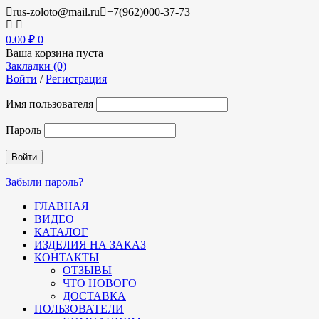
rus-zoloto@mail.ru
+7(962)000-37-73
0.00
₽
0
Ваша корзина пуста
Закладки (0)
Войти
/
Регистрация
Имя пользователя
Пароль
Забыли пароль?
ГЛАВНАЯ
ВИДЕО
КАТАЛОГ
ИЗДЕЛИЯ НА ЗАКАЗ
КОНТАКТЫ
ОТЗЫВЫ
ЧТО НОВОГО
ДОСТАВКА
ПОЛЬЗОВАТЕЛИ