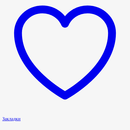
Закладки