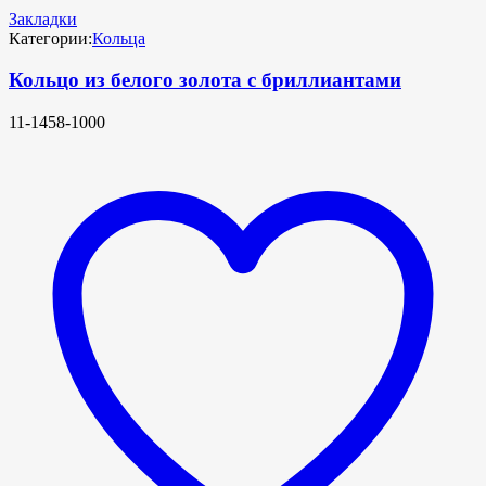
Закладки
Категории:
Кольца
Кольцо из белого золота с бриллиантами
11-1458-1000