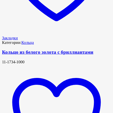
Закладки
Категории:
Кольца
Кольцо из белого золота с бриллиантами
11-1734-1000