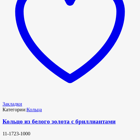
Закладки
Категории:
Кольца
Кольцо из белого золота с бриллиантами
11-1723-1000