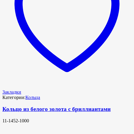
Закладки
Категории:
Кольца
Кольцо из белого золота с бриллиантами
11-1452-1000