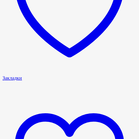
Закладки