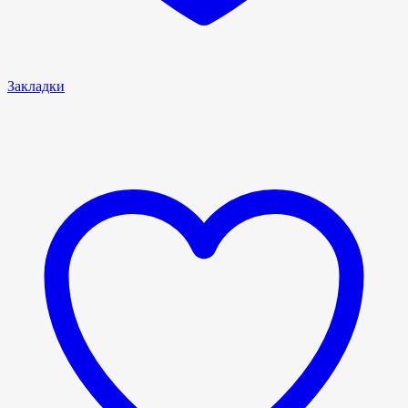
Закладки