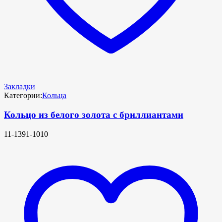
Закладки
Категории:
Кольца
Кольцо из белого золота с бриллиантами
11-1391-1010