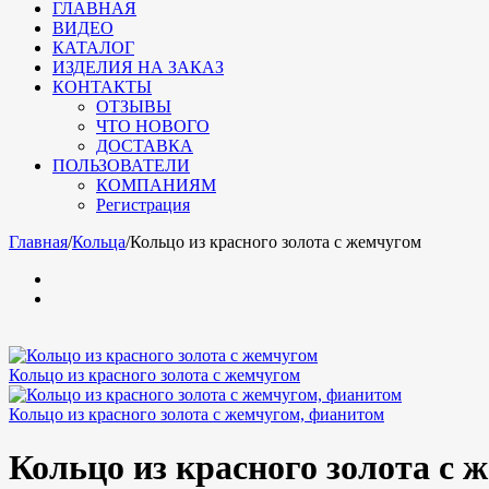
ГЛАВНАЯ
ВИДЕО
КАТАЛОГ
ИЗДЕЛИЯ НА ЗАКАЗ
КОНТАКТЫ
ОТЗЫВЫ
ЧТО НОВОГО
ДОСТАВКА
ПОЛЬЗОВАТЕЛИ
КОМПАНИЯМ
Регистрация
Главная
/
Кольца
/
Кольцо из красного золота с жемчугом
Кольцо из красного золота с жемчугом
Кольцо из красного золота с жемчугом, фианитом
Кольцо из красного золота с 