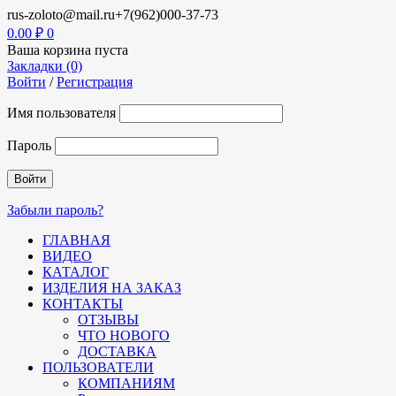
rus-zoloto@mail.ru
+7(962)000-37-73
0.00
₽
0
Ваша корзина пуста
Закладки (0)
Войти
/
Регистрация
Имя пользователя
Пароль
Забыли пароль?
ГЛАВНАЯ
ВИДЕО
КАТАЛОГ
ИЗДЕЛИЯ НА ЗАКАЗ
КОНТАКТЫ
ОТЗЫВЫ
ЧТО НОВОГО
ДОСТАВКА
ПОЛЬЗОВАТЕЛИ
КОМПАНИЯМ