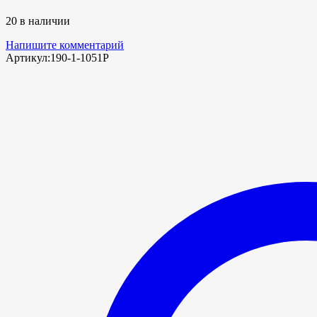
20 в наличии
Напишите комментарий
Артикул:
190-1-1051Р