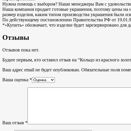
Нужна помощь с выбором? Наши менеджеры Вам с удовольствие
Наша компания продает готовые украшения, поэтому цены на изд
размер изделия, каким типом производства украшения были и
По действующему постановлению Правительства РФ от 19.01.9
*«Купить» обозначает, что изделие будет зарезервировано для
Отзывы
Отзывов пока нет.
Будьте первым, кто оставил отзыв на “Кольцо из красного золо
Ваш адрес email не будет опубликован.
Обязательные поля пом
Ваша оценка
*
Ваш отзыв
*