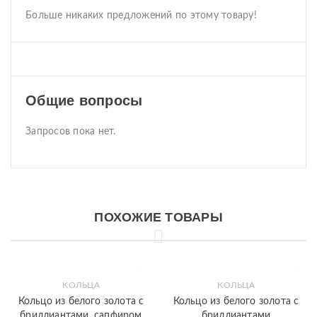
Больше никаких предложений по этому товару!
Общие вопросы
Запросов пока нет.
ПОХОЖИЕ ТОВАРЫ
КОЛЬЦА
КОЛЬЦА
Кольцо из белого золота с
Кольцо из белого золота с
бриллиантами, сапфиром
бриллиантами