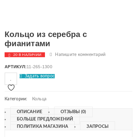
Кольцо из серебра с
фианитами
Напишите комментарий
20 В НАЛИЧИИ
АРТИКУЛ:
11-265-1300
Задать вопрос
Категории:
Кольца
ОПИСАНИЕ
ОТЗЫВЫ (0)
БОЛЬШЕ ПРЕДЛОЖЕНИЙ
ПОЛИТИКА МАГАЗИНА
ЗАПРОСЫ