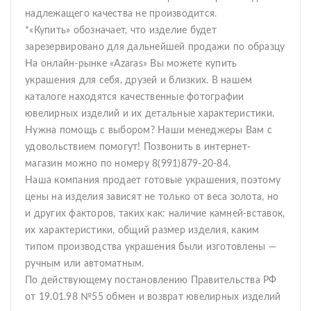
надлежащего качества не производится.
*«Купить» обозначает, что изделие будет
зарезервировано для дальнейшей продажи по образцу
На онлайн-рынке «Azaras» Вы можете купить
украшения для себя, друзей и близких. В нашем
каталоге находятся качественные фотографии
ювелирных изделий и их детальные характеристики.
Нужна помощь с выбором? Наши менеджеры Вам с
удовольствием помогут! Позвонить в интернет-
магазин можно по номеру 8(991)879-20-84.
Наша компания продает готовые украшения, поэтому
цены на изделия зависят не только от веса золота, но
и других факторов, таких как: наличие камней-вставок,
их характеристики, общий размер изделия, каким
типом производства украшения были изготовлены —
ручным или автоматным.
По действующему постановлению Правительства РФ
от 19.01.98 №55 обмен и возврат ювелирных изделий