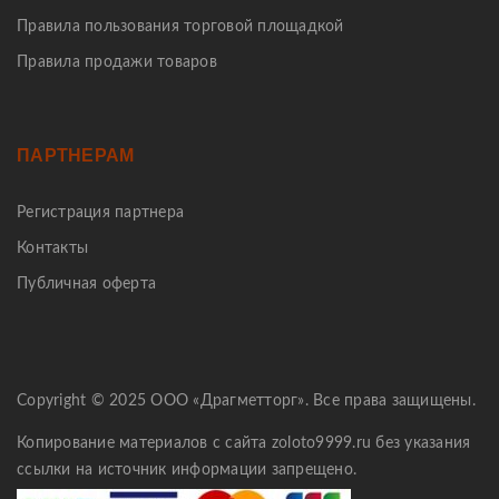
Правила пользования торговой площадкой
Правила продажи товаров
ПАРТНЕРАМ
Регистрация партнера
Контакты
Публичная оферта
Copyright © 2025 ООО «Драгметторг». Все права защищены.
Копирование материалов с сайта zoloto9999.ru без указания
ссылки на источник информации запрещено.