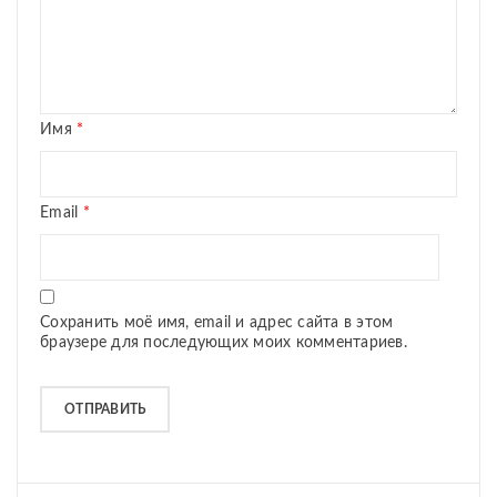
Имя
*
Email
*
Сохранить моё имя, email и адрес сайта в этом
браузере для последующих моих комментариев.