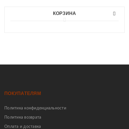
КОРЗИНА
ПОКУПАТЕЛЯМ
Политика конфиденциальности
Политика возврата
Оплата и доставка