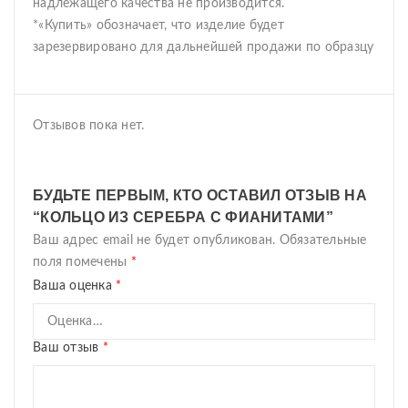
надлежащего качества не производится.
*«Купить» обозначает, что изделие будет
зарезервировано для дальнейшей продажи по образцу
Отзывов пока нет.
БУДЬТЕ ПЕРВЫМ, КТО ОСТАВИЛ ОТЗЫВ НА
“КОЛЬЦО ИЗ СЕРЕБРА С ФИАНИТАМИ”
Ваш адрес email не будет опубликован.
Обязательные
поля помечены
*
Ваша оценка
*
Ваш отзыв
*