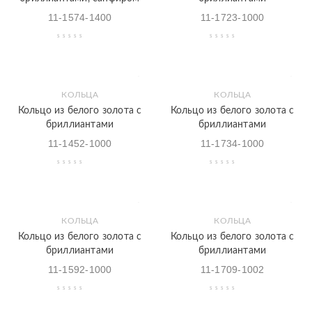
11-1574-1400
11-1723-1000
КОЛЬЦА
КОЛЬЦА
Кольцо из белого золота с
Кольцо из белого золота с
бриллиантами
бриллиантами
11-1452-1000
11-1734-1000
КОЛЬЦА
КОЛЬЦА
Кольцо из белого золота с
Кольцо из белого золота с
бриллиантами
бриллиантами
11-1592-1000
11-1709-1002