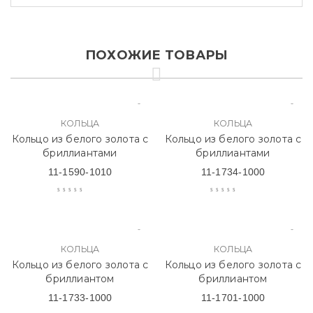
ПОХОЖИЕ ТОВАРЫ
КОЛЬЦА
КОЛЬЦА
Кольцо из белого золота с
Кольцо из белого золота с
бриллиантами
бриллиантами
11-1590-1010
11-1734-1000
КОЛЬЦА
КОЛЬЦА
Кольцо из белого золота с
Кольцо из белого золота с
бриллиантом
бриллиантом
11-1733-1000
11-1701-1000