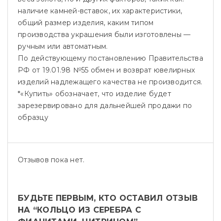
наличие камней-вставок, их характеристики,
общий размер изделия, каким типом
производства украшения были изготовлены —
ручным или автоматным.
По действующему постановлению Правительства
РФ от 19.01.98 №55 обмен и возврат ювелирных
изделий надлежащего качества не производится.
*«Купить» обозначает, что изделие будет
зарезервировано для дальнейшей продажи по
образцу
Отзывов пока нет.
БУДЬТЕ ПЕРВЫМ, КТО ОСТАВИЛ ОТЗЫВ
НА “КОЛЬЦО ИЗ СЕРЕБРА С