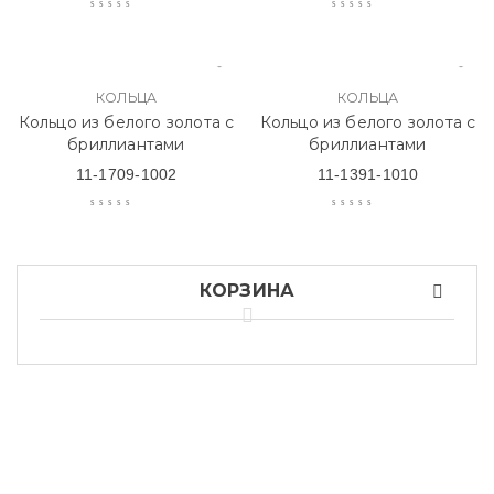
КОЛЬЦА
КОЛЬЦА
Кольцо из белого золота с
Кольцо из белого золота с
бриллиантами
бриллиантами
11-1709-1002
11-1391-1010
КОРЗИНА