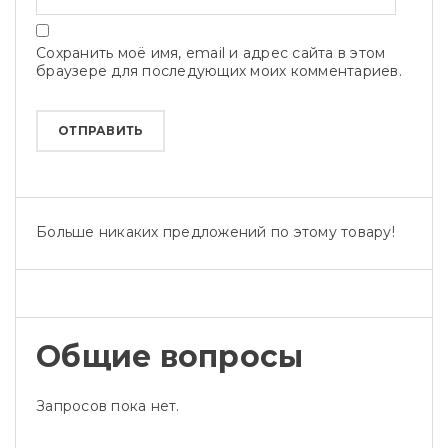
Сохранить моё имя, email и адрес сайта в этом
браузере для последующих моих комментариев.
Больше никаких предложений по этому товару!
Общие вопросы
Запросов пока нет.