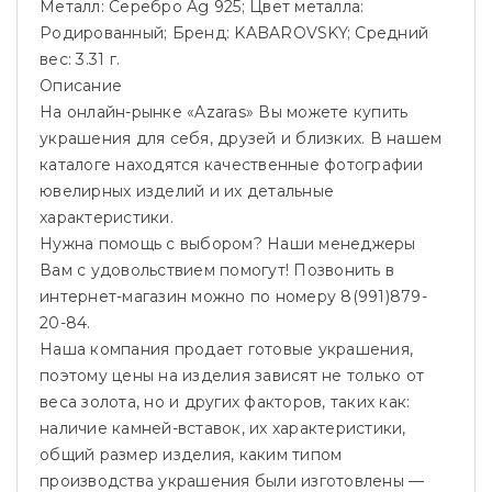
Металл: Серебро Ag 925; Цвет металла:
Родированный; Бренд: KABAROVSKY; Средний
вес: 3.31 г.
Описание
На онлайн-рынке «Azaras» Вы можете купить
украшения для себя, друзей и близких. В нашем
каталоге находятся качественные фотографии
ювелирных изделий и их детальные
характеристики.
Нужна помощь с выбором? Наши менеджеры
Вам с удовольствием помогут! Позвонить в
интернет-магазин можно по номеру 8(991)879-
20-84.
Наша компания продает готовые украшения,
поэтому цены на изделия зависят не только от
веса золота, но и других факторов, таких как:
наличие камней-вставок, их характеристики,
общий размер изделия, каким типом
производства украшения были изготовлены —