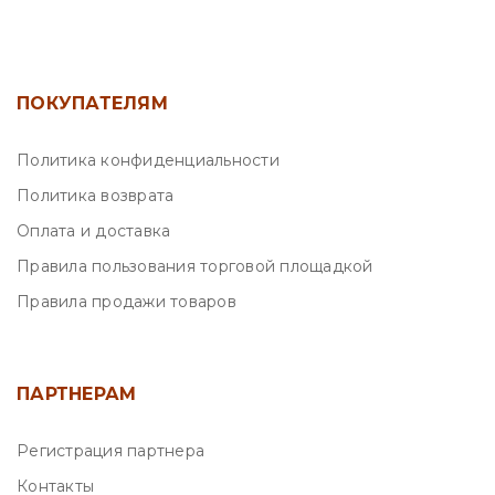
ПОКУПАТЕЛЯМ
Политика конфиденциальности
Политика возврата
Оплата и доставка
Правила пользования торговой площадкой
Правила продажи товаров
ПАРТНЕРАМ
Регистрация партнера
Контакты