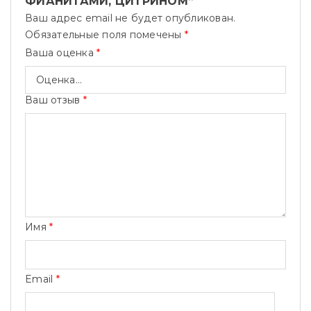
ФИАНИТАМИ, ЦИТРИНОМ”
Ваш адрес email не будет опубликован.
Обязательные поля помечены
*
Ваша оценка
*
Ваш отзыв
*
Имя
*
Email
*