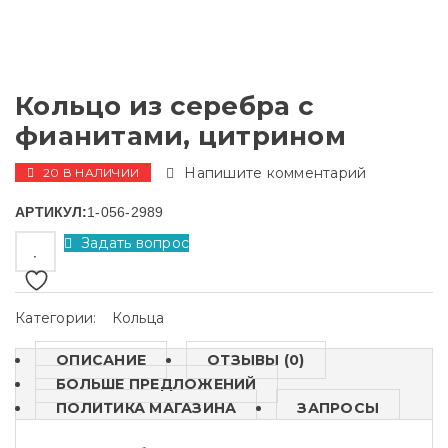
Кольцо из серебра с
фианитами, цитрином
Напишите комментарий
20 В НАЛИЧИИ
АРТИКУЛ:
1-056-2989
Задать вопрос
Категории:
Кольца
ОПИСАНИЕ
ОТЗЫВЫ (0)
БОЛЬШЕ ПРЕДЛОЖЕНИЙ
ПОЛИТИКА МАГАЗИНА
ЗАПРОСЫ