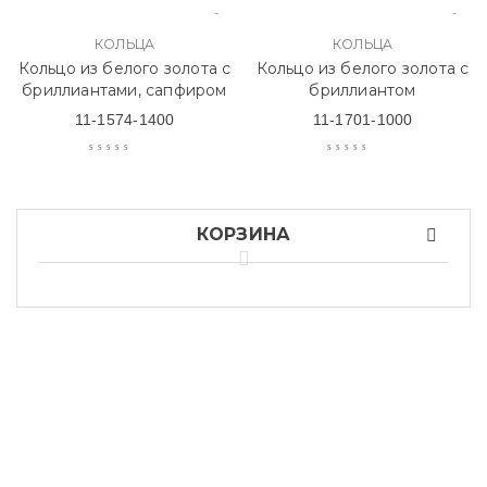
КОЛЬЦА
КОЛЬЦА
Кольцо из белого золота с
Кольцо из белого золота с
бриллиантами, сапфиром
бриллиантом
11-1574-1400
11-1701-1000
КОРЗИНА