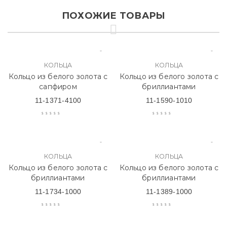
ПОХОЖИЕ ТОВАРЫ
КОЛЬЦА
КОЛЬЦА
Кольцо из белого золота с
Кольцо из белого золота с
сапфиром
бриллиантами
11-1371-4100
11-1590-1010
КОЛЬЦА
КОЛЬЦА
Кольцо из белого золота с
Кольцо из белого золота с
бриллиантами
бриллиантами
11-1734-1000
11-1389-1000