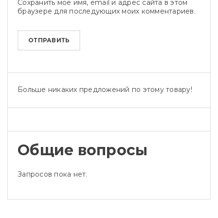
Сохранить моё имя, email и адрес сайта в этом
браузере для последующих моих комментариев.
Больше никаких предложений по этому товару!
Общие вопросы
Запросов пока нет.