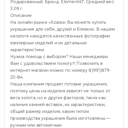
Родированный; Бренд: Element47; Средний вес:
3.09 г.
Описание
На онлайн-рынке «Azaras» Вы можете купить
украшения для себя, друзей и близких. В нашем
каталоге находятся качественные фотографии
ювелирных изделий и их детальные
характеристики.
Нужна помощь с выбором? Наши менеджеры
Вам с удовольствием помогут! Позвонить в
интернет-магазин можно по номеру 8(991)879-
20-84.
Наша компания продает готовые украшения,
поэтому цены на изделия зависят не только от
веса золота, но и других факторов, таких как:
наличие камней-вставок, их характеристики,
общий размер изделия, каким типом
производства украшения были изготовлены —
ручным или автоматным.