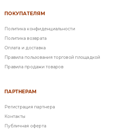
ПОКУПАТЕЛЯМ
Политика конфиденциальности
Политика возврата
Оплата и доставка
Правила пользования торговой площадкой
Правила продажи товаров
ПАРТНЕРАМ
Регистрация партнера
Контакты
Публичная оферта