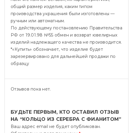
общий размер изделия, каким типом
производства украшения были изготовлены —
ручным или автоматным.
По действующему постановлению Правительства
РФ от 19.01.98 №55 обмен и возврат ювелирных
изделий надлежащего качества не производится.
*«Купить» обозначает, что изделие будет
зарезервировано для дальнейшей продажи по
образцу
Отзывов пока нет.
БУДЬТЕ ПЕРВЫМ, КТО ОСТАВИЛ ОТЗЫВ
НА “КОЛЬЦО ИЗ СЕРЕБРА С ФИАНИТОМ”
Ваш адрес email не будет опубликован.