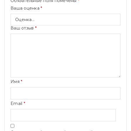
Обязательные поля помечены
*
Ваша оценка
*
Ваш отзыв
*
Имя
*
Email
*