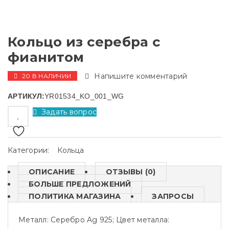
Кольцо из серебра с
фианитом
Напишите комментарий
20 В НАЛИЧИИ
АРТИКУЛ:
YR01534_KO_001_WG
Задать вопрос
Категории:
Кольца
ОПИСАНИЕ
ОТЗЫВЫ (0)
БОЛЬШЕ ПРЕДЛОЖЕНИЙ
ПОЛИТИКА МАГАЗИНА
ЗАПРОСЫ
Металл: Серебро Ag 925; Цвет металла: