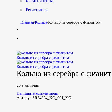
КОМПАНИЯМ
Регистрация
Главная
/
Кольца
/
Кольцо из серебра с фианитом
Кольцо из серебра с фианитом
Кольцо из серебра с фианитом
Кольцо из серебра с фиани
20 в наличии
Напишите комментарий
Артикул:
SR34824_KO_001_YG