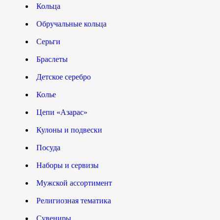
Кольца
Обручальные кольца
Серьги
Браслеты
Детское серебро
Колье
Цепи «Азарас»
Кулоны и подвески
Посуда
Наборы и сервизы
Мужской ассортимент
Религиозная тематика
Сувениры