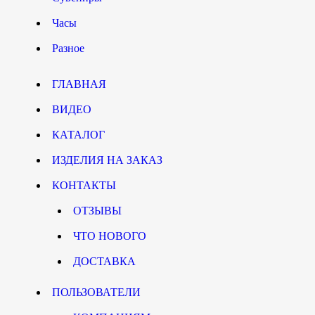
Часы
Разное
ГЛАВНАЯ
ВИДЕО
КАТАЛОГ
ИЗДЕЛИЯ НА ЗАКАЗ
КОНТАКТЫ
ОТЗЫВЫ
ЧТО НОВОГО
ДОСТАВКА
ПОЛЬЗОВАТЕЛИ