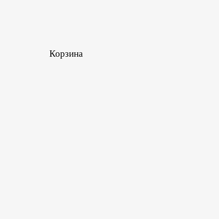
Корзина