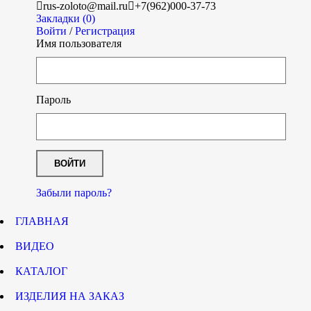
rus-zoloto@mail.ru
+7(962)000-37-73
Закладки (0)
Войти
/
Регистрация
Имя пользователя
Пароль
Забыли пароль?
ГЛАВНАЯ
ВИДЕО
КАТАЛОГ
ИЗДЕЛИЯ НА ЗАКАЗ