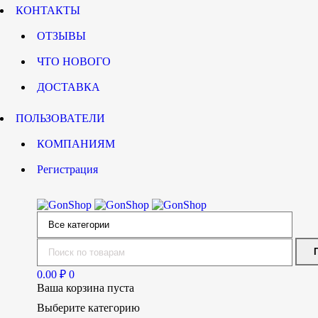
КОНТАКТЫ
ОТЗЫВЫ
ЧТО НОВОГО
ДОСТАВКА
ПОЛЬЗОВАТЕЛИ
КОМПАНИЯМ
Регистрация
0.00
₽
0
Ваша корзина пуста
Выберите категорию