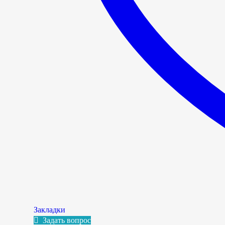
Закладки
Задать вопрос