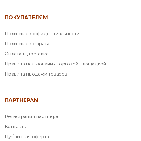
ПОКУПАТЕЛЯМ
Политика конфиденциальности
Политика возврата
Оплата и доставка
Правила пользования торговой площадкой
Правила продажи товаров
ПАРТНЕРАМ
Регистрация партнера
Контакты
Публичная оферта