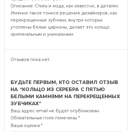
Описание:
Стиль и мода, как известно, в деталях.
Именно такое тонкое решение дизайнеров, как
перекрещенные зубчики, внутри которых
утоплены белые цирконы, делает это кольцо
оригинальным и уникальным.
Отзывов пока нет.
БУДЬТЕ ПЕРВЫМ, КТО ОСТАВИЛ ОТЗЫВ
НА “КОЛЬЦО ИЗ СЕРЕБРА С ПЯТЬЮ
БЕЛЫМИ КАМНЯМИ НА ПЕРЕКРЕЩЕННЫХ
ЗУБЧИКАХ”
Ваш адрес email не будет опубликован.
Обязательные поля помечены
*
Ваша оценка
*