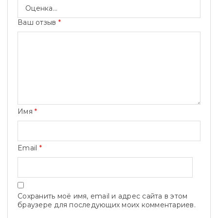
Ваш отзыв
*
Имя
*
Email
*
Сохранить моё имя, email и адрес сайта в этом
браузере для последующих моих комментариев.