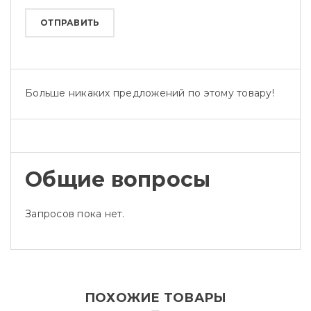
Больше никаких предложений по этому товару!
Общие вопросы
Запросов пока нет.
ПОХОЖИЕ ТОВАРЫ