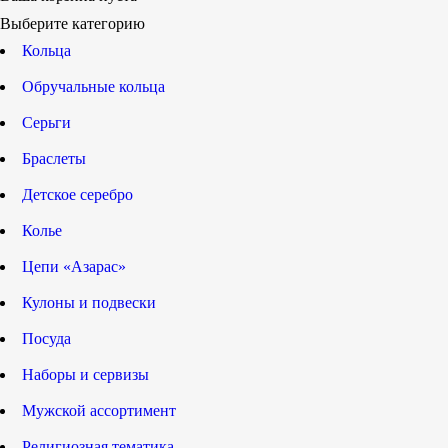
Выберите категорию
Кольца
Обручальные кольца
Серьги
Браслеты
Детское серебро
Колье
Цепи «Азарас»
Кулоны и подвески
Посуда
Наборы и сервизы
Мужской ассортимент
Религиозная тематика