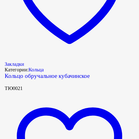
Закладки
Категории:
Кольца
Кольцо обручальное кубачинское
ТЮ0021