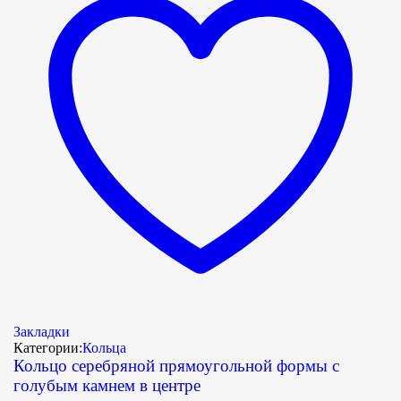
Закладки
Категории:
Кольца
Кольцо серебряной прямоугольной формы с
голубым камнем в центре