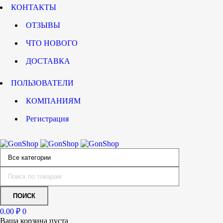
КОНТАКТЫ
ОТЗЫВЫ
ЧТО НОВОГО
ДОСТАВКА
ПОЛЬЗОВАТЕЛИ
КОМПАНИЯМ
Регистрация
0.00
₽
0
Ваша корзина пуста