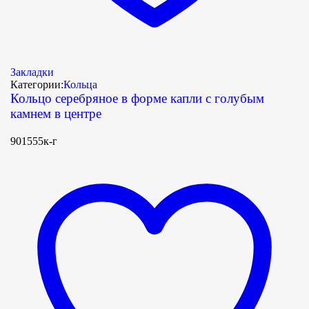
Закладки
Категории:
Кольца
Кольцо серебряное в форме капли с голубым
камнем в центре
901555к-г