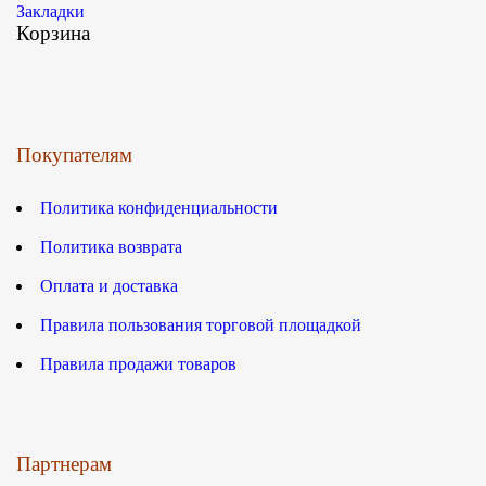
Закладки
Корзина
Покупателям
Политика конфиденциальности
Политика возврата
Оплата и доставка
Правила пользования торговой площадкой
Правила продажи товаров
Партнерам