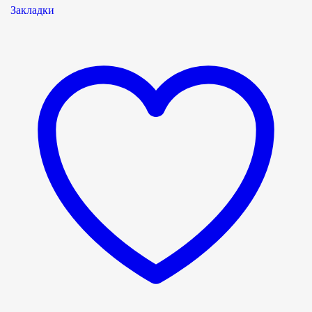
Закладки