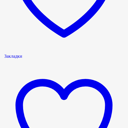
Закладки