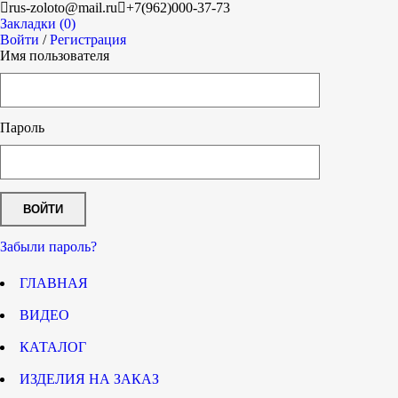
rus-zoloto@mail.ru
+7(962)000-37-73
Закладки (0)
Войти
/
Регистрация
Имя пользователя
Пароль
Забыли пароль?
ГЛАВНАЯ
ВИДЕО
КАТАЛОГ
ИЗДЕЛИЯ НА ЗАКАЗ