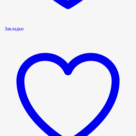
Закладки