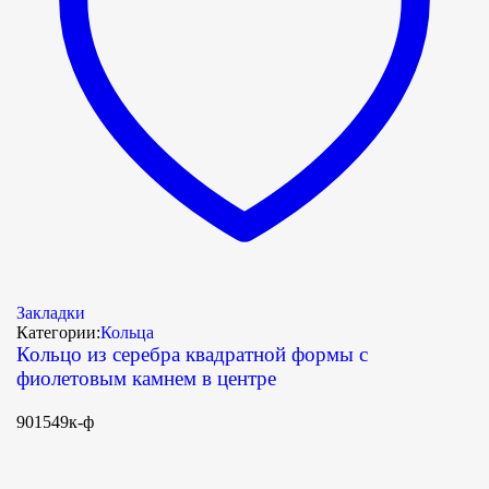
Закладки
Категории:
Кольца
Кольцо из серебра квадратной формы с
фиолетовым камнем в центре
901549к-ф