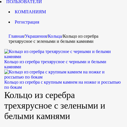
ПОЛЬЗОВАТЕЛИ
КОМПАНИЯМ
Регистрация
Главная
/
Украшения
/
Кольца
/
Кольцо из серебра
трехярусное с зелеными и белыми камнями
Кольцо из серебра трехярусное с черными и белыми
камнями
Кольцо из серебра с крупным камнем на ножке и россыпью
по бокам
Кольцо из серебра
трехярусное с зелеными и
белыми камнями