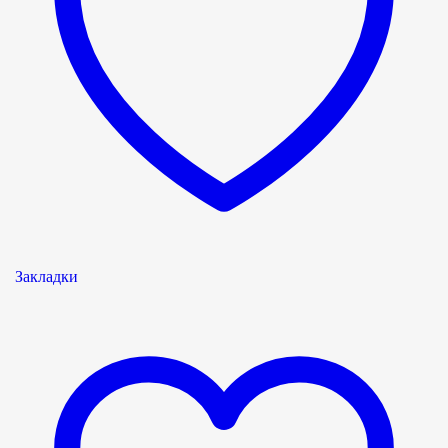
Закладки