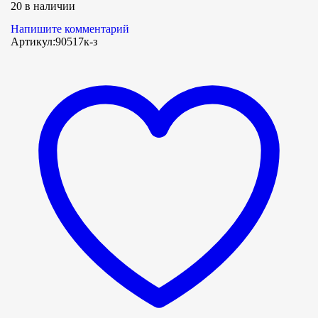
20 в наличии
Напишите комментарий
Артикул:
90517к-з