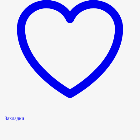
Закладки