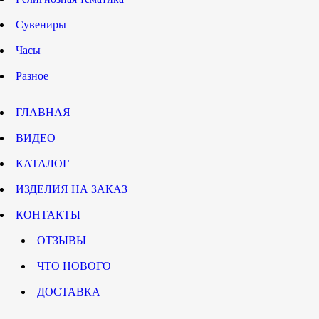
Сувениры
Часы
Разное
ГЛАВНАЯ
ВИДЕО
КАТАЛОГ
ИЗДЕЛИЯ НА ЗАКАЗ
КОНТАКТЫ
ОТЗЫВЫ
ЧТО НОВОГО
ДОСТАВКА