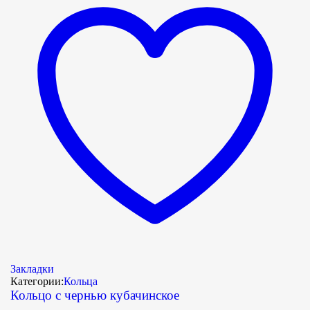
Закладки
Категории:
Кольца
Кольцо с чернью кубачинское