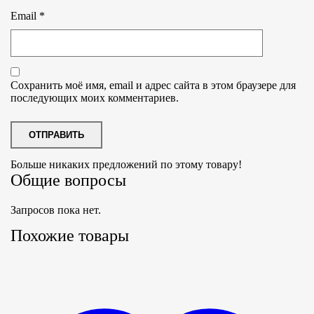
Email
*
Сохранить моё имя, email и адрес сайта в этом браузере для
последующих моих комментариев.
Больше никаких предложений по этому товару!
Общие вопросы
Запросов пока нет.
Похожие товары