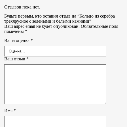
Отзывов пока нет.
Будьте первым, кто оставил отзыв на “Кольцо из серебра
трехярусное с зелеными и белыми камнями”
Ваш адрес email не будет опубликован.
Обязательные поля
помечены
*
Ваша оценка
*
Ваш отзыв
*
Имя
*