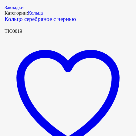
Закладки
Категории:
Кольца
Кольцо серебряное с чернью
ТЮ0019