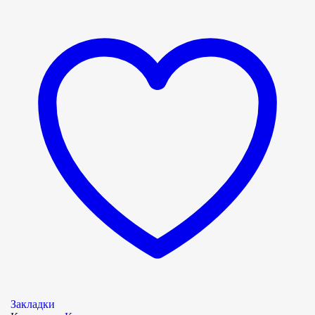
Закладки