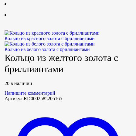
Кольцо из красного золота с бриллиантами
Кольцо из белого золота с бриллиантами
Кольцо из желтого золота с
бриллиантами
20 в наличии
Напишите комментарий
Артикул:
RD0002585205165