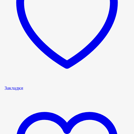
Закладки