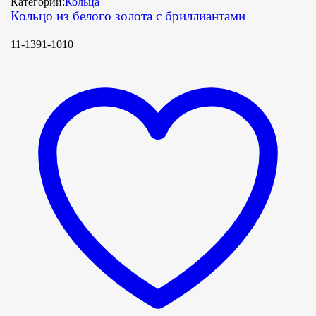
Категории:
Кольца
Кольцо из белого золота с бриллиантами
11-1391-1010