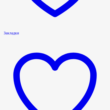
Закладки