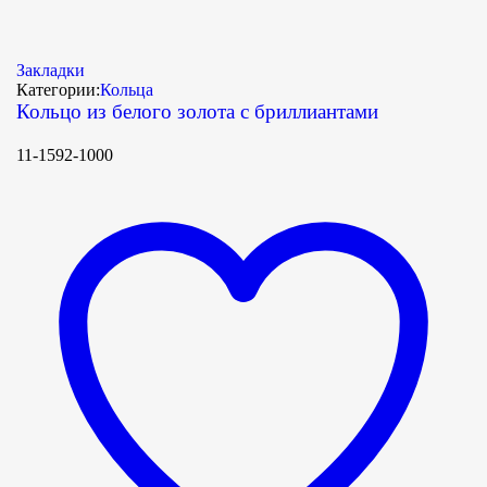
Закладки
Категории:
Кольца
Кольцо из белого золота с бриллиантами
11-1592-1000