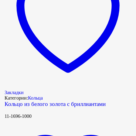
Закладки
Категории:
Кольца
Кольцо из белого золота с бриллиантами
11-1696-1000