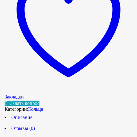
Закладки
Задать вопрос
Категории:
Кольца
Описание
Отзывы (0)