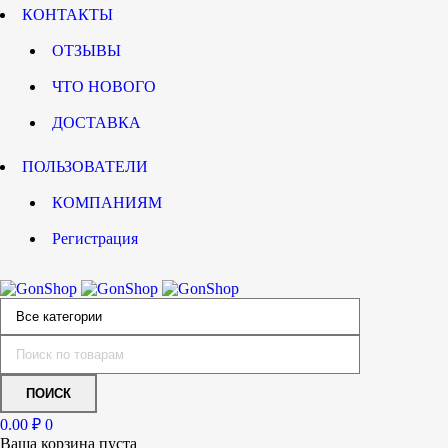
КОНТАКТЫ
ОТЗЫВЫ
ЧТО НОВОГО
ДОСТАВКА
ПОЛЬЗОВАТЕЛИ
КОМПАНИЯМ
Регистрация
0.00
₽
0
Ваша корзина пуста