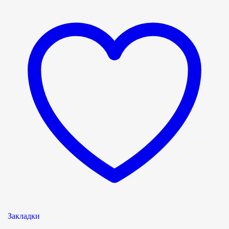
Закладки