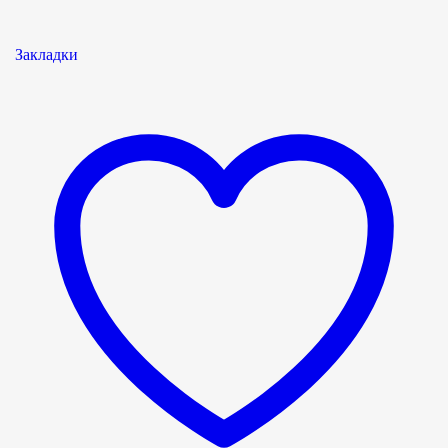
Закладки