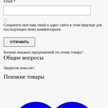
Email
*
Сохранить моё имя, email и адрес сайта в этом браузере для
последующих моих комментариев.
Больше никаких предложений по этому товару!
Общие вопросы
Запросов пока нет.
Похожие товары