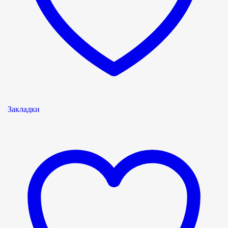
Закладки