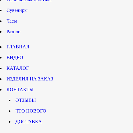
Сувениры
Часы
Разное
ГЛАВНАЯ
ВИДЕО
КАТАЛОГ
ИЗДЕЛИЯ НА ЗАКАЗ
КОНТАКТЫ
ОТЗЫВЫ
ЧТО НОВОГО
ДОСТАВКА