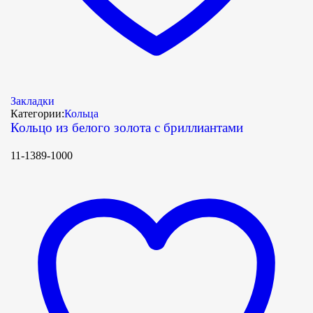
Закладки
Категории:
Кольца
Кольцо из белого золота с бриллиантами
11-1389-1000