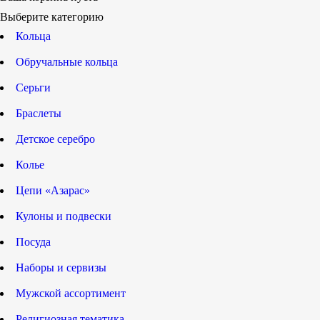
Выберите категорию
Кольца
Обручальные кольца
Серьги
Браслеты
Детское серебро
Колье
Цепи «Азарас»
Кулоны и подвески
Посуда
Наборы и сервизы
Мужской ассортимент
Религиозная тематика