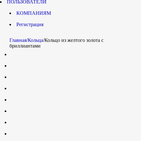
ПОЛЬЗОВАТЕЛИ
КОМПАНИЯМ
Регистрация
Главная
/
Кольца
/
Кольцо из желтого золота с
бриллиантами