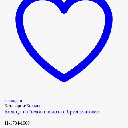
Закладки
Категории:
Кольца
Кольцо из белого золота с бриллиантами
11-1734-1000