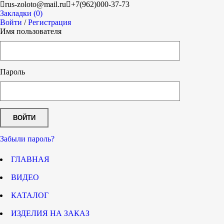
rus-zoloto@mail.ru
+7(962)000-37-73
Закладки (0)
Войти
/
Регистрация
Имя пользователя
Пароль
Забыли пароль?
ГЛАВНАЯ
ВИДЕО
КАТАЛОГ
ИЗДЕЛИЯ НА ЗАКАЗ