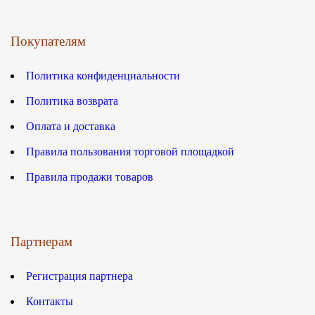
Покупателям
Политика конфиденциальности
Политика возврата
Оплата и доставка
Правила пользования торговой площадкой
Правила продажи товаров
Партнерам
Регистрация партнера
Контакты