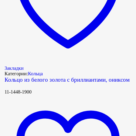
Закладки
Категории:
Кольца
Кольцо из белого золота с бриллиантами, ониксом
11-1448-1900