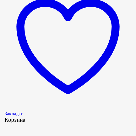
Закладки
Корзина