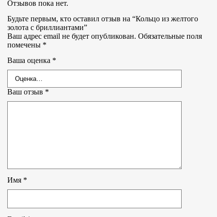
Отзывов пока нет.
Будьте первым, кто оставил отзыв на “Кольцо из желтого
золота с бриллиантами”
Ваш адрес email не будет опубликован.
Обязательные поля
помечены
*
Ваша оценка
*
Ваш отзыв
*
Имя
*