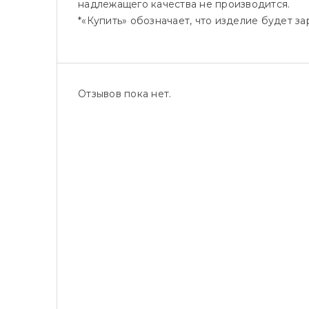
надлежащего качества не производится.
*«Купить» обозначает, что изделие будет 
Отзывов пока нет.