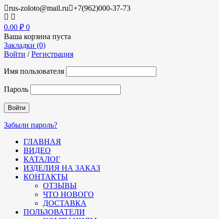
rus-zoloto@mail.ru
+7(962)000-37-73
0.00
₽
0
Ваша корзина пуста
Закладки (0)
Войти
/
Регистрация
Имя пользователя
Пароль
Забыли пароль?
ГЛАВНАЯ
ВИДЕО
КАТАЛОГ
ИЗДЕЛИЯ НА ЗАКАЗ
КОНТАКТЫ
ОТЗЫВЫ
ЧТО НОВОГО
ДОСТАВКА
ПОЛЬЗОВАТЕЛИ