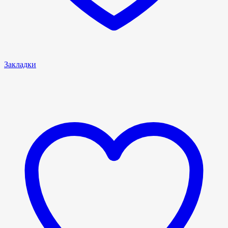
Закладки