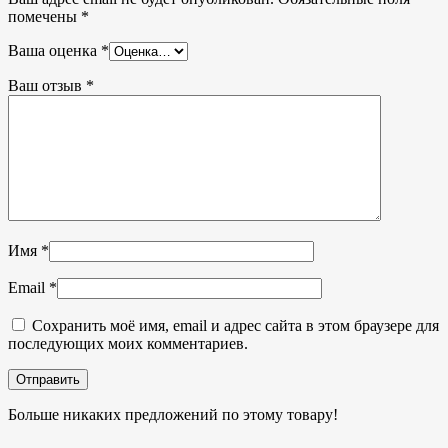
помечены
*
Ваша оценка
*
Ваш отзыв
*
Имя
*
Email
*
Сохранить моё имя, email и адрес сайта в этом браузере для
последующих моих комментариев.
Больше никаких предложений по этому товару!