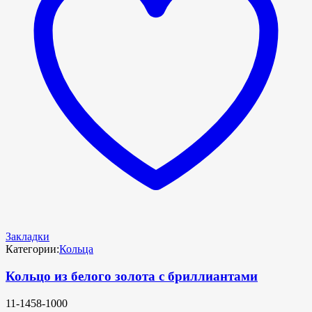
Закладки
Категории:
Кольца
Кольцо из белого золота с бриллиантами
11-1458-1000