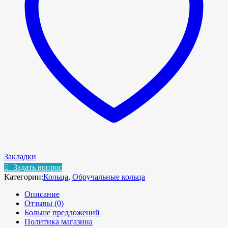
Закладки
Задать вопрос
Категории:
Кольца
,
Обручальные кольца
Описание
Отзывы (0)
Больше предложений
Политика магазина