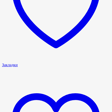
Закладки