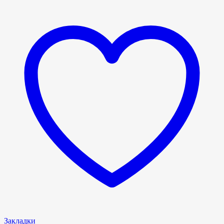
Закладки