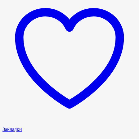
Закладки