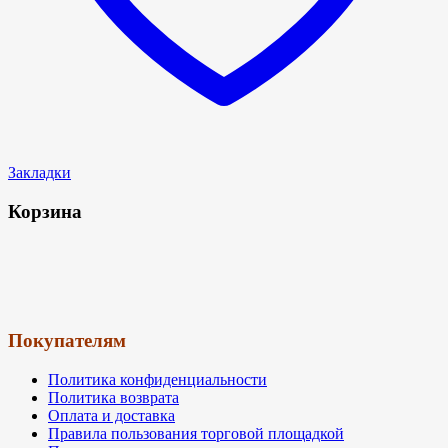
Закладки
Корзина
Покупателям
Политика конфиденциальности
Политика возврата
Оплата и доставка
Правила пользования торговой площадкой