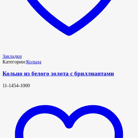
Закладки
Категории:
Кольца
Кольцо из белого золота с бриллиантами
11-1454-1000