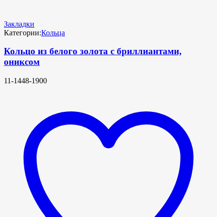
Закладки
Категории:
Кольца
Кольцо из белого золота с бриллиантами,
ониксом
11-1448-1900