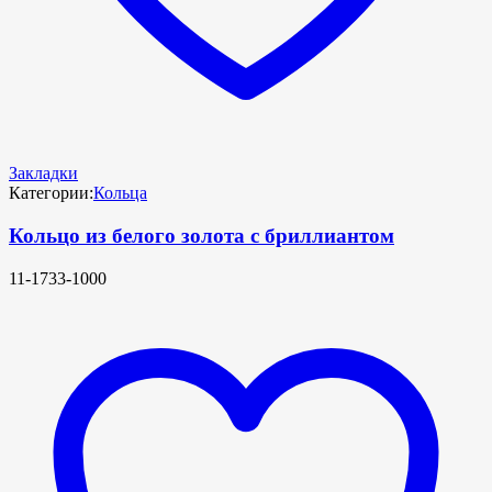
Закладки
Категории:
Кольца
Кольцо из белого золота с бриллиантом
11-1733-1000