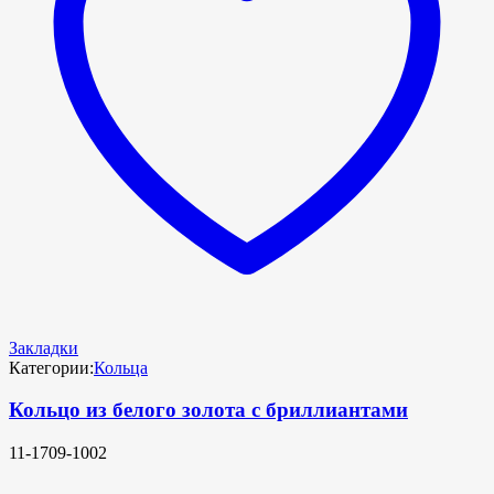
Закладки
Категории:
Кольца
Кольцо из белого золота с бриллиантами
11-1709-1002