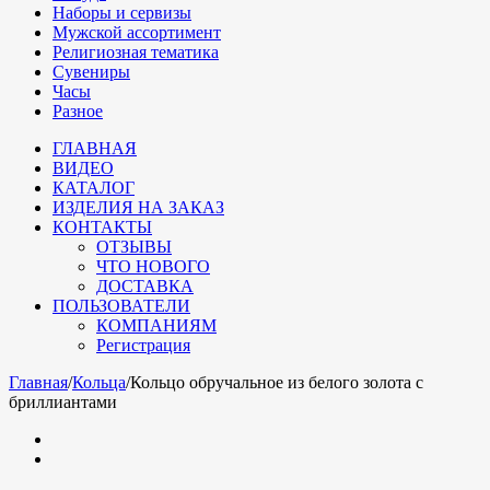
Наборы и сервизы
Мужской ассортимент
Религиозная тематика
Сувениры
Часы
Разное
ГЛАВНАЯ
ВИДЕО
КАТАЛОГ
ИЗДЕЛИЯ НА ЗАКАЗ
КОНТАКТЫ
ОТЗЫВЫ
ЧТО НОВОГО
ДОСТАВКА
ПОЛЬЗОВАТЕЛИ
КОМПАНИЯМ
Регистрация
Главная
/
Кольца
/
Кольцо обручальное из белого золота с
бриллиантами