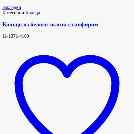
Закладки
Категории:
Кольца
Кольцо из белого золота с сапфиром
11-1371-4100