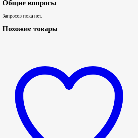
Общие вопросы
Запросов пока нет.
Похожие товары