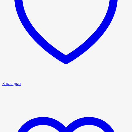
Закладки