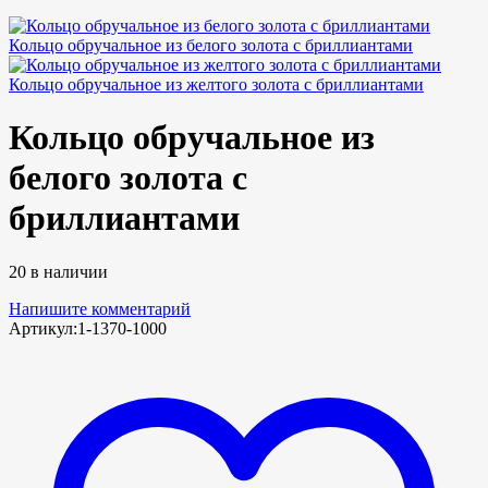
Кольцо обручальное из белого золота с бриллиантами
Кольцо обручальное из желтого золота с бриллиантами
Кольцо обручальное из
белого золота с
бриллиантами
20 в наличии
Напишите комментарий
Артикул:
1-1370-1000