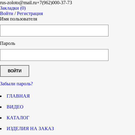
rus-zoloto@mail.ru
+7(962)000-37-73
Закладки (0)
Войти
/
Регистрация
Имя пользователя
Пароль
Забыли пароль?
ГЛАВНАЯ
ВИДЕО
КАТАЛОГ
ИЗДЕЛИЯ НА ЗАКАЗ