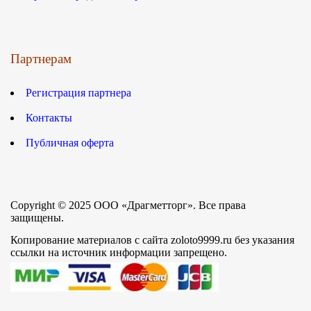
Партнерам
Регистрация партнера
Контакты
Публичная оферта
Copyright © 2025 ООО «Драгметторг». Все права
защищены.
Копирование материалов с сайта zoloto9999.ru без указания
ссылки на источник информации запрещено.