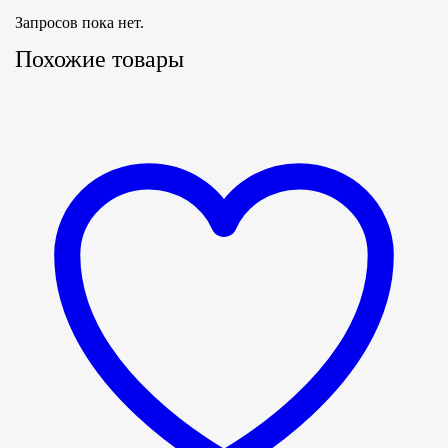
Запросов пока нет.
Похожие товары