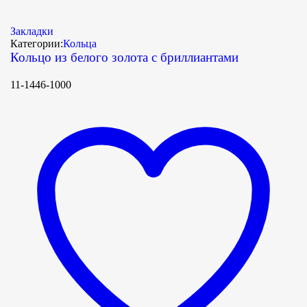
Закладки
Категории:
Кольца
Кольцо из белого золота с бриллиантами
11-1446-1000