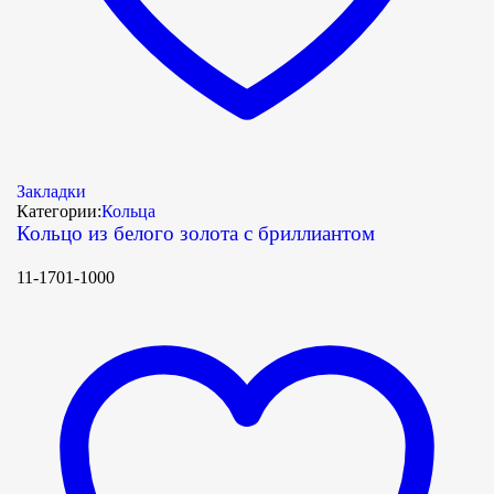
Закладки
Категории:
Кольца
Кольцо из белого золота с бриллиантом
11-1701-1000