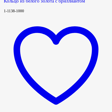
Кольцо из белого золота с бриллиантом
1-1138-1000