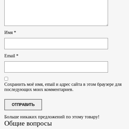
Имя
*
Email
*
Сохранить моё имя, email и адрес сайта в этом браузере для
последующих моих комментариев.
Больше никаких предложений по этому товару!
Общие вопросы