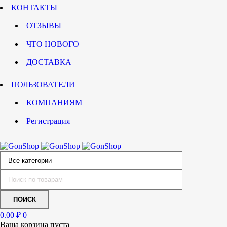
КОНТАКТЫ
ОТЗЫВЫ
ЧТО НОВОГО
ДОСТАВКА
ПОЛЬЗОВАТЕЛИ
КОМПАНИЯМ
Регистрация
0.00
₽
0
Ваша корзина пуста