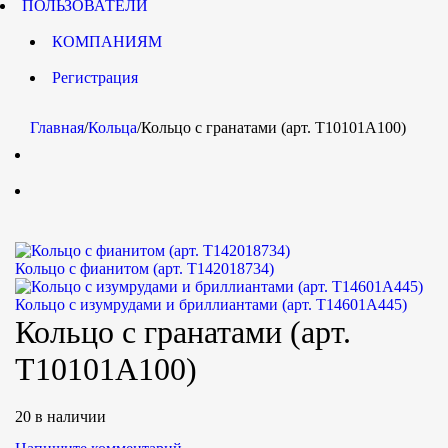
ПОЛЬЗОВАТЕЛИ
КОМПАНИЯМ
Регистрация
Главная
/
Кольца
/
Кольцо с гранатами (арт. Т10101А100)
Кольцо с фианитом (арт. Т142018734)
Кольцо с изумрудами и бриллиантами (арт. Т14601А445)
Кольцо с гранатами (арт.
Т10101А100)
20 в наличии