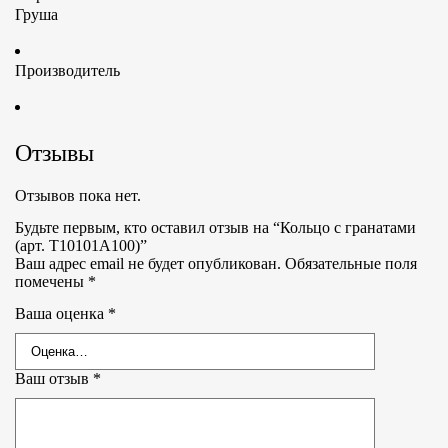
Груша
Производитель
Отзывы
Отзывов пока нет.
Будьте первым, кто оставил отзыв на “Кольцо с гранатами
(арт. Т10101А100)”
Ваш адрес email не будет опубликован.
Обязательные поля
помечены
*
Ваша оценка
*
Ваш отзыв
*