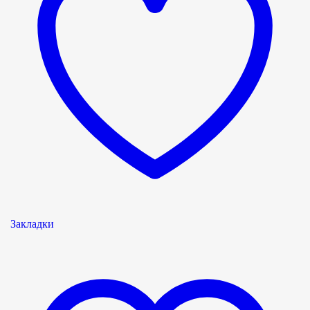
Закладки