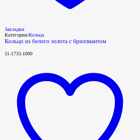
Закладки
Категории:
Кольца
Кольцо из белого золота с бриллиантом
11-1733-1000