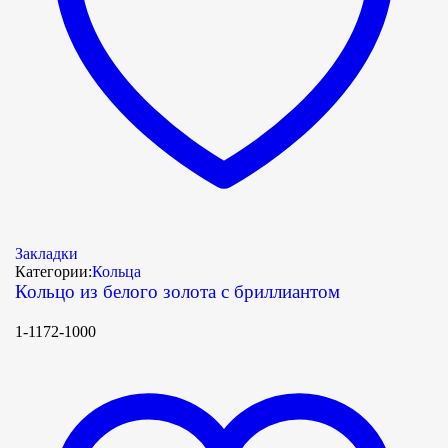
Закладки
Категории:
Кольца
Кольцо из белого золота с бриллиантом
1-1172-1000