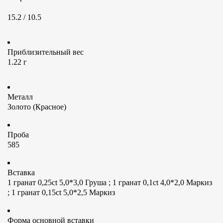
15.2 / 10.5
Приблизительный вес
1.22 г
Металл
Золото (Красное)
Проба
585
Вставка
1 гранат 0,25ct 5,0*3,0 Груша ; 1 гранат 0,1ct 4,0*2,0 Маркиз
; 1 гранат 0,15ct 5,0*2,5 Маркиз
Форма основной вставки