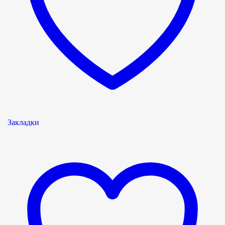
Закладки