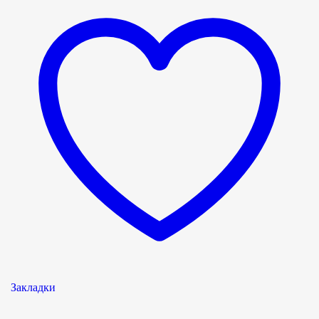
Закладки