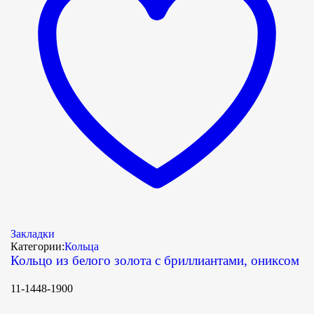
Закладки
Категории:
Кольца
Кольцо из белого золота с бриллиантами, ониксом
11-1448-1900