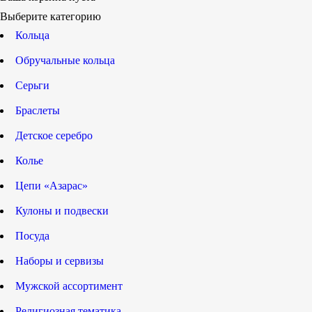
Выберите категорию
Кольца
Обручальные кольца
Серьги
Браслеты
Детское серебро
Колье
Цепи «Азарас»
Кулоны и подвески
Посуда
Наборы и сервизы
Мужской ассортимент
Религиозная тематика