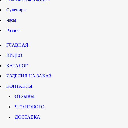
Сувениры
Часы
Разное
ГЛАВНАЯ
ВИДЕО
КАТАЛОГ
ИЗДЕЛИЯ НА ЗАКАЗ
КОНТАКТЫ
ОТЗЫВЫ
ЧТО НОВОГО
ДОСТАВКА