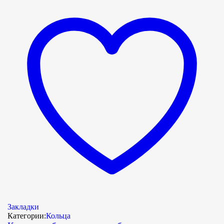
Закладки
Категории:
Кольца