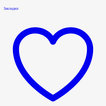
Закладки