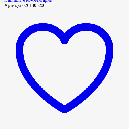
Напишите комментарий
Артикул:
0261305206