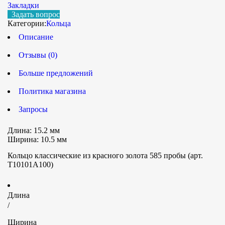
Закладки
Задать вопрос
Категории:
Кольца
Описание
Отзывы (0)
Больше предложений
Политика магазина
Запросы
Длина:
15.2 мм
Ширина:
10.5 мм
Кольцо классические из красного золота 585 пробы (арт.
Т10101А100)
Длина
/
Ширина