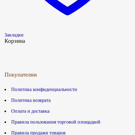
Закладки
Корзина
Покупателям
Политика конфиденциальности
Политика возврата
Оплата и доставка
Правила пользования торговой площадкой
Правила продажи товаров