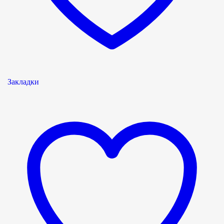
Закладки