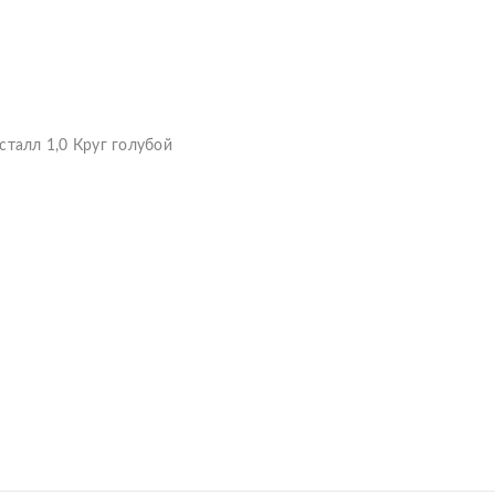
исталл 1,0 Круг голубой