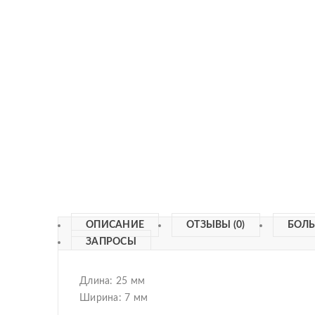
ОПИСАНИЕ
ОТЗЫВЫ (0)
БОЛ
ЗАПРОСЫ
Длина:
25 мм
Ширина:
7 мм