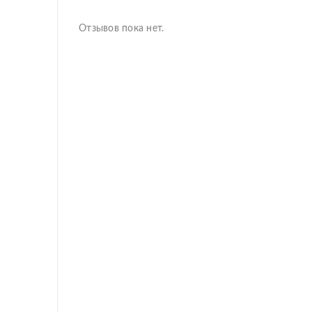
Отзывов пока нет.