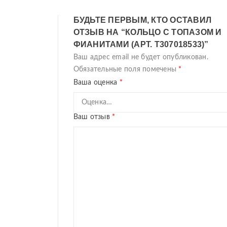
БУДЬТЕ ПЕРВЫМ, КТО ОСТАВИЛ
ОТЗЫВ НА “КОЛЬЦО С ТОПАЗОМ И
ФИАНИТАМИ (АРТ. Т307018533)”
Ваш адрес email не будет опубликован.
Обязательные поля помечены
*
Ваша оценка
*
Ваш отзыв
*