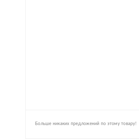
Больше никаких предложений по этому товару!