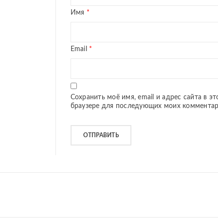
Имя
*
Email
*
Сохранить моё имя, email и адрес сайта в э
браузере для последующих моих комментар