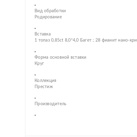
Вид обработки
Родирование
Вставка
1 топаз 0,85ct 8,0*4,0 Багет ; 28 фианит нано-кр
Форма основной вставки
Круг
Коллекция
Престиж
Производитель