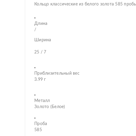
Кольцо классические из белого золота 585 пробы
Длина
/
Ширина
25 / 7
Приблизительный вес
3.99 г
Металл
Золото (Белое)
Проба
585