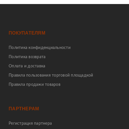
ПОКУПАТЕЛЯМ
Политика конфиденциальности
Политика возврата
Оплата и доставка
Правила пользования торговой площадкой
Правила продажи товаров
ПАРТНЕРАМ
Регистрация партнера