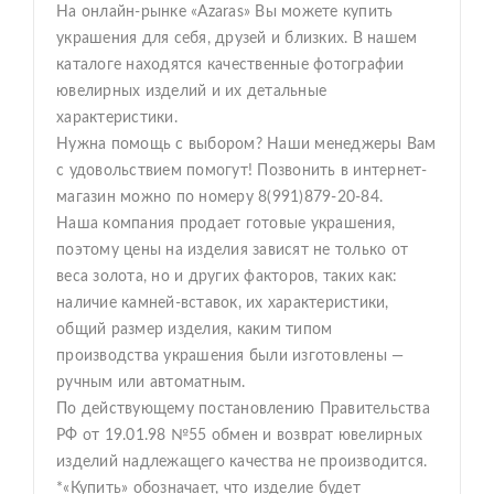
На онлайн-рынке «Azaras» Вы можете купить
украшения для себя, друзей и близких. В нашем
каталоге находятся качественные фотографии
ювелирных изделий и их детальные
характеристики.
Нужна помощь с выбором? Наши менеджеры Вам
с удовольствием помогут! Позвонить в интернет-
магазин можно по номеру 8(991)879-20-84.
Наша компания продает готовые украшения,
поэтому цены на изделия зависят не только от
веса золота, но и других факторов, таких как:
наличие камней-вставок, их характеристики,
общий размер изделия, каким типом
производства украшения были изготовлены —
ручным или автоматным.
По действующему постановлению Правительства
РФ от 19.01.98 №55 обмен и возврат ювелирных
изделий надлежащего качества не производится.
*«Купить» обозначает, что изделие будет