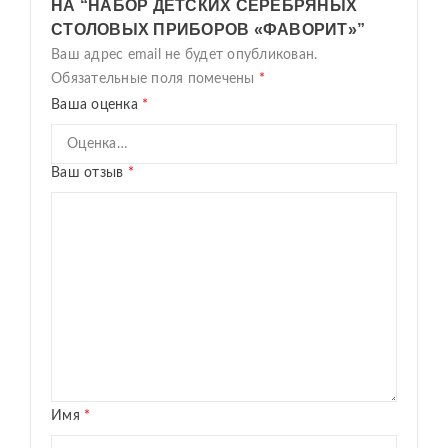
НА “НАБОР ДЕТСКИХ СЕРЕБРЯНЫХ
СТОЛОВЫХ ПРИБОРОВ «ФАВОРИТ»”
Ваш адрес email не будет опубликован.
Обязательные поля помечены
*
Ваша оценка
*
Ваш отзыв
*
Имя
*