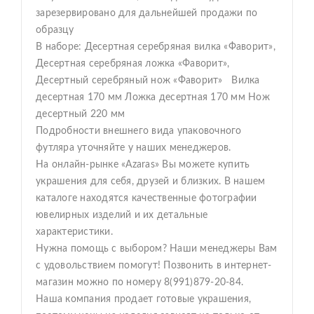
зарезервировано для дальнейшей продажи по
образцу
В наборе: Десертная серебряная вилка «Фаворит»,
Десертная серебряная ложка «Фаворит»,
Десертный серебряный нож «Фаворит» Вилка
десертная 170 мм Ложка десертная 170 мм Нож
десертный 220 мм
Подробности внешнего вида упаковочного
футляра уточняйте у наших менеджеров.
На онлайн-рынке «Azaras» Вы можете купить
украшения для себя, друзей и близких. В нашем
каталоге находятся качественные фотографии
ювелирных изделий и их детальные
характеристики.
Нужна помощь с выбором? Наши менеджеры Вам
с удовольствием помогут! Позвонить в интернет-
магазин можно по номеру 8(991)879-20-84.
Наша компания продает готовые украшения,