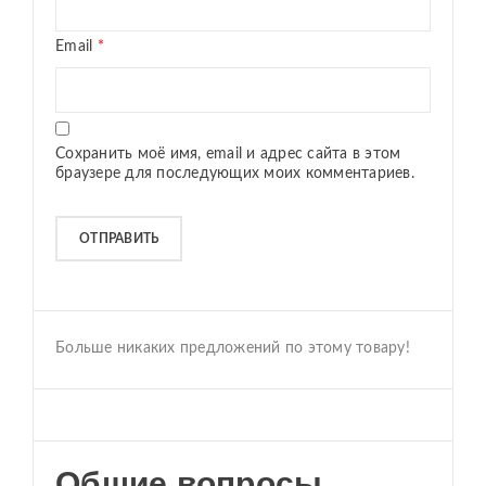
Email
*
Сохранить моё имя, email и адрес сайта в этом
браузере для последующих моих комментариев.
Больше никаких предложений по этому товару!
Общие вопросы