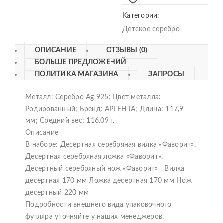
Категории:
Детское серебро
ОПИСАНИЕ
ОТЗЫВЫ (0)
БОЛЬШЕ ПРЕДЛОЖЕНИЙ
ПОЛИТИКА МАГАЗИНА
ЗАПРОСЫ
Металл: Серебро Ag 925; Цвет металла:
Родированный; Бренд: АРГЕНТА; Длина: 117,9
мм; Средний вес: 116.09 г.
Описание
В наборе: Десертная серебряная вилка «Фаворит»,
Десертная серебряная ложка «Фаворит»,
Десертный серебряный нож «Фаворит» Вилка
десертная 170 мм Ложка десертная 170 мм Нож
десертный 220 мм
Подробности внешнего вида упаковочного
футляра уточняйте у наших менеджеров.