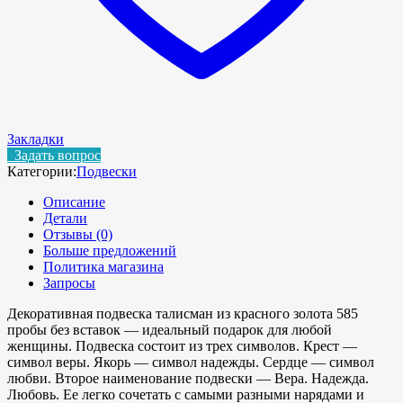
Закладки
Задать вопрос
Категории:
Подвески
Описание
Детали
Отзывы (0)
Больше предложений
Политика магазина
Запросы
Декоративная подвеска талисман из красного золота 585
пробы без вставок — идеальный подарок для любой
женщины. Подвеска состоит из трех символов. Крест —
символ веры. Якорь — символ надежды. Сердце — символ
любви. Второе наименование подвески — Вера. Надежда.
Любовь. Ее легко сочетать с самыми разными нарядами и