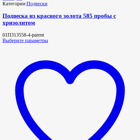
Категории:
Подвески
Подвеска из красного золота 585 пробы с
хризолитом
01П313558-4-parent
Выберите параметры