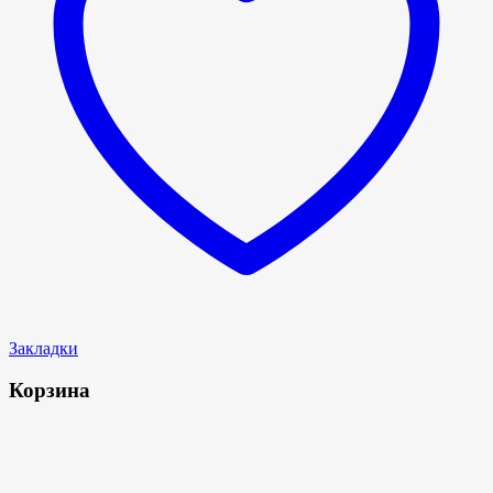
Закладки
Корзина