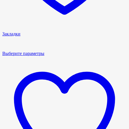
Закладки
Выберите параметры