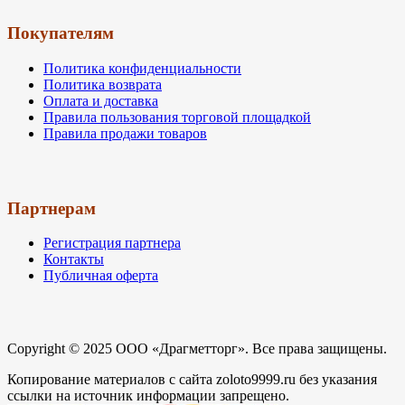
Покупателям
Политика конфиденциальности
Политика возврата
Оплата и доставка
Правила пользования торговой площадкой
Правила продажи товаров
Партнерам
Регистрация партнера
Контакты
Публичная оферта
Copyright © 2025 ООО «Драгметторг». Все права защищены.
Копирование материалов с сайта zoloto9999.ru без указания
ссылки на источник информации запрещено.