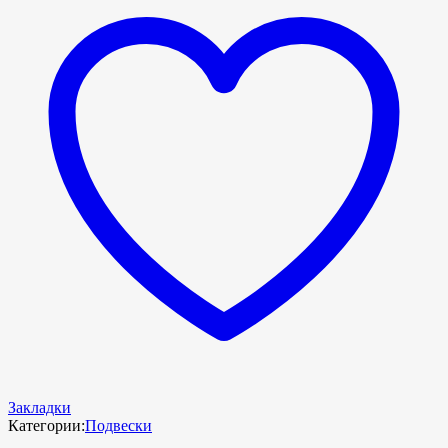
Закладки
Категории:
Подвески