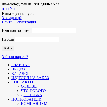
rus-zoloto@mail.ru
+7(962)000-37-73
0.00
₽
0
Ваша корзина пуста
Закладки (0)
Войти
/
Регистрация
Имя пользователя
Пароль
Забыли пароль?
ГЛАВНАЯ
ВИДЕО
КАТАЛОГ
ИЗДЕЛИЯ НА ЗАКАЗ
КОНТАКТЫ
ОТЗЫВЫ
ЧТО НОВОГО
ДОСТАВКА
ПОЛЬЗОВАТЕЛИ
КОМПАНИЯМ