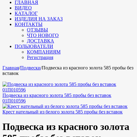
ГЛАВНАЯ
ВИДЕО
КАТАЛОГ
ИЗДЕЛИЯ НА ЗАКАЗ
КОНТАКТЫ
ОТЗЫВЫ
ЧТО НОВОГО
ДОСТАВКА
ПОЛЬЗОВАТЕЛИ
КОМПАНИЯМ
Регистрация
Главная
/
Подвески
/
Подвеска из красного золота 585 пробы без
вставок
Подвеска из красного золота 585 пробы без вставок
01П010596
Крест нательный из белого золота 585 пробы без вставок
Подвеска из красного золота