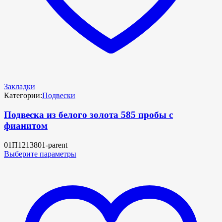
Закладки
Категории:
Подвески
Подвеска из белого золота 585 пробы с
фианитом
01П1213801-parent
Выберите параметры