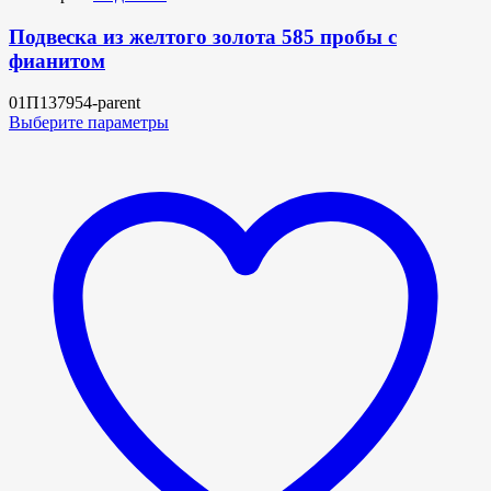
Подвеска из желтого золота 585 пробы с
фианитом
01П137954-parent
Выберите параметры