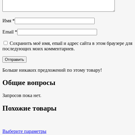
Имя
*
Email
*
Сохранить моё имя, email и адрес сайта в этом браузере для
последующих моих комментариев.
Больше никаких предложений по этому товару!
Общие вопросы
Запросов пока нет.
Похожие товары
Выберите параметры