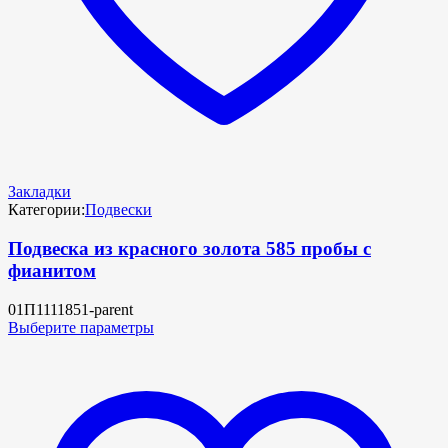
Закладки
Категории:
Подвески
Подвеска из красного золота 585 пробы с
фианитом
01П1111851-parent
Выберите параметры