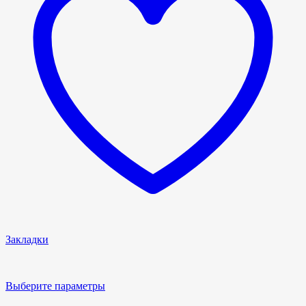
Закладки
Выберите параметры