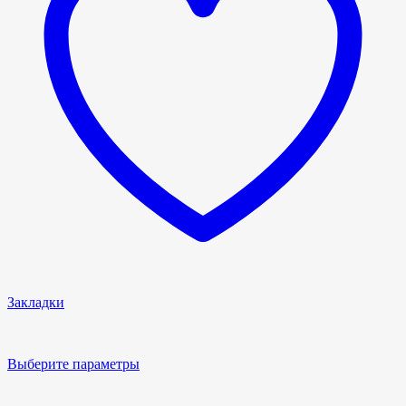
Закладки
Выберите параметры