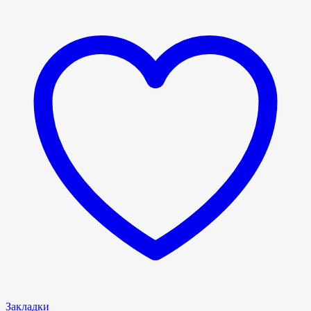
Закладки