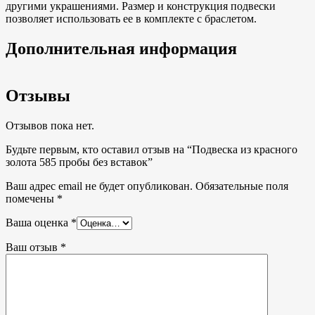
другими украшениями. Размер и конструкция подвески
позволяет использовать ее в комплекте с браслетом.
Дополнительная информация
Отзывы
Отзывов пока нет.
Будьте первым, кто оставил отзыв на “Подвеска из красного
золота 585 пробы без вставок”
Ваш адрес email не будет опубликован.
Обязательные поля
помечены
*
Ваша оценка
*
Ваш отзыв
*