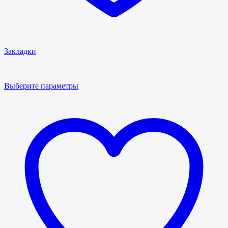
Закладки
Выберите параметры