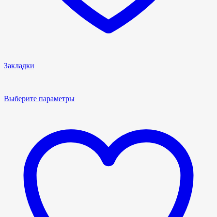
Закладки
Выберите параметры