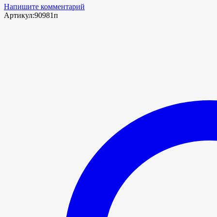
Напишите комментарий
Артикул:
90981п