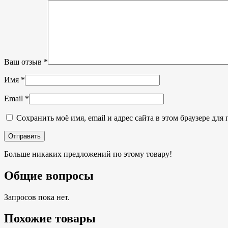
Ваш отзыв
*
Имя
*
Email
*
Сохранить моё имя, email и адрес сайта в этом браузере д
Больше никаких предложений по этому товару!
Общие вопросы
Запросов пока нет.
Похожие товары