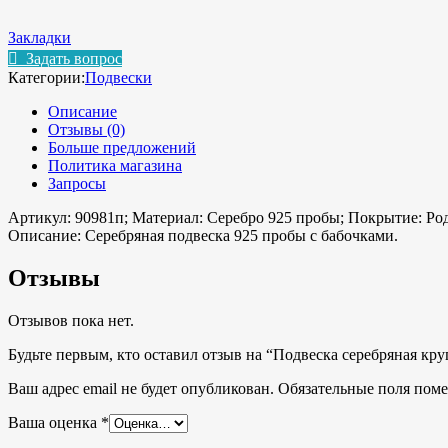
Закладки
Задать вопрос
Категории:
Подвески
Описание
Отзывы (0)
Больше предложений
Политика магазина
Запросы
Артикул: 90981п; Материал: Серебро 925 пробы; Покрытие: Род
Описание:
Серебряная подвеска 925 пробы с бабочками.
Отзывы
Отзывов пока нет.
Будьте первым, кто оставил отзыв на “Подвеска серебряная кр
Ваш адрес email не будет опубликован.
Обязательные поля пом
Ваша оценка
*