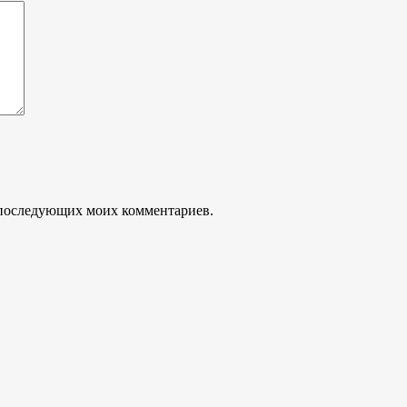
ля последующих моих комментариев.