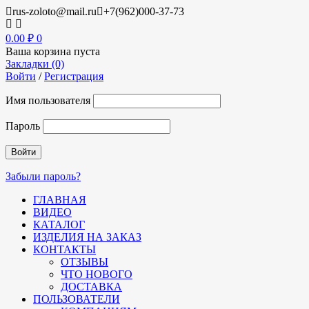
rus-zoloto@mail.ru
+7(962)000-37-73
0.00
₽
0
Ваша корзина пуста
Закладки (0)
Войти
/
Регистрация
Имя пользователя
Пароль
Забыли пароль?
ГЛАВНАЯ
ВИДЕО
КАТАЛОГ
ИЗДЕЛИЯ НА ЗАКАЗ
КОНТАКТЫ
ОТЗЫВЫ
ЧТО НОВОГО
ДОСТАВКА
ПОЛЬЗОВАТЕЛИ