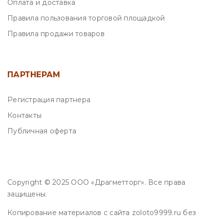
Оплата и доставка
Правила пользования торговой площадкой
Правила продажи товаров
ПАРТНЕРАМ
Регистрация партнера
Контакты
Публичная оферта
Copyright © 2025 ООО «Драгметторг». Все права
защищены.
Копирование материалов с сайта zoloto9999.ru без