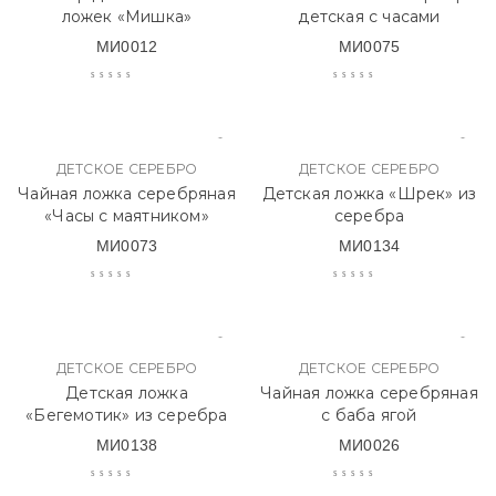
ложек «Мишка»
детская с часами
МИ0012
МИ0075
ДЕТСКОЕ СЕРЕБРО
ДЕТСКОЕ СЕРЕБРО
Чайная ложка серебряная
Детская ложка «Шрек» из
«Часы с маятником»
серебра
МИ0073
МИ0134
ДЕТСКОЕ СЕРЕБРО
ДЕТСКОЕ СЕРЕБРО
Детская ложка
Чайная ложка серебряная
«Бегемотик» из серебра
с баба ягой
МИ0138
МИ0026