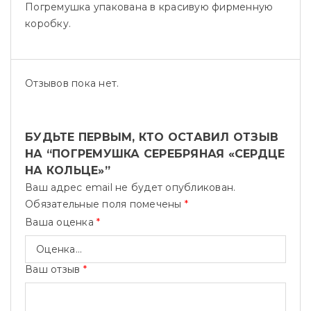
Погремушка упакована в красивую фирменную
коробку.
Отзывов пока нет.
БУДЬТЕ ПЕРВЫМ, КТО ОСТАВИЛ ОТЗЫВ
НА “ПОГРЕМУШКА СЕРЕБРЯНАЯ «СЕРДЦЕ
НА КОЛЬЦЕ»”
Ваш адрес email не будет опубликован.
Обязательные поля помечены
*
Ваша оценка
*
Ваш отзыв
*