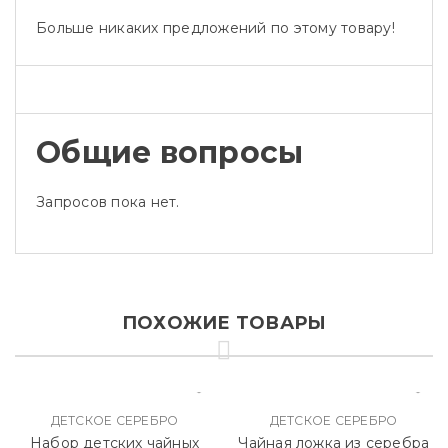
Больше никаких предложений по этому товару!
Общие вопросы
Запросов пока нет.
ПОХОЖИЕ ТОВАРЫ
ДЕТСКОЕ СЕРЕБРО
ДЕТСКОЕ СЕРЕБРО
Набор детских чайных
Чайная ложка из серебра