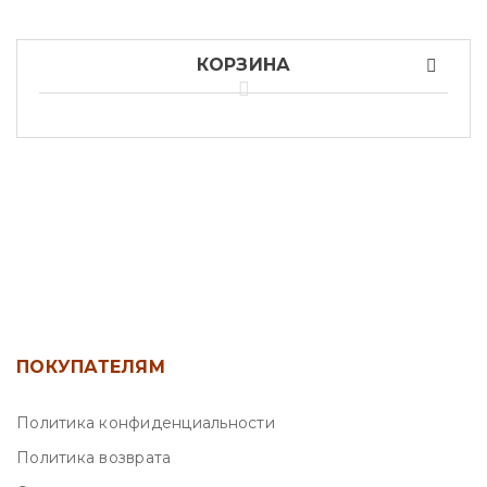
КОРЗИНА
ПОКУПАТЕЛЯМ
Политика конфиденциальности
Политика возврата