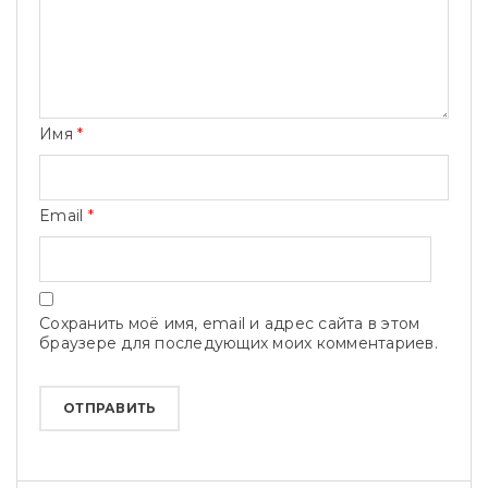
Имя
*
Email
*
Сохранить моё имя, email и адрес сайта в этом
браузере для последующих моих комментариев.