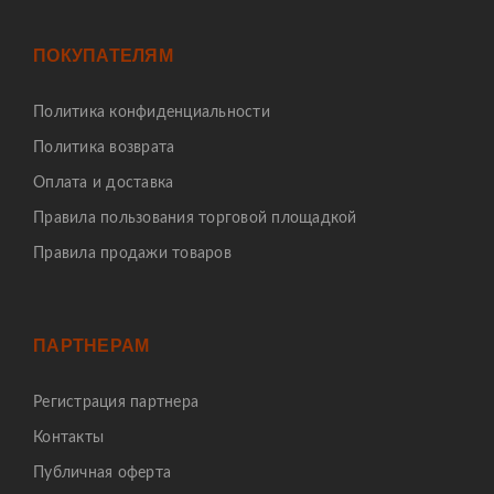
ПОКУПАТЕЛЯМ
Политика конфиденциальности
Политика возврата
Оплата и доставка
Правила пользования торговой площадкой
Правила продажи товаров
ПАРТНЕРАМ
Регистрация партнера
Контакты
Публичная оферта