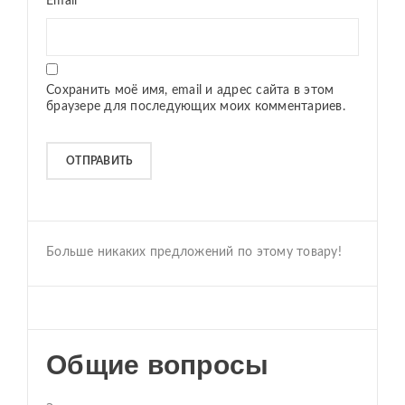
Email
*
Сохранить моё имя, email и адрес сайта в этом
браузере для последующих моих комментариев.
Больше никаких предложений по этому товару!
Общие вопросы