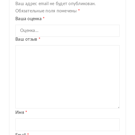
Ваш адрес email не будет опубликован.
Обязательные поля помечены
*
Ваша оценка
*
Ваш отзыв
*
Имя
*