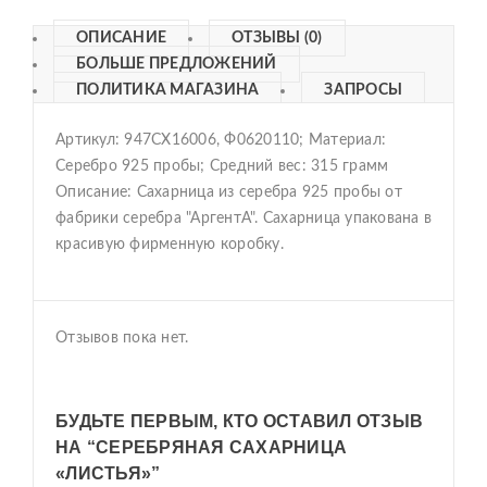
ОПИСАНИЕ
ОТЗЫВЫ (0)
БОЛЬШЕ ПРЕДЛОЖЕНИЙ
ПОЛИТИКА МАГАЗИНА
ЗАПРОСЫ
Артикул: 947СХ16006, Ф0620110; Материал:
Серебро 925 пробы; Средний вес: 315 грамм
Описание:
Сахарница из серебра 925 пробы от
фабрики серебра "АргентА". Сахарница упакована в
красивую фирменную коробку.
Отзывов пока нет.
БУДЬТЕ ПЕРВЫМ, КТО ОСТАВИЛ ОТЗЫВ
НА “СЕРЕБРЯНАЯ САХАРНИЦА
«ЛИСТЬЯ»”