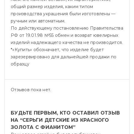
общий размер изделия, каким типом
производства украшения были изготовлены —
ручным или автоматным.
По действующему постановлению Правительства
РФ от 19.01.98 №55 обмен и возврат ювелирных
изделий надлежащего качества не производится.
*«Купить» обозначает, что изделие будет
зарезервировано для дальнейшей продажи по
образцу
Отзывов пока нет.
БУДЬТЕ ПЕРВЫМ, КТО ОСТАВИЛ ОТЗЫВ
НА “СЕРЬГИ ДЕТСКИЕ ИЗ КРАСНОГО
ЗОЛОТА С ФИАНИТОМ”