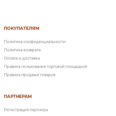
ПОКУПАТЕЛЯМ
Политика конфиденциальности
Политика возврата
Оплата и доставка
Правила пользования торговой площадкой
Правила продажи товаров
ПАРТНЕРАМ
Регистрация партнера