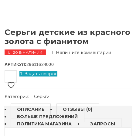
Серьги детские из красного
золота с фианитом
Напишите комментарий
20 В НАЛИЧИИ
АРТИКУЛ:
26611624000
Задать вопрос
Категории:
Серьги
ОПИСАНИЕ
ОТЗЫВЫ (0)
БОЛЬШЕ ПРЕДЛОЖЕНИЙ
ПОЛИТИКА МАГАЗИНА
ЗАПРОСЫ