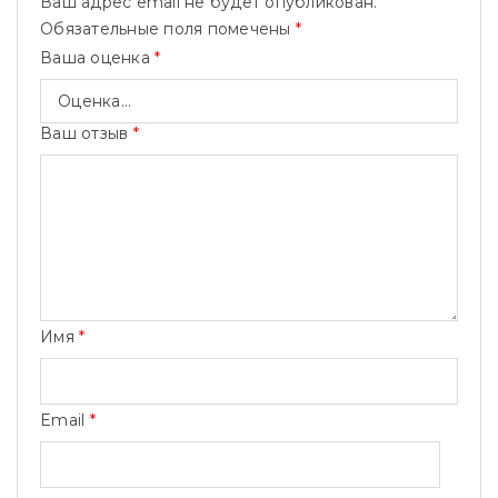
Ваш адрес email не будет опубликован.
Обязательные поля помечены
*
Ваша оценка
*
Ваш отзыв
*
Имя
*
Email
*