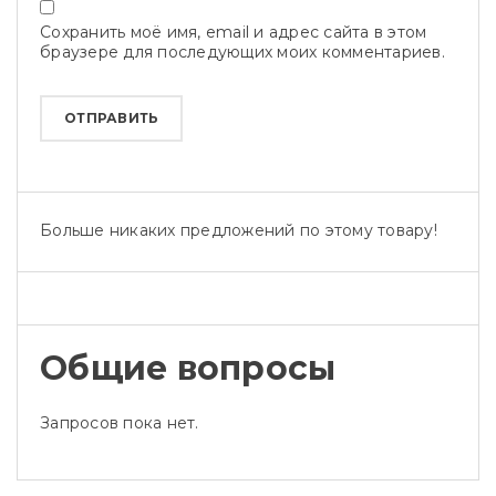
Сохранить моё имя, email и адрес сайта в этом
браузере для последующих моих комментариев.
Больше никаких предложений по этому товару!
Общие вопросы
Запросов пока нет.