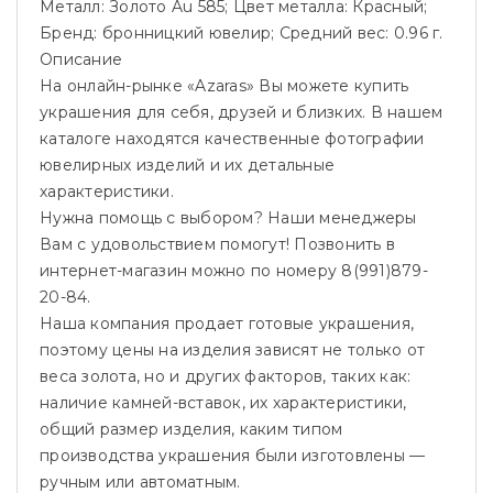
Металл: Золото Au 585; Цвет металла: Красный;
Бренд: бронницкий ювелир; Средний вес: 0.96 г.
Описание
На онлайн-рынке «Azaras» Вы можете купить
украшения для себя, друзей и близких. В нашем
каталоге находятся качественные фотографии
ювелирных изделий и их детальные
характеристики.
Нужна помощь с выбором? Наши менеджеры
Вам с удовольствием помогут! Позвонить в
интернет-магазин можно по номеру 8(991)879-
20-84.
Наша компания продает готовые украшения,
поэтому цены на изделия зависят не только от
веса золота, но и других факторов, таких как:
наличие камней-вставок, их характеристики,
общий размер изделия, каким типом
производства украшения были изготовлены —
ручным или автоматным.