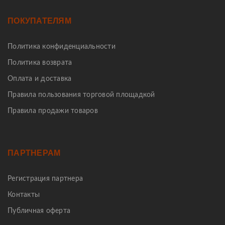
ПОКУПАТЕЛЯМ
Политика конфиденциальности
Политика возврата
Оплата и доставка
Правила пользования торговой площадкой
Правила продажи товаров
ПАРТНЕРАМ
Регистрация партнера
Контакты
Публичная оферта