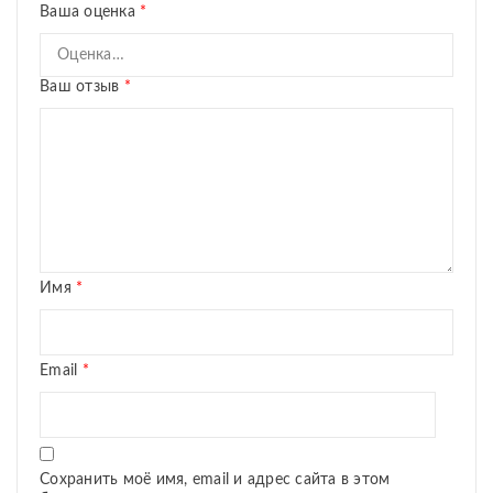
Ваша оценка
*
Ваш отзыв
*
Имя
*
Email
*
Сохранить моё имя, email и адрес сайта в этом