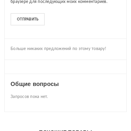
браузере для последующих моих комментариев.
Больше никаких предложений по этому товару!
Общие вопросы
Запросов пока нет.