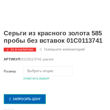
Серьги из красного золота 585
пробы без вставок 01С0113741
Напишите комментарий
20 В НАЛИЧИИ
АРТИКУЛ:
01С0113741-parent
Размер
ОЧИСТИТЬ ВЫБОР
ЗАПРОСИТЬ ЦЕНУ