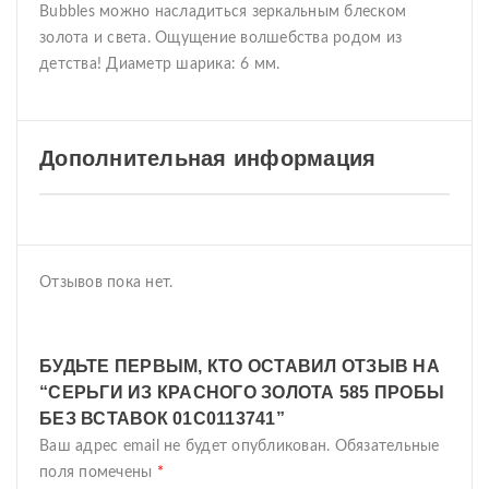
Bubbles можно насладиться зеркальным блеском
золота и света. Ощущение волшебства родом из
детства! Диаметр шарика: 6 мм.
Дополнительная информация
Отзывов пока нет.
БУДЬТЕ ПЕРВЫМ, КТО ОСТАВИЛ ОТЗЫВ НА
“СЕРЬГИ ИЗ КРАСНОГО ЗОЛОТА 585 ПРОБЫ
БЕЗ ВСТАВОК 01С0113741”
Ваш адрес email не будет опубликован.
Обязательные
поля помечены
*