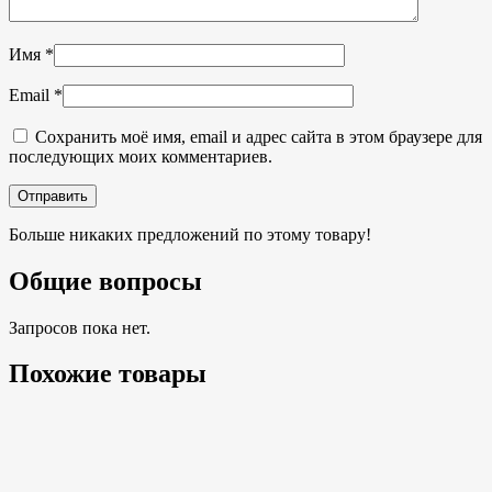
Имя
*
Email
*
Сохранить моё имя, email и адрес сайта в этом браузере для
последующих моих комментариев.
Больше никаких предложений по этому товару!
Общие вопросы
Запросов пока нет.
Похожие товары