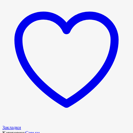
Закладки
Категории:
Серьги