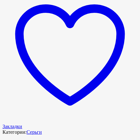
Закладки
Категории:
Серьги