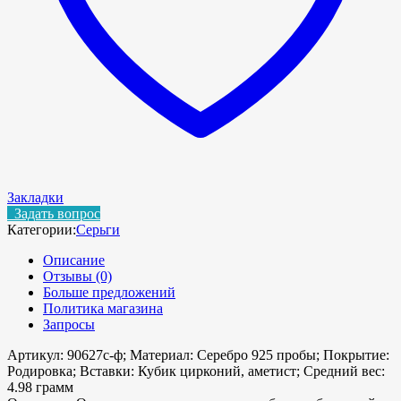
Закладки
Задать вопрос
Категории:
Серьги
Описание
Отзывы (0)
Больше предложений
Политика магазина
Запросы
Артикул: 90627с-ф; Материал: Серебро 925 пробы; Покрытие:
Родировка; Вставки: Кубик цирконий, аметист; Средний вес:
4.98 грамм