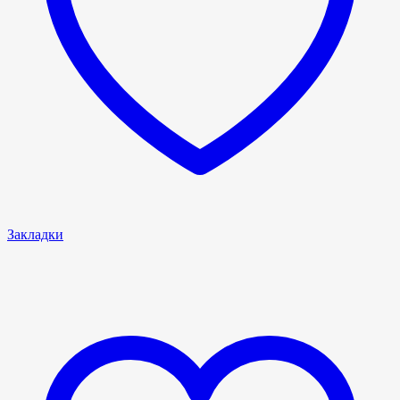
Закладки