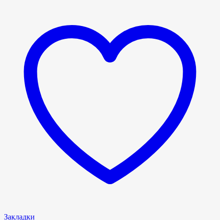
Закладки