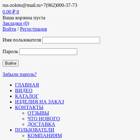
rus-zoloto@mail.ru
+7(962)000-37-73
0.00
₽
0
Ваша корзина пуста
Закладки (0)
Войти
/
Регистрация
Имя пользователя
Пароль
Забыли пароль?
ГЛАВНАЯ
ВИДЕО
КАТАЛОГ
ИЗДЕЛИЯ НА ЗАКАЗ
КОНТАКТЫ
ОТЗЫВЫ
ЧТО НОВОГО
ДОСТАВКА
ПОЛЬЗОВАТЕЛИ
КОМПАНИЯМ