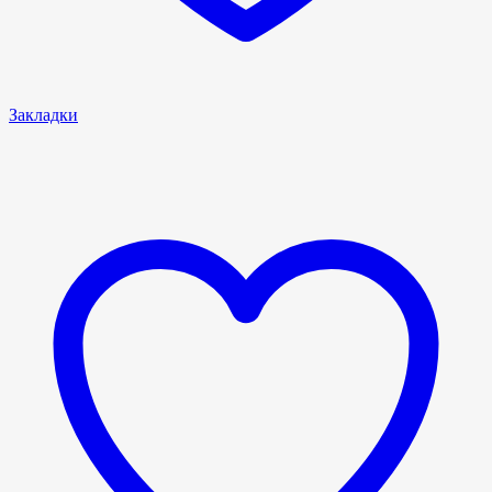
Закладки