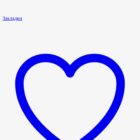
Закладки