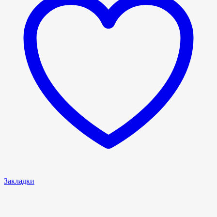
Закладки