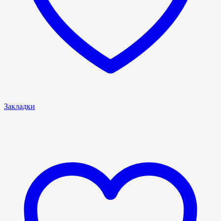
Закладки