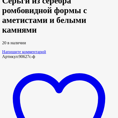
Серьги из серебра
ромбовидной формы с
аметистами и белыми
камнями
20 в наличии
Напишите комментарий
Артикул:
90627с-ф