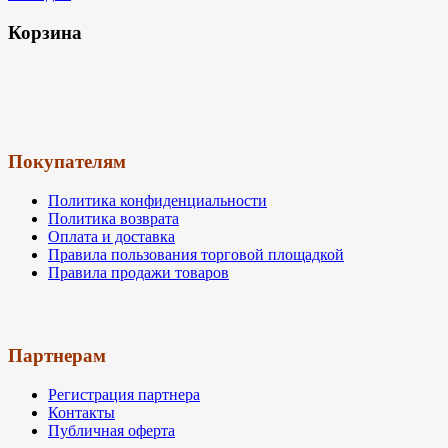
Корзина
Покупателям
Политика конфиденциальности
Политика возврата
Оплата и доставка
Правила пользования торговой площадкой
Правила продажи товаров
Партнерам
Регистрация партнера
Контакты
Публичная оферта